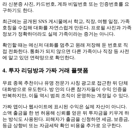
라 신분증 사진, 카드번호, 계좌 비밀번호 또는 인증번호를 요
구하기도 한다.
최근에는 공개된 SNS 게시물에서 학교, 직장, 여행 일정, 가족
호칭을 수집해 대화를 자연스럽게 만든다. 프로필 사진과 가족
정보가 정확하더라도 실제 가족이라는 증거는 아니다.
확인할 때는 메신저 대화를 멈추고 원래 저장해 둔 번호로 직
접 전화한다. 통화가 되지 않으면 다른 가족이나 직장 등 사전
에 알고 있던 연락망으로 확인한다.
4. 투자 리딩방과 가짜 거래 플랫폼
무료 종목 추천이나 유명 전문가 사칭 광고로 접근한 뒤 단체
대화방으로 유도한다. 방 안의 다른 참가자들이 수익 인증을
반복하지만, 이들 역시 범죄 조직이 운영하는 계정일 수 있다.
가짜 앱이나 웹사이트에 표시된 수익은 실제 자산이 아니다.
소액 출금을 한 번 허용해 신뢰를 얻은 뒤 투자금을 키우게 하
는 방식도 사용된다. 피해자가 출금을 신청하면 세금, 보증금,
등급 상향비 또는 자금세탁 확인 비용을 추가로 요구한다.