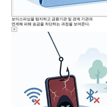
보이스피싱을 탐지하고 금융기관 및 관계 기관과
연계해 피해 송금을 차단하는 과정을 보여준다.
×