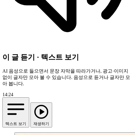
이 글 듣기 · 텍스트 보기
AI 음성으로 들으면서 문장 자막을 따라가거나, 광고·이미지
없이 글자만 모아 볼 수 있습니다.
음성으로 듣거나 글자만 모
아 봅니다.
14:24
텍스트 보기
재생하기