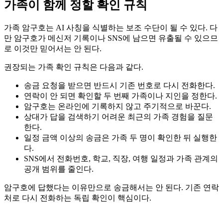
가족이 함께 정할 확인 규칙
가족 암구호는 AI 사칭을 식별하는 보조 수단이 될 수 있다. 다
만 암구호가 메신저 기록이나 SNS에 남으면 유출될 수 있으므
로 이것만 믿어서는 안 된다.
권장되는 가족 확인 규칙은 다음과 같다.
송금 요청을 받으면 반드시 기존 번호로 다시 전화한다.
연락이 안 되면 확인할 두 번째 가족이나 지인을 정한다.
암구호는 온라인에 기록하지 않고 주기적으로 바꾼다.
상대가 답을 검색하기 어려운 최근의 가족 경험을 질문
한다.
일정 금액 이상의 송금은 가족 두 명이 확인한 뒤 실행한
다.
SNS에서 전화번호, 학교, 직장, 여행 일정과 가족 관계의
공개 범위를 줄인다.
암구호에 답했다는 이유만으로 송금해서는 안 된다. 기존 연락
처로 다시 전화하는 독립 확인이 핵심이다.