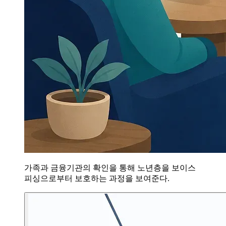
가족과 금융기관의 확인을 통해 노년층을 보이스
피싱으로부터 보호하는 과정을 보여준다.