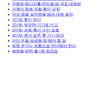
전화와 메시지를 받았을 때 30초 대응법
가족이 함께 정할 확인 규칙
악성 앱을 설치했을 때의 대응 절차
1단계: 통신 차단
2단계: 깨끗한 기기로 신고
3단계: 금융·통신 수단 보호
4단계: 증거 보존 후 기기 점검
이미 돈을 보냈을 때 해야 할 일
위험 문구는 정황으로 판단해야 한다
예방을 위한 월 1회 점검표