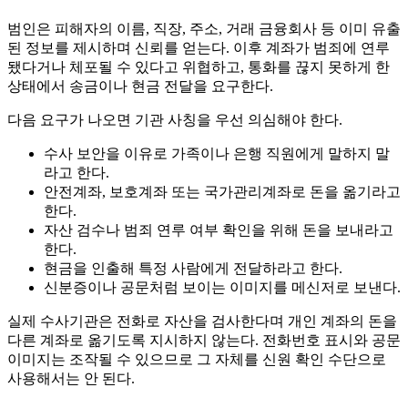
범인은 피해자의 이름, 직장, 주소, 거래 금융회사 등 이미 유출
된 정보를 제시하며 신뢰를 얻는다. 이후 계좌가 범죄에 연루
됐다거나 체포될 수 있다고 위협하고, 통화를 끊지 못하게 한
상태에서 송금이나 현금 전달을 요구한다.
다음 요구가 나오면 기관 사칭을 우선 의심해야 한다.
수사 보안을 이유로 가족이나 은행 직원에게 말하지 말
라고 한다.
안전계좌, 보호계좌 또는 국가관리계좌로 돈을 옮기라고
한다.
자산 검수나 범죄 연루 여부 확인을 위해 돈을 보내라고
한다.
현금을 인출해 특정 사람에게 전달하라고 한다.
신분증이나 공문처럼 보이는 이미지를 메신저로 보낸다.
실제 수사기관은 전화로 자산을 검사한다며 개인 계좌의 돈을
다른 계좌로 옮기도록 지시하지 않는다. 전화번호 표시와 공문
이미지는 조작될 수 있으므로 그 자체를 신원 확인 수단으로
사용해서는 안 된다.