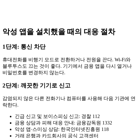
악성 앱을 설치했을 때의 대응 절차
1단계: 통신 차단
휴대전화를 비행기 모드로 전환하거나 전원을 끈다. Wi-Fi와
블루투스도 끄는 것이 좋다. 기기에서 금융 앱을 다시 열거나
비밀번호를 변경하지 않는다.
2단계: 깨끗한 기기로 신고
감염되지 않은 다른 전화기나 컴퓨터를 사용해 다음 기관에 연
락한다.
긴급 신고 및 보이스피싱 신고: 경찰 112
금융 상담과 피해 대응 안내: 금융감독원 1332
악성 앱·스미싱 상담: 한국인터넷진흥원 118
거래 은행과 카드회사의 공식 고객센터