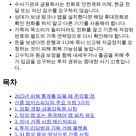
수사기관과 금융회사는 전화로 안전계좌 이체, 현금 전
달 또는 자산 검수를 요구하지 않습니다.
상대가 보낸 링크나 앱을 설치했다면 해당 휴대전화로
확인 전화를 하지 말고 다른 기기를 사용해야 합니다.
가족의 목소리가 들리더라도 전화를 끊고 기존에 저장된
번호와 별도의 가족 연락망으로 다시 확인해야 합니다.
돈을 보냈다면 은행과 112에 즉시 신고해 지급정지를 요
청하는 것이 피해 회복 가능성을 높입니다.
고수익과 원금 보장을 함께 내세우거나 출금을 위해 추
가 입금을 요구하는 투자 권유는 중대한 사기 신호입니
다.
목차
2025년 피해 통계를 읽을 때 주의할 점
신종 보이스피싱의 주요 수법 5가지
1. 검찰·경찰·금융감독원 사칭
2. 악성 앱 또는 원격제어 앱 설치 유도
3. 자녀·가족 사칭 메신저피싱
4. 투자 리딩방과 가짜 거래 플랫폼
5. AI 합성 음성·영상으로 가족 사칭