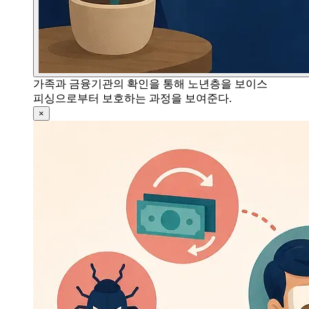
가족과 금융기관의 확인을 통해 노년층을 보이스
피싱으로부터 보호하는 과정을 보여준다.
×