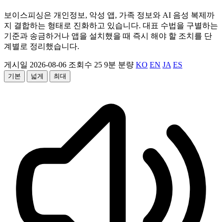
보이스피싱은 개인정보, 악성 앱, 가족 정보와 AI 음성 복제까
지 결합하는 형태로 진화하고 있습니다. 대표 수법을 구별하는
기준과 송금하거나 앱을 설치했을 때 즉시 해야 할 조치를 단
계별로 정리했습니다.
게시일 2026-08-06
조회수 25
9분 분량
KO
EN
JA
ES
기본
넓게
최대