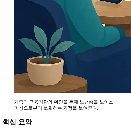
가족과 금융기관의 확인을 통해 노년층을 보이스
피싱으로부터 보호하는 과정을 보여준다.
핵심 요약