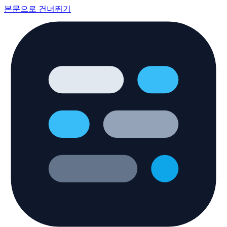
본문으로 건너뛰기