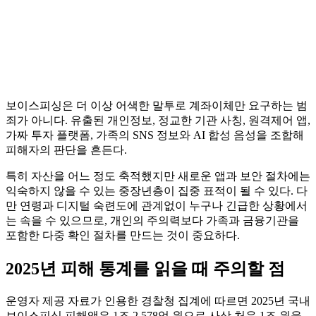
보이스피싱은 더 이상 어색한 말투로 계좌이체만 요구하는 범
죄가 아니다. 유출된 개인정보, 정교한 기관 사칭, 원격제어 앱,
가짜 투자 플랫폼, 가족의 SNS 정보와 AI 합성 음성을 조합해
피해자의 판단을 흔든다.
특히 자산을 어느 정도 축적했지만 새로운 앱과 보안 절차에는
익숙하지 않을 수 있는 중장년층이 집중 표적이 될 수 있다. 다
만 연령과 디지털 숙련도에 관계없이 누구나 긴급한 상황에서
는 속을 수 있으므로, 개인의 주의력보다 가족과 금융기관을
포함한 다중 확인 절차를 만드는 것이 중요하다.
2025년 피해 통계를 읽을 때 주의할 점
운영자 제공 자료가 인용한 경찰청 집계에 따르면 2025년 국내
보이스피싱 피해액은 1조 2,578억 원으로 사상 처음 1조 원을