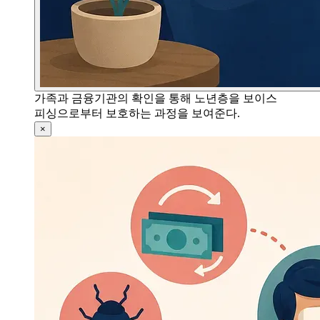
가족과 금융기관의 확인을 통해 노년층을 보이스
피싱으로부터 보호하는 과정을 보여준다.
×