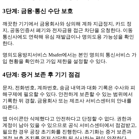
3단계: 금융·통신 수단 보호
깨끗한 기기에서 금융회사와 상의해 계좌 지급정지, 카드 정
지, 공동인증서 폐기와 전자금융 접근 차단을 요청한다. 이동
통신사에도 연락해 유심 재발급이나 명의도용 가능성을 확인
한다.
명의도용방지서비스 Msafer에서는 본인 명의의 통신서비스 가
입 현황을 확인하고 가입 제한을 설정할 수 있다.
4단계: 증거 보존 후 기기 점검
문자, 전화번호, 계좌번호, 송금 내역과 대화 기록은 수사와 피
해구제에 필요할 수 있다. 안전하게 보존할 수 있는 범위에서
기록한 뒤 경찰, 금융회사 또는 제조사 서비스센터의 안내를
따른다.
앱 아이콘만 삭제했다고 안전하다고 단정할 수 없다. 권한과
계정이 남아 있을 수 있으므로 공식 서비스센터에서 점검받고,
필요한 경우 공장 초기화를 진행한다. 초기화는 증거 보존과
계정 보호 조치를 먼저 상담한 뒤 실시하는 편이 안전하다.