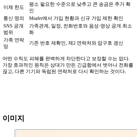
평소 필요한 수준으로 낮추고 큰 송금은 추가 확
이체 한도
인
통신 명의
Msafer에서 가입 현황과 신규 가입 제한 확인
SNS 공개
가족관계, 일정, 전화번호와 음성·영상 공개 최소
범위
화
가족 연락
기존 번호 재확인, 제2 연락처와 암구호 갱신
망
어떤 수칙도 피해를 완벽하게 차단한다고 보장할 수는 없다.
가장 효과적인 원칙은 상대가 만든 긴급함에서 벗어나 전화를
끊고, 다른 기기와 독립된 연락처로 다시 확인하는 것이다.
이미지