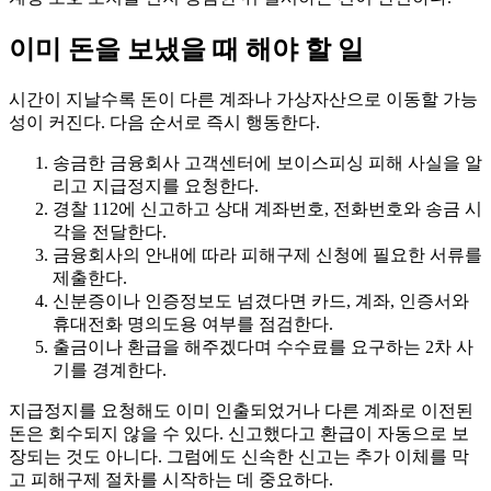
이미 돈을 보냈을 때 해야 할 일
시간이 지날수록 돈이 다른 계좌나 가상자산으로 이동할 가능
성이 커진다. 다음 순서로 즉시 행동한다.
송금한 금융회사 고객센터에 보이스피싱 피해 사실을 알
리고 지급정지를 요청한다.
경찰 112에 신고하고 상대 계좌번호, 전화번호와 송금 시
각을 전달한다.
금융회사의 안내에 따라 피해구제 신청에 필요한 서류를
제출한다.
신분증이나 인증정보도 넘겼다면 카드, 계좌, 인증서와
휴대전화 명의도용 여부를 점검한다.
출금이나 환급을 해주겠다며 수수료를 요구하는 2차 사
기를 경계한다.
지급정지를 요청해도 이미 인출되었거나 다른 계좌로 이전된
돈은 회수되지 않을 수 있다. 신고했다고 환급이 자동으로 보
장되는 것도 아니다. 그럼에도 신속한 신고는 추가 이체를 막
고 피해구제 절차를 시작하는 데 중요하다.