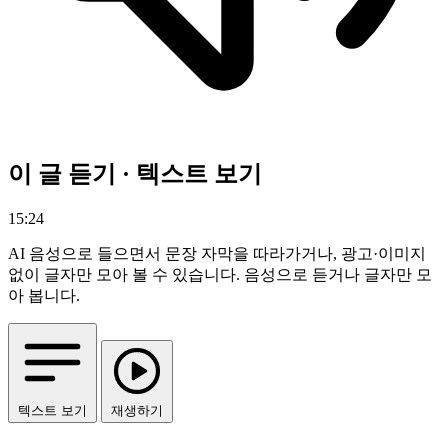
이 글 듣기 · 텍스트 보기
15:24
AI 음성으로 들으면서 문장 자막을 따라가거나, 광고·이미지
없이 글자만 모아 볼 수 있습니다.
음성으로 듣거나 글자만 모
아 봅니다.
텍스트 보기
재생하기