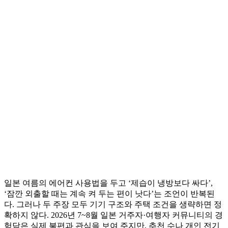
일본 여름의 에어컨 사용법을 두고 ‘제습이 냉방보다 싸다’,
‘잠깐 외출할 때는 계속 켜 두는 편이 낫다’는 조언이 반복된
다. 그러나 두 주장 모두 기기 구조와 주택 조건을 생략하면 정
확하지 않다. 2026년 7~8월 일본 거주자·여행자 커뮤니티의 경
험담은 실제 불편과 관심을 보여 주지만, 추천 수나 개인 전기