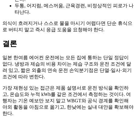
두통, 어지럼, 메스꺼움, 근육경련, 비정상적인 피로가 나
타난다.
의식이 흐려지거나 스스로 물을 마시기 어렵다면 단순 휴식으
로 버티지 말고 즉시 응급 도움을 요청해야 한다.
결론
일본 한여름 에어컨 운전에는 모든 집에 통하는 단일 정답이
없다. 냉방과 제습의 비용 차이는 제습 구조와 운전 조건에 달
려 있고, 짧은 외출의 연속 운전 손익분기점은 단열·일사·외기
조건에 따라 변한다.
가장 재현성 있는 접근은 제품 설명서로 운전 방식을 확인하
고, 온습도와 누적 kWh를 같은 조건에서 측정하는 것이다. 여
행자는 기온 예보만 보지 말고 WBGT와 공식 경계를 확인해
야외 활동을 아침으로 옮기고, 한낮에는 실내 대안을 확보해야
한다.