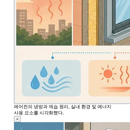
에어컨의 냉방과 제습 원리, 실내 환경 및 에너지
사용 요소를 시각화했다.
×