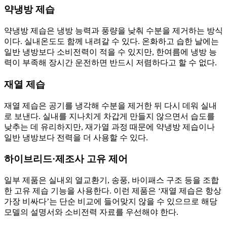
약냉방 제습
약냉방 제습은 냉방 능력과 풍량을 낮춰 수분을 제거하는 방식
이다. 실내온도도 함께 내려갈 수 있다. 온화하고 습한 날에는
일반 냉방보다 소비전력이 적을 수 있지만, 한여름에 냉방 능
력이 부족해 장시간 운전하면 반드시 저렴하다고 할 수 없다.
재열 제습
재열 제습은 공기를 냉각해 수분을 제거한 뒤 다시 데워 실내
로 보낸다. 실내를 지나치게 차갑게 만들지 않으면서 습도를
낮추는 데 유리하지만, 재가열 과정 때문에 약냉방 제습이나
일반 냉방보다 전력을 더 사용할 수 있다.
하이브리드·제조사 고유 제어
일부 제품은 실내외 열교환기, 송풍, 바이패스 구조 등을 조합
한 고유 제습 기능을 사용한다. 이런 제품은 ‘재열 제습은 항상
가장 비싸다’는 단순 비교에 들어맞지 않을 수 있으므로 해당
모델의 설명서와 소비전력 자료를 우선해야 한다.