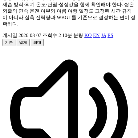
제습 방식·외기 온도·단열·설정값을 함께 확인해야 한다. 짧은
외출의 연속 운전 여부와 여름 여행 일정도 고정된 시간 규칙
이 아니라 실측 전력량과 WBGT를 기준으로 결정하는 편이 정
확하다.
게시일 2026-08-07
조회수 2
10분 분량
KO
EN
JA
ES
기본
넓게
최대