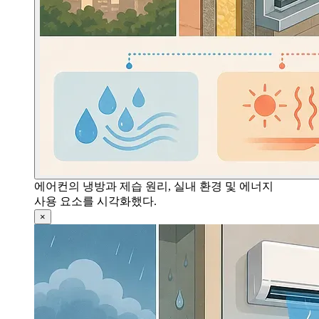
에어컨의 냉방과 제습 원리, 실내 환경 및 에너지
사용 요소를 시각화했다.
×