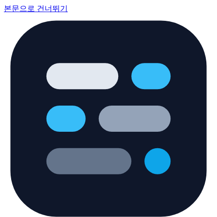
본문으로 건너뛰기