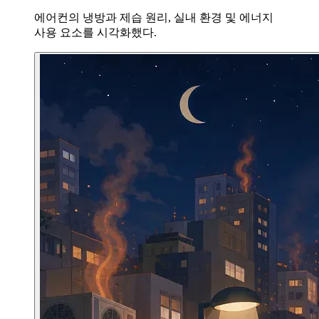
에어컨의 냉방과 제습 원리, 실내 환경 및 에너지
사용 요소를 시각화했다.