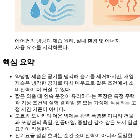
에어컨의 냉방과 제습 원리, 실내 환경 및 에너지
사용 요소를 시각화했다.
핵심 요약
약냉방 제습은 공기를 냉각해 습기를 제거하지만, 재열
제습은 냉각한 공기를 다시 데우므로 같은 조건에서 소
비전력이 더 커질 수 있다.
짧은 외출 때 연속 운전이 유리하다는 주장은 특정 주택
과 기상 조건의 실험 결과일 뿐 모든 가정에 적용되는 고
정 시간 기준이 아니다.
도쿄와 오사카의 더운 밤에는 광역 폭염뿐 아니라 건물
과 포장면의 축열, 인공배열, 증발산 감소 같은 도시 열섬
요인이 작용한다.
전기요금 절감 효과는 순간 소비전력이 아니라 동일한