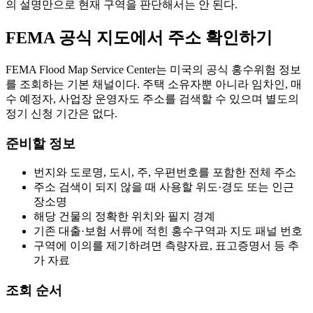
의 설명만으로 현재 구역을 판단해서는 안 된다.
FEMA 공식 지도에서 주소 확인하기
FEMA Flood Map Service Center는 미국의 공식 홍수위험 정보
를 조회하는 기본 채널이다. 주택 소유자뿐 아니라 임차인, 매
수 예정자, 사업장 운영자도 주소를 검색할 수 있으며 별도의
정기 신청 기간은 없다.
준비할 정보
번지와 도로명, 도시, 주, 우편번호를 포함한 전체 주소
주소 검색이 되지 않을 때 사용할 위도·경도 또는 인근
장소명
해당 건물의 정확한 위치와 필지 경계
기존 대출·보험 서류에 적힌 홍수구역과 지도 패널 번호
구역에 이의를 제기하려면 측량자료, 표고증명서 등 추
가 자료
조회 순서