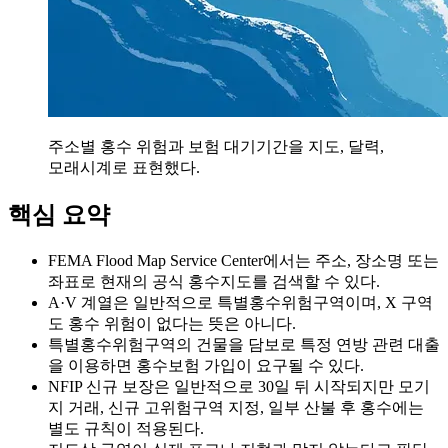
주소별 홍수 위험과 보험 대기기간을 지도, 달력,
모래시계로 표현했다.
핵심 요약
FEMA Flood Map Service Center에서는 주소, 장소명 또는
좌표로 현재의 공식 홍수지도를 검색할 수 있다.
A·V 계열은 일반적으로 특별홍수위험구역이며, X 구역
도 홍수 위험이 없다는 뜻은 아니다.
특별홍수위험구역의 건물을 담보로 특정 연방 관련 대출
을 이용하면 홍수보험 가입이 요구될 수 있다.
NFIP 신규 보장은 일반적으로 30일 뒤 시작되지만 모기
지 거래, 신규 고위험구역 지정, 일부 산불 후 홍수에는
별도 규칙이 적용된다.