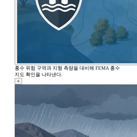
홍수 위험 구역과 지형 측량을 대비해 FEMA 홍수
지도 확인을 나타낸다.
×