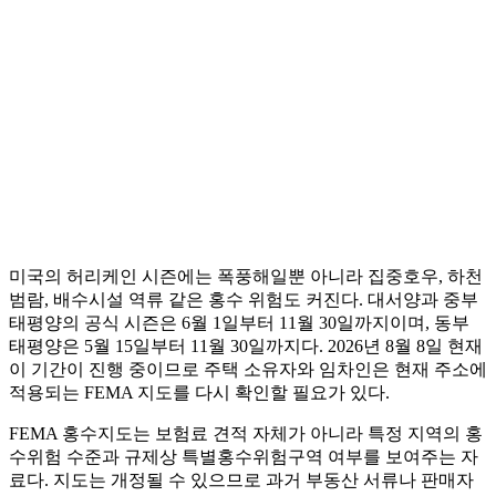
미국의 허리케인 시즌에는 폭풍해일뿐 아니라 집중호우, 하천
범람, 배수시설 역류 같은 홍수 위험도 커진다. 대서양과 중부
태평양의 공식 시즌은 6월 1일부터 11월 30일까지이며, 동부
태평양은 5월 15일부터 11월 30일까지다. 2026년 8월 8일 현재
이 기간이 진행 중이므로 주택 소유자와 임차인은 현재 주소에
적용되는 FEMA 지도를 다시 확인할 필요가 있다.
FEMA 홍수지도는 보험료 견적 자체가 아니라 특정 지역의 홍
수위험 수준과 규제상 특별홍수위험구역 여부를 보여주는 자
료다. 지도는 개정될 수 있으므로 과거 부동산 서류나 판매자