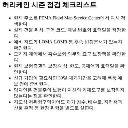
허리케인 시즌 점검 체크리스트
현재 주소를 FEMA Flood Map Service Center에서 다시 검
색한다.
실제 건물 위치, 구역 코드, 패널 번호와 효력일을 저장한
다.
예비 지도와 LOMA·LOMR 등 후속 변경문서가 있는지
확인한다.
모기지 계약에서 홍수보험 의무와 요구 보장액을 확인한
다.
현재 보험증권의 보장 대상, 한도, 공제액과 효력일을 확
인한다.
신규 가입이 필요하면 30일 대기기간을 고려해 폭풍 예
보 전에 준비한다.
임차인은 건물주의 보험이 자신의 가재도구를 보장하지
않는다는 점을 확인한다.
지도상 저위험구역이어도 과거 침수, 배수로, 지하층과
산불 흔적 등 현장 위험을 별도로 살핀다.