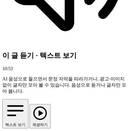
이 글 듣기 · 텍스트 보기
10:53
AI 음성으로 들으면서 문장 자막을 따라가거나, 광고·이미지
없이 글자만 모아 볼 수 있습니다.
음성으로 듣거나 글자만 모
아 봅니다.
텍스트 보기
재생하기