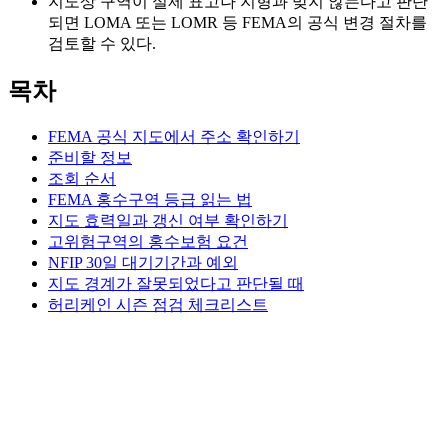
지도상 구역이 실제 표고나 지형과 맞지 않는다고 판단
되면 LOMA 또는 LOMR 등 FEMA의 공식 변경 절차를
검토할 수 있다.
목차
FEMA 공식 지도에서 주소 확인하기
준비할 정보
조회 순서
FEMA 홍수구역 등급 읽는 법
지도 효력일과 갱신 여부 확인하기
고위험구역의 홍수보험 요건
NFIP 30일 대기기간과 예외
지도 경계가 잘못되었다고 판단될 때
허리케인 시즌 점검 체크리스트