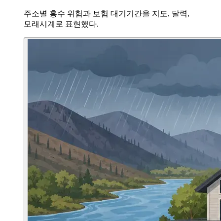
주소별 홍수 위험과 보험 대기기간을 지도, 달력,
모래시계로 표현했다.