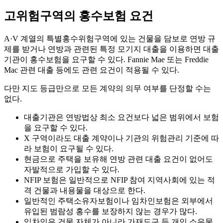
고위험구역의 홍수보험 요건
A·V 계열의 특별홍수위험구역에 있는 건물을 담보로 연방 규
제를 받거나 연방과 관련된 특정 모기지 대출을 이용하면 대출
기관이 홍수보험을 요구할 수 있다. Fannie Mae 또는 Freddie
Mac 관련 대출 등에도 관련 요건이 적용될 수 있다.
다만 지도 등급만으로 모든 계약의 의무 여부를 단정할 수는
없다.
대출기관은 연방법상 최소 요건보다 넓은 범위에서 보험
을 요구할 수 있다.
X 구역이라도 대출 계약이나 기관의 위험관리 기준에 따
라 보험이 요구될 수 있다.
현금으로 주택을 보유해 연방 관련 대출 요건이 없어도
자발적으로 가입할 수 있다.
NFIP 보험은 일반적으로 NFIP 참여 지역사회에 있는 적
격 건물과 내용물을 대상으로 한다.
일반적인 주택소유자보험이나 임차인보험은 외부에서
유입된 범람성 홍수를 보장하지 않는 경우가 많다.
임차인은 건물 자체가 아니라 가재도구 등 개인 소유물