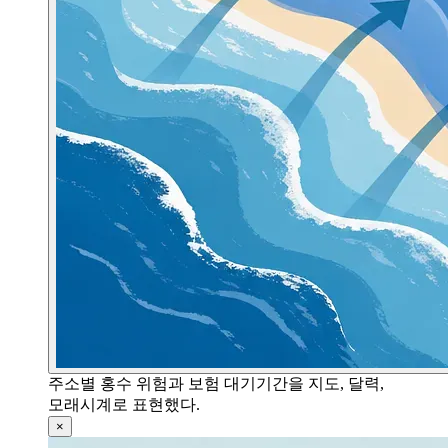
주소별 홍수 위험과 보험 대기기간을 지도, 달력,
모래시계로 표현했다.
×