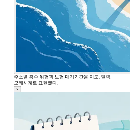
주소별 홍수 위험과 보험 대기기간을 지도, 달력,
모래시계로 표현했다.
×