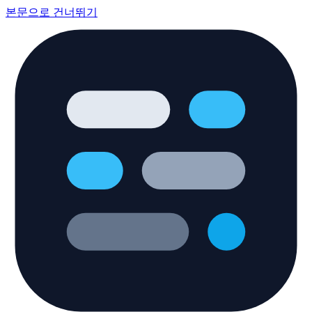
본문으로 건너뛰기