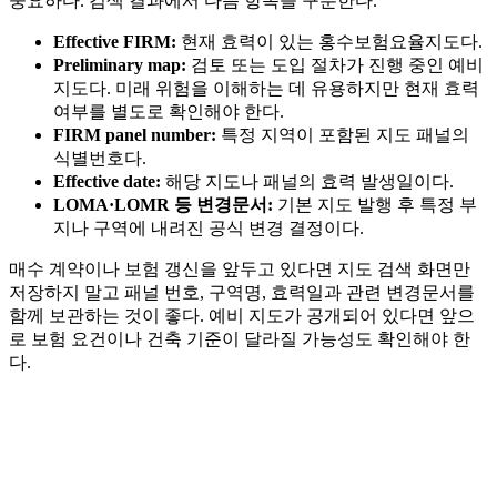
중요하다. 검색 결과에서 다음 항목을 구분한다.
Effective FIRM:
현재 효력이 있는 홍수보험요율지도다.
Preliminary map:
검토 또는 도입 절차가 진행 중인 예비
지도다. 미래 위험을 이해하는 데 유용하지만 현재 효력
여부를 별도로 확인해야 한다.
FIRM panel number:
특정 지역이 포함된 지도 패널의
식별번호다.
Effective date:
해당 지도나 패널의 효력 발생일이다.
LOMA·LOMR 등 변경문서:
기본 지도 발행 후 특정 부
지나 구역에 내려진 공식 변경 결정이다.
매수 계약이나 보험 갱신을 앞두고 있다면 지도 검색 화면만
저장하지 말고 패널 번호, 구역명, 효력일과 관련 변경문서를
함께 보관하는 것이 좋다. 예비 지도가 공개되어 있다면 앞으
로 보험 요건이나 건축 기준이 달라질 가능성도 확인해야 한
다.