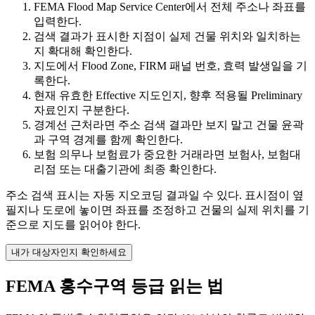
FEMA Flood Map Service Center에서 전체 주소나 좌표를
입력한다.
검색 결과가 표시한 지점이 실제 건물 위치와 일치하는
지 확대해 확인한다.
지도에서 Flood Zone, FIRM 패널 번호, 효력 발생일을 기
록한다.
현재 유효한 Effective 지도인지, 향후 적용될 Preliminary
자료인지 구분한다.
경계선 근처라면 주소 검색 결과만 보지 말고 건물 윤곽
과 구역 경계를 함께 확인한다.
보험 의무나 보험료가 중요한 거래라면 보험사, 보험대
리점 또는 대출기관에 최종 확인한다.
주소 검색 표시는 자동 지오코딩 결과일 수 있다. 표시점이 옆
필지나 도로에 놓이면 좌표를 조정하고 건물의 실제 위치를 기
준으로 지도를 읽어야 한다.
내가 대상자인지 확인하세요
FEMA 홍수구역 등급 읽는 법