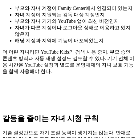
부모와 자녀 계정이 Family Center에서 연결되어 있는지
자녀 계정이 지원되는 감독 대상 계정인지
부모와 자녀 기기의 YouTube 앱이 최신 버전인지
자녀가 다른 계정이나 로그아웃 상태로 이용하고 있지
않은지
해당 계정과 지역에 기능이 배포되었는지
더 어린 자녀라면 YouTube Kids의 검색 사용 중지, 부모 승인
콘텐츠 방식과 자동 재생 설정도 검토할 수 있다. 기기 전체 이
용 시간은 YouTube 설정과 별도로 운영체제의 자녀 보호 기능
을 함께 사용해야 한다.
갈등을 줄이는 자녀 시청 규칙
기술 설정만으로 자기 조절 능력이 생기지는 않는다. 반대로