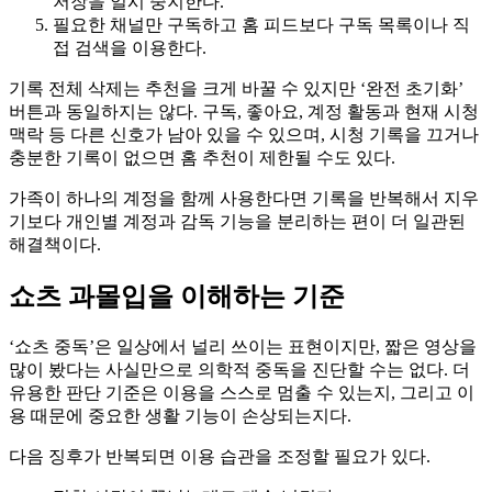
저장을 일시 중지한다.
필요한 채널만 구독하고 홈 피드보다 구독 목록이나 직
접 검색을 이용한다.
기록 전체 삭제는 추천을 크게 바꿀 수 있지만 ‘완전 초기화’
버튼과 동일하지는 않다. 구독, 좋아요, 계정 활동과 현재 시청
맥락 등 다른 신호가 남아 있을 수 있으며, 시청 기록을 끄거나
충분한 기록이 없으면 홈 추천이 제한될 수도 있다.
가족이 하나의 계정을 함께 사용한다면 기록을 반복해서 지우
기보다 개인별 계정과 감독 기능을 분리하는 편이 더 일관된
해결책이다.
쇼츠 과몰입을 이해하는 기준
‘쇼츠 중독’은 일상에서 널리 쓰이는 표현이지만, 짧은 영상을
많이 봤다는 사실만으로 의학적 중독을 진단할 수는 없다. 더
유용한 판단 기준은 이용을 스스로 멈출 수 있는지, 그리고 이
용 때문에 중요한 생활 기능이 손상되는지다.
다음 징후가 반복되면 이용 습관을 조정할 필요가 있다.