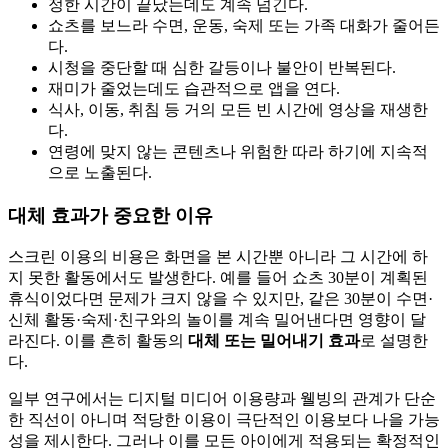
정한 시간이 끝났는데도 계속 넘긴다.
쇼츠를 보느라 수면, 운동, 숙제 또는 가족 대화가 줄어든
다.
시청을 중단할 때 심한 갈등이나 불안이 반복된다.
재미가 줄었는데도 습관적으로 앱을 연다.
식사, 이동, 취침 등 거의 모든 빈 시간에 영상을 재생한
다.
연령에 맞지 않는 콘텐츠나 위험한 따라 하기에 지속적
으로 노출된다.
대체 효과가 중요한 이유
스크린 이용의 비용은 화면을 본 시간뿐 아니라 그 시간에 하
지 못한 활동에서도 발생한다. 예를 들어 쇼츠 30분이 계획된
휴식이었다면 문제가 크지 않을 수 있지만, 같은 30분이 수면·
신체 활동·숙제·친구와의 놀이를 계속 밀어낸다면 영향이 달
라진다. 이를 흔히 활동의
대체 또는 밀어내기 효과
로 설명한
다.
일부 연구에서는 디지털 미디어 이용량과 웰빙의 관계가 단순
한 직선이 아니며 적당한 이용이 극단적인 이용보다 나을 가능
성을 제시한다. 그러나 이를 모든 아이에게 적용되는 확정적인