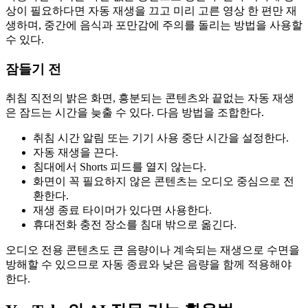
상이 필요하다면 자동 재생을 끄고 미리 고른 영상 한 편만 재
생하며, 중간에 음식과 포만감에 주의를 돌리는 방법을 사용할
수 있다.
잠들기 전
취침 직전의 밝은 화면, 흥분되는 콘텐츠와 끝없는 자동 재생
은 잠드는 시간을 늦출 수 있다. 다음 방법을 조합한다.
취침 시간 알림 또는 기기 사용 중단 시간을 설정한다.
자동 재생을 끈다.
침대에서 Shorts 피드를 열지 않는다.
화면이 꼭 필요하지 않은 콘텐츠는 오디오 중심으로 전
환한다.
재생 종료 타이머가 있다면 사용한다.
휴대전화 충전 장소를 침대 밖으로 옮긴다.
오디오 전용 콘텐츠도 큰 음량이나 계속되는 재생으로 수면을
방해할 수 있으므로 자동 종료와 낮은 음량을 함께 적용해야
한다.