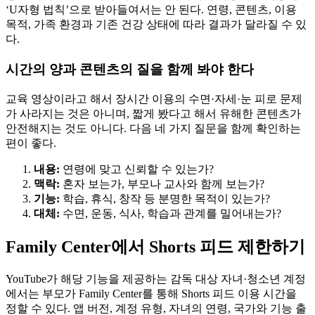
‘U자형 법칙’으로 받아들여서는 안 된다. 연령, 콘텐츠, 이용
목적, 가족 환경과 기존 건강 상태에 따라 결과가 달라질 수 있
다.
시간의 양과 콘텐츠의 질을 함께 봐야 한다
교육 영상이라고 해서 장시간 이용의 수면·자세·눈 피로 문제
가 사라지는 것은 아니며, 짧게 봤다고 해서 유해한 콘텐츠가
안전해지는 것도 아니다. 다음 네 가지 질문을 함께 확인하는
편이 좋다.
내용:
연령에 맞고 신뢰할 수 있는가?
맥락:
혼자 보는가, 부모나 교사와 함께 보는가?
기능:
학습, 휴식, 창작 등 분명한 목적이 있는가?
대체:
수면, 운동, 식사, 학습과 관계를 밀어내는가?
Family Center에서 Shorts 피드 제한하기
YouTube가 해당 기능을 제공하는 감독 대상 자녀·청소년 계정
에서는 부모가 Family Center를 통해 Shorts 피드 이용 시간을
정할 수 있다. 앱 버전, 계정 유형, 자녀의 연령, 국가와 기능 출