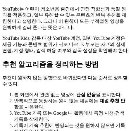
YouTube는 어린이·청소년용 환경에서 연령 적합성과 품질 원
칙을 적용하고, 일부 유해할 수 있는 콘텐츠의 반복 추천을 제
한한다고 설명한다. 그러나 이 원칙이 모든 부적절한 영상을
완벽하게 걸러 준다는 뜻은 아니다.
YouTube Kids, 감독 대상 YouTube 계정, 일반 YouTube 계정은
제공 기능과 콘텐츠 범위가 서로 다르다. 부모는 자녀의 실제
연령, 계정 형태, 검색 허용 여부와 감독 설정을 확인해야 한다.
추천 알고리즘을 정리하는 방법
추천이 원하지 않는 방향으로 바뀌었다면 다음 순서로 정리할
수 있다.
홈 화면에서 관련 없는 영상에
관심 없음
을 표시한다.
반복적으로 등장하는 원치 않는 채널에는
채널 추천 안
함
을 사용한다.
YouTube 기록 또는 Google 내 활동에서 특정 시청·검색
기록을 삭제한다.
기록이 계속 추천에 반영되는 것을 원하지 않으면 기록