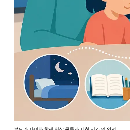
부모가 자녀와 함께 영상 목록과 시청 시간 및 안전