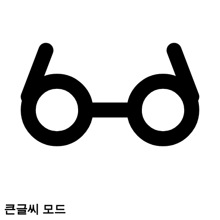
큰글씨 모드