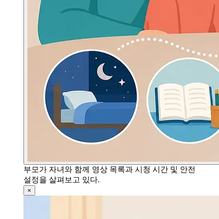
부모가 자녀와 함께 영상 목록과 시청 시간 및 안전
설정을 살펴보고 있다.
×