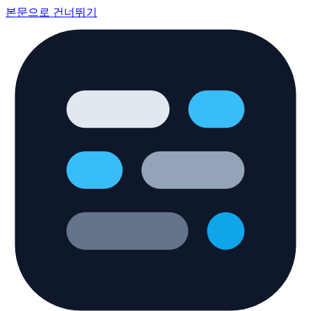
본문으로 건너뛰기