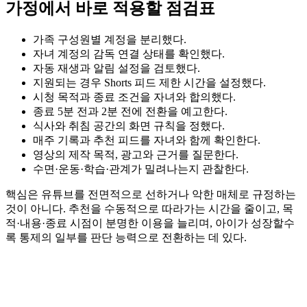
가정에서 바로 적용할 점검표
가족 구성원별 계정을 분리했다.
자녀 계정의 감독 연결 상태를 확인했다.
자동 재생과 알림 설정을 검토했다.
지원되는 경우 Shorts 피드 제한 시간을 설정했다.
시청 목적과 종료 조건을 자녀와 합의했다.
종료 5분 전과 2분 전에 전환을 예고한다.
식사와 취침 공간의 화면 규칙을 정했다.
매주 기록과 추천 피드를 자녀와 함께 확인한다.
영상의 제작 목적, 광고와 근거를 질문한다.
수면·운동·학습·관계가 밀려나는지 관찰한다.
핵심은 유튜브를 전면적으로 선하거나 악한 매체로 규정하는
것이 아니다. 추천을 수동적으로 따라가는 시간을 줄이고, 목
적·내용·종료 시점이 분명한 이용을 늘리며, 아이가 성장할수
록 통제의 일부를 판단 능력으로 전환하는 데 있다.