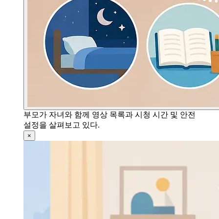
부모가 자녀와 함께 영상 목록과 시청 시간 및 안전
설정을 살펴보고 있다.
×