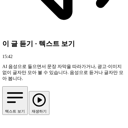
이 글 듣기 · 텍스트 보기
15:42
AI 음성으로 들으면서 문장 자막을 따라가거나, 광고·이미지
없이 글자만 모아 볼 수 있습니다.
음성으로 듣거나 글자만 모
아 봅니다.
텍스트 보기
재생하기