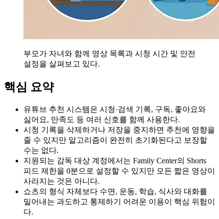
부모가 자녀와 함께 영상 목록과 시청 시간 및 안전
설정을 살펴보고 있다.
핵심 요약
유튜브 추천 시스템은 시청·검색 기록, 구독, 좋아요와
싫어요, 만족도 등 여러 신호를 함께 사용한다.
시청 기록을 삭제하거나 저장을 중지하면 추천에 영향을
줄 수 있지만 알고리즘이 완전히 초기화된다고 보장할
수는 없다.
지원되는 감독 대상 계정에서는 Family Center의 Shorts
피드 제한을 0분으로 설정할 수 있지만 모든 짧은 영상이
사라지는 것은 아니다.
쇼츠의 형식 자체보다 수면, 운동, 학습, 식사와 대화를
밀어내는 과도하고 통제하기 어려운 이용이 핵심 위험이
다.