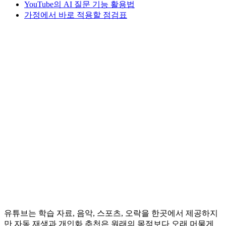
YouTube의 AI 질문 기능 활용법
가정에서 바로 적용할 점검표
유튜브는 학습 자료, 음악, 스포츠, 오락을 한곳에서 제공하지
만 자동 재생과 개인화 추천은 원래의 목적보다 오래 머물게