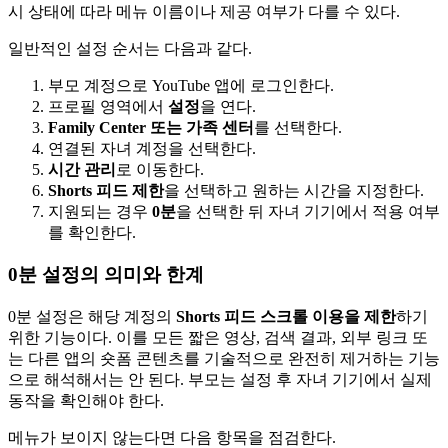
시 상태에 따라 메뉴 이름이나 제공 여부가 다를 수 있다.
일반적인 설정 순서는 다음과 같다.
부모 계정으로 YouTube 앱에 로그인한다.
프로필 영역에서
설정
을 연다.
Family Center 또는 가족 센터
를 선택한다.
연결된 자녀 계정을 선택한다.
시간 관리
로 이동한다.
Shorts 피드 제한
을 선택하고 원하는 시간을 지정한다.
지원되는 경우
0분
을 선택한 뒤 자녀 기기에서 적용 여부
를 확인한다.
0분 설정의 의미와 한계
0분 설정은 해당 계정의
Shorts 피드 스크롤 이용을 제한
하기
위한 기능이다. 이를 모든 짧은 영상, 검색 결과, 외부 링크 또
는 다른 앱의 숏폼 콘텐츠를 기술적으로 완전히 제거하는 기능
으로 해석해서는 안 된다. 부모는 설정 후 자녀 기기에서 실제
동작을 확인해야 한다.
메뉴가 보이지 않는다면 다음 항목을 점검한다.