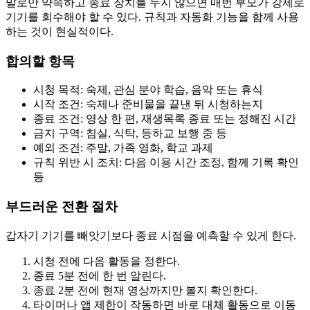
말로만 약속하고 종료 장치를 두지 않으면 매번 부모가 강제로
기기를 회수해야 할 수 있다. 규칙과 자동화 기능을 함께 사용
하는 것이 현실적이다.
합의할 항목
시청 목적: 숙제, 관심 분야 학습, 음악 또는 휴식
시작 조건: 숙제나 준비물을 끝낸 뒤 시청하는지
종료 조건: 영상 한 편, 재생목록 종료 또는 정해진 시간
금지 구역: 침실, 식탁, 등하교 보행 중 등
예외 조건: 주말, 가족 영화, 학교 과제
규칙 위반 시 조치: 다음 이용 시간 조정, 함께 기록 확인
등
부드러운 전환 절차
갑자기 기기를 빼앗기보다 종료 시점을 예측할 수 있게 한다.
시청 전에 다음 활동을 정한다.
종료 5분 전에 한 번 알린다.
종료 2분 전에 현재 영상까지만 볼지 확인한다.
타이머나 앱 제한이 작동하면 바로 대체 활동으로 이동