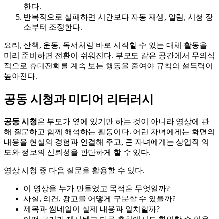
한다.
반복적으로 실패하면 시간보다 자동 재생, 알림, 시청 장
소부터 조정한다.
요리, 산책, 운동, 독서처럼 바로 시작할 수 있는 대체 활동을
미리 준비하면 전환이 쉬워진다. 부모도 같은 공간에서 무의식
적으로 휴대전화를 계속 보는 행동을 줄여야 규칙의 설득력이
높아진다.
공동 시청과 미디어 리터러시
공동 시청
은 부모가 옆에 있기만 하는 것이 아니라 영상에 관
해 질문하고 함께 해석하는 활동이다. 어린 자녀에게는 화면의
내용을 현실의 경험과 연결해 주고, 큰 자녀에게는 상업적 의
도와 정보의 신뢰성을 판단하게 할 수 있다.
영상 시청 중 다음 질문을 활용할 수 있다.
이 영상을 누가 만들었고 목적은 무엇일까?
사실, 의견, 광고를 어떻게 구분할 수 있을까?
제목과 썸네일이 실제 내용과 일치할까?