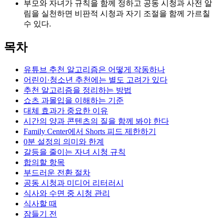
부모와 자녀가 규칙을 함께 정하고 공동 시청과 사전 알
림을 실천하면 비판적 시청과 자기 조절을 함께 가르칠
수 있다.
목차
유튜브 추천 알고리즘은 어떻게 작동하나
어린이·청소년 추천에는 별도 고려가 있다
추천 알고리즘을 정리하는 방법
쇼츠 과몰입을 이해하는 기준
대체 효과가 중요한 이유
시간의 양과 콘텐츠의 질을 함께 봐야 한다
Family Center에서 Shorts 피드 제한하기
0분 설정의 의미와 한계
갈등을 줄이는 자녀 시청 규칙
합의할 항목
부드러운 전환 절차
공동 시청과 미디어 리터러시
식사와 수면 중 시청 관리
식사할 때
잠들기 전