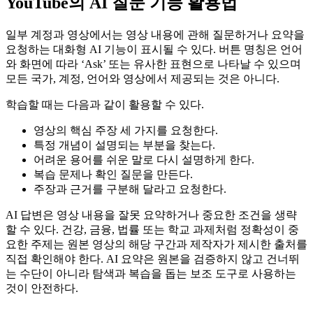
YouTube의 AI 질문 기능 활용법
일부 계정과 영상에서는 영상 내용에 관해 질문하거나 요약을
요청하는 대화형 AI 기능이 표시될 수 있다. 버튼 명칭은 언어
와 화면에 따라 ‘Ask’ 또는 유사한 표현으로 나타날 수 있으며
모든 국가, 계정, 언어와 영상에서 제공되는 것은 아니다.
학습할 때는 다음과 같이 활용할 수 있다.
영상의 핵심 주장 세 가지를 요청한다.
특정 개념이 설명되는 부분을 찾는다.
어려운 용어를 쉬운 말로 다시 설명하게 한다.
복습 문제나 확인 질문을 만든다.
주장과 근거를 구분해 달라고 요청한다.
AI 답변은 영상 내용을 잘못 요약하거나 중요한 조건을 생략
할 수 있다. 건강, 금융, 법률 또는 학교 과제처럼 정확성이 중
요한 주제는 원본 영상의 해당 구간과 제작자가 제시한 출처를
직접 확인해야 한다. AI 요약은 원본을 검증하지 않고 건너뛰
는 수단이 아니라 탐색과 복습을 돕는 보조 도구로 사용하는
것이 안전하다.