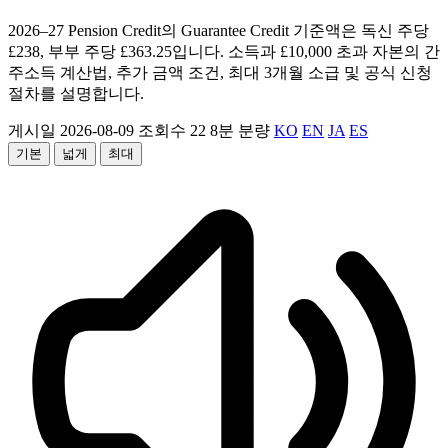
2026–27 Pension Credit의 Guarantee Credit 기준액은 독신 주당
£238, 부부 주당 £363.25입니다. 소득과 £10,000 초과 자본의 간
주소득 계산법, 추가 금액 조건, 최대 3개월 소급 및 공식 신청
절차를 설명합니다.
게시일 2026-08-09
조회수 22
8분 분량
KO
EN
JA
ES
기본
넓게
최대