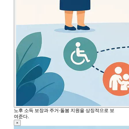
노후 소득 보장과 주거·돌봄 지원을 상징적으로 보
여준다.
×