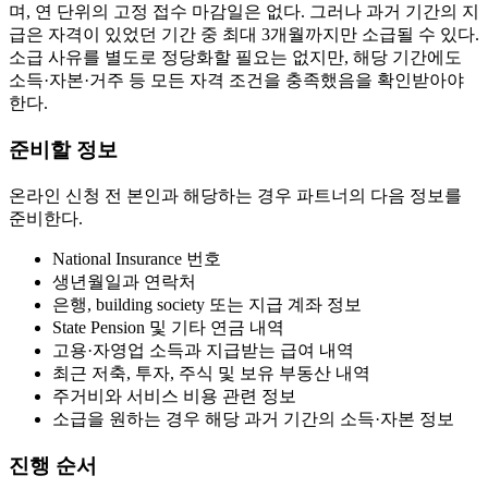
며, 연 단위의 고정 접수 마감일은 없다. 그러나 과거 기간의 지
급은 자격이 있었던 기간 중 최대 3개월까지만 소급될 수 있다.
소급 사유를 별도로 정당화할 필요는 없지만, 해당 기간에도
소득·자본·거주 등 모든 자격 조건을 충족했음을 확인받아야
한다.
준비할 정보
온라인 신청 전 본인과 해당하는 경우 파트너의 다음 정보를
준비한다.
National Insurance 번호
생년월일과 연락처
은행, building society 또는 지급 계좌 정보
State Pension 및 기타 연금 내역
고용·자영업 소득과 지급받는 급여 내역
최근 저축, 투자, 주식 및 보유 부동산 내역
주거비와 서비스 비용 관련 정보
소급을 원하는 경우 해당 과거 기간의 소득·자본 정보
진행 순서