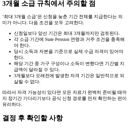
3개월 소급 규칙에서 주의할 점
‘최대 3개월 소급’은 신청을 늦춘 기간 전체를 지급한다는 의
미가 아니다. 다음 조건을 모두 고려한다.
신청일보다 앞선 기간은 최대 3개월까지만 검토된다.
각 소급 기간에 State Pension 연령과 거주 조건을 충족해
야 한다.
당시 소득과 자본을 기준으로 실제 수급 자격이 있어야
한다.
해당 기간 중 가구 구성이나 소득이 변했다면 기간별 지
급액이 달라질 수 있다.
3개월보다 오래전에 발생한 자격 기간은 일반적으로 되
살릴 수 없다.
따라서 자격 가능성이 있다면 모든 자료가 완벽히 준비될 때까
지 장기간 기다리기보다 공식 신청 경로를 먼저 확인하는 편이
유리하다.
결정 후 확인할 사항