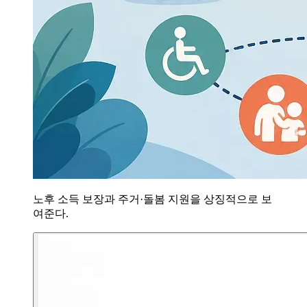
노후 소득 보장과 주거·돌봄 지원을 상징적으로 보
여준다.