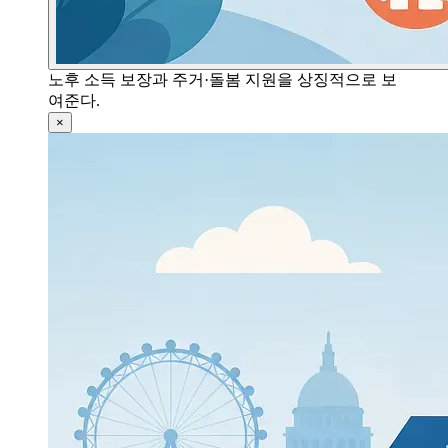
노후 소득 보장과 주거·돌봄 지원을 상징적으로 보
여준다.
×