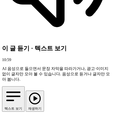
이 글 듣기 · 텍스트 보기
10:59
AI 음성으로 들으면서 문장 자막을 따라가거나, 광고·이미지
없이 글자만 모아 볼 수 있습니다.
음성으로 듣거나 글자만 모
아 봅니다.
텍스트 보기
재생하기