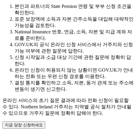
본인과 파트너의 State Pension 연령 및 부부 신청 조건을
확인한다.
표준 보장액에 소득과 자본 간주소득을 대입해 대략적인
가능성을 검토한다.
National Insurance 번호, 연금, 소득, 자본 및 지급 계좌 자
료를 준비한다.
GOV.UK의 공식 온라인 신청 서비스에서 거주지와 신청
가능 여부에 관한 질문에 답한다.
신청 시작일과 소급 대상 기간에 관한 질문에 정확히 답
한다.
온라인 신청이 허용되지 않는 상황이면 GOV.UK가 안내
하는 전화 또는 우편 신청 경로를 이용한다.
결정 통지를 확인하고 소득, 자본, 동거 관계 또는 주소에
변동이 생기면 신고한다.
온라인 서비스의 초기 질문 결과에 따라 전화 신청이 필요할
수 있다. Northern Ireland 거주자는 지역별 공식 절차가 안내될
수 있으므로 거주지 질문에 정확히 답해야 한다.
지금 당장 신청하세요