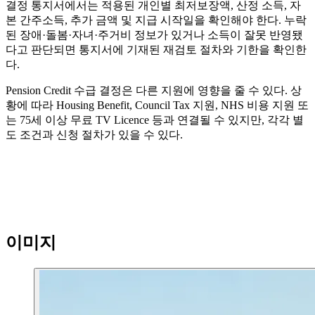
결정 통지서에서는 적용된 개인별 최저보장액, 산정 소득, 자
본 간주소득, 추가 금액 및 지급 시작일을 확인해야 한다. 누락
된 장애·돌봄·자녀·주거비 정보가 있거나 소득이 잘못 반영됐
다고 판단되면 통지서에 기재된 재검토 절차와 기한을 확인한
다.
Pension Credit 수급 결정은 다른 지원에 영향을 줄 수 있다. 상
황에 따라 Housing Benefit, Council Tax 지원, NHS 비용 지원 또
는 75세 이상 무료 TV Licence 등과 연결될 수 있지만, 각각 별
도 조건과 신청 절차가 있을 수 있다.
이미지