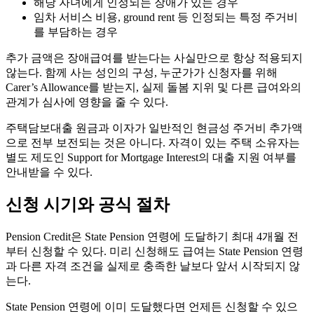
해당 자녀에게 인정되는 장애가 있는 경우
임차 서비스 비용, ground rent 등 인정되는 특정 주거비
를 부담하는 경우
추가 금액은 장애급여를 받는다는 사실만으로 항상 적용되지
않는다. 함께 사는 성인의 구성, 누군가가 신청자를 위해
Carer’s Allowance를 받는지, 실제 돌봄 지위 및 다른 급여와의
관계가 심사에 영향을 줄 수 있다.
주택담보대출 원금과 이자가 일반적인 현금성 주거비 추가액
으로 전부 보전되는 것은 아니다. 자격이 있는 주택 소유자는
별도 제도인 Support for Mortgage Interest의 대출 지원 여부를
안내받을 수 있다.
신청 시기와 공식 절차
Pension Credit은 State Pension 연령에 도달하기 최대 4개월 전
부터 신청할 수 있다. 미리 신청해도 급여는 State Pension 연령
과 다른 자격 조건을 실제로 충족한 날보다 앞서 시작되지 않
는다.
State Pension 연령에 이미 도달했다면 언제든 신청할 수 있으