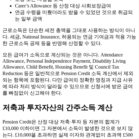
Carer’s Allowance 등 산정 대상 사회보장급여
연금 수령을 미뤘더라도 받을 수 있었던 것으로 취급되
는 일부 금액
근로소득은 단순한 세전 총액을 그대로 사용하는 방식이 아니
다. 세금, National Insurance, 허용되는 연금 기여금과 적용 가능
한 근로소득 공제 등을 반영해 산정할 수 있다.
모든 급여가 소득으로 계산되는 것은 아니다. Attendance
Allowance, Personal Independence Payment, Disability Living
Allowance, Child Benefit, Housing Benefit 및 Council Tax
Reduction 등은 일반적으로 Pension Credit 소득 계산에서 제외
되는 항목에 포함된다. 다만 급여의 정확한 명칭과 지급 사유
에 따라 처리 방식이 달라질 수 있으므로 신청서에 받은 급여
를 빠짐없이 신고해야 한다.
저축과 투자자산의 간주소득 계산
Pension Credit은 산정 대상 저축·투자 등 자본의 합계가
£10,000 이하이면 그 자본에서 소득이 발생한 것으로 보지 않
는다. £10,000을 초과하면 실제 이자와 관계없이 초과액 £500