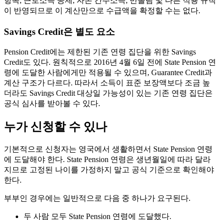
항목, 근로소득 공제, 자본 간주소득, 반올림 및 다른 적용 규칙
이 반영되므로 이 계산만으로 수급액을 확정할 수는 없다.
Savings Credit은 별도 요소
Pension Credit에는 제한된 기존 연령 집단을 위한 Savings
Credit도 있다. 원칙적으로 2016년 4월 6일 전에 State Pension 연
령에 도달한 사람에게만 적용될 수 있으며, Guarantee Credit과
계산 구조가 다르다. 따라서 소득이 표준 보장액보다 조금 높
더라도 Savings Credit 대상일 가능성이 있는 기존 연령 집단은
공식 심사를 받아볼 수 있다.
누가 신청할 수 있나
기본적으로 신청자는 영국에서 생활하면서 State Pension 연령
에 도달해야 한다. State Pension 연령은 생년월일에 따라 달라
지므로 고정된 나이를 가정하지 말고 공식 기준으로 확인해야
한다.
부부인 경우에는 일반적으로 다음 중 하나가 요구된다.
두 사람 모두 State Pension 연령에 도달했다.