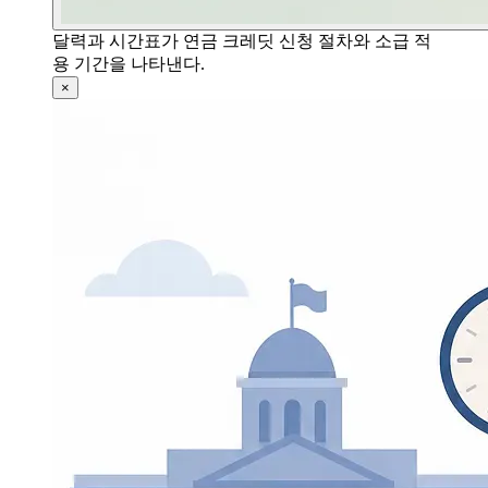
달력과 시간표가 연금 크레딧 신청 절차와 소급 적
용 기간을 나타낸다.
×