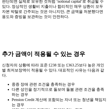
판단되면 실제로 보유한 것처럼 ‘notional capital’로 취급될 수
있다. 정상적인 생활비 지출이나 합리적인 채무 상환이 모두
자본 박탈로 간주되는 것은 아니지만, 큰 금액을 처분했다면
용도와 증빙을 보관하는 것이 안전하다.
추가 금액이 적용될 수 있는 경우
신청자의 상황에 따라 표준 £238 또는 £363.25보다 높은 개인
별 최저보장액이 적용될 수 있다. 대표적인 사유는 다음과 같
다.
중증 장애 관련 조건을 충족하는 경우
다른 성인을 정기적으로 돌보며 돌봄 관련 조건을 충족
하는 경우
Pension Credit 계산에 포함되는 자녀 또는 청년을 책임지
는 경우