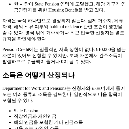
한 사람이 State Pension 연령에 도달했고, 해당 가구가 연
금연령자를 위한 Housing Benefit을 받고 있다.
자격은 국적 하나만으로 결정되지 않는다. 실제 거주지, 체류
자격, 해외 체류 여부와 habitual residence 관련 조건이 영향을
줄 수 있다. 영국 밖에 거주하거나 최근 입국한 신청자는 별도
규칙을 확인해야 한다.
Pension Credit에는 일률적인 저축 상한이 없다. £10,000을 넘는
자본이 있어도 신청할 수 있지만, 초과 자본에서 간주소득이
발생하므로 수급액이 줄거나 0이 될 수 있다.
소득은 어떻게 산정되나
Department for Work and Pensions는 신청자와 파트너에게 들어
오는 여러 종류의 소득을 검토한다. 일반적으로 다음 항목이
포함될 수 있다.
State Pension
직장연금과 개인연금
해외 연금을 포함한 기타 연금소득
고용 또는 자영업 소득