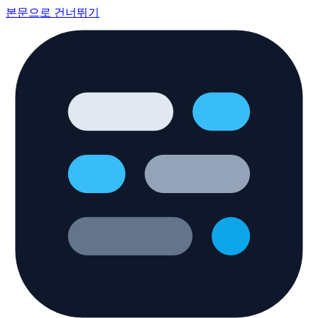
본문으로 건너뛰기