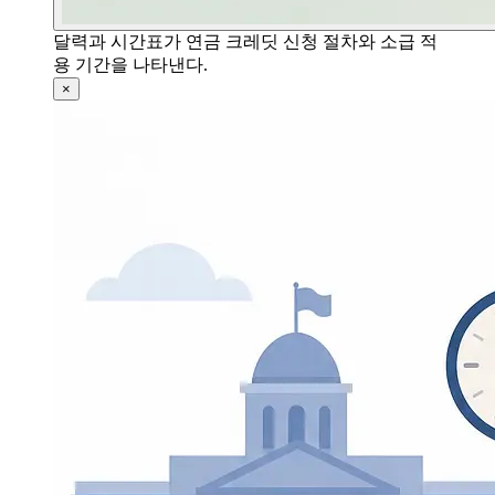
달력과 시간표가 연금 크레딧 신청 절차와 소급 적
용 기간을 나타낸다.
×