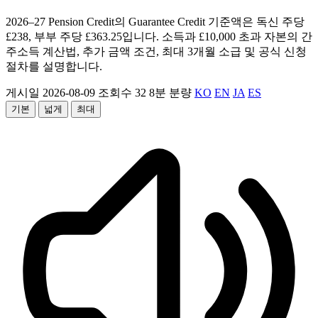
2026–27 Pension Credit의 Guarantee Credit 기준액은 독신 주당
£238, 부부 주당 £363.25입니다. 소득과 £10,000 초과 자본의 간
주소득 계산법, 추가 금액 조건, 최대 3개월 소급 및 공식 신청
절차를 설명합니다.
게시일 2026-08-09
조회수 32
8분 분량
KO
EN
JA
ES
기본
넓게
최대