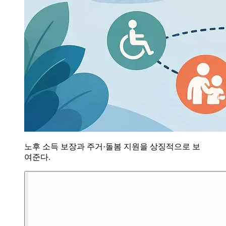
노후 소득 보장과 주거·돌봄 지원을 상징적으로 보
여준다.