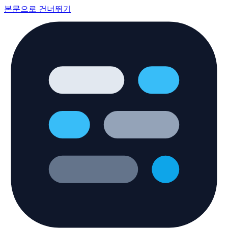
본문으로 건너뛰기