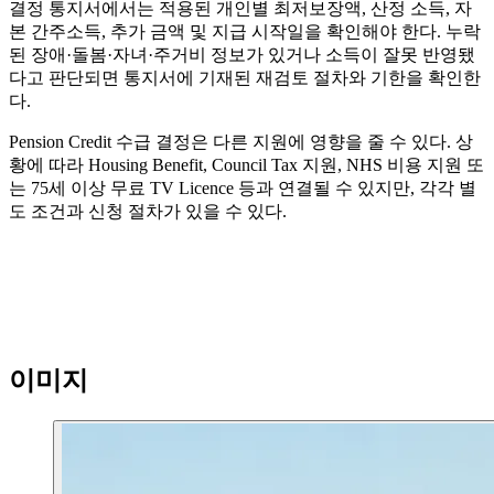
결정 통지서에서는 적용된 개인별 최저보장액, 산정 소득, 자
본 간주소득, 추가 금액 및 지급 시작일을 확인해야 한다. 누락
된 장애·돌봄·자녀·주거비 정보가 있거나 소득이 잘못 반영됐
다고 판단되면 통지서에 기재된 재검토 절차와 기한을 확인한
다.
Pension Credit 수급 결정은 다른 지원에 영향을 줄 수 있다. 상
황에 따라 Housing Benefit, Council Tax 지원, NHS 비용 지원 또
는 75세 이상 무료 TV Licence 등과 연결될 수 있지만, 각각 별
도 조건과 신청 절차가 있을 수 있다.
이미지