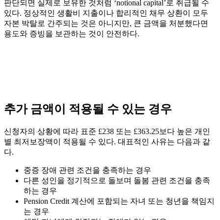
판단되면 실제로 보유한 것처럼 ‘notional capital’로 취급될 수
있다. 정상적인 생활비 지출이나 합리적인 채무 상환이 모두
자본 박탈로 간주되는 것은 아니지만, 큰 금액을 처분했다면
용도와 증빙을 보관하는 것이 안전하다.
추가 금액이 적용될 수 있는 경우
신청자의 상황에 따라 표준 £238 또는 £363.25보다 높은 개인
별 최저보장액이 적용될 수 있다. 대표적인 사유는 다음과 같
다.
중증 장애 관련 조건을 충족하는 경우
다른 성인을 정기적으로 돌보며 돌봄 관련 조건을 충족
하는 경우
Pension Credit 계산에 포함되는 자녀 또는 청년을 책임지
는 경우