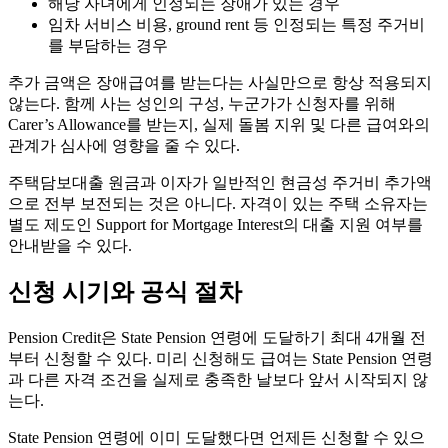
해당 자녀에게 인정되는 장애가 있는 경우
임차 서비스 비용, ground rent 등 인정되는 특정 주거비
를 부담하는 경우
추가 금액은 장애급여를 받는다는 사실만으로 항상 적용되지
않는다. 함께 사는 성인의 구성, 누군가가 신청자를 위해
Carer’s Allowance를 받는지, 실제 돌봄 지위 및 다른 급여와의
관계가 심사에 영향을 줄 수 있다.
주택담보대출 원금과 이자가 일반적인 현금성 주거비 추가액
으로 전부 보전되는 것은 아니다. 자격이 있는 주택 소유자는
별도 제도인 Support for Mortgage Interest의 대출 지원 여부를
안내받을 수 있다.
신청 시기와 공식 절차
Pension Credit은 State Pension 연령에 도달하기 최대 4개월 전
부터 신청할 수 있다. 미리 신청해도 급여는 State Pension 연령
과 다른 자격 조건을 실제로 충족한 날보다 앞서 시작되지 않
는다.
State Pension 연령에 이미 도달했다면 언제든 신청할 수 있으