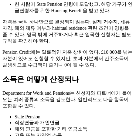
한 사람이 State Pension 연령에 도달했고, 해당 가구가 연
금연령자를 위한 Housing Benefit을 받고 있다.
자격은 국적 하나만으로 결정되지 않는다. 실제 거주지, 체류
자격, 해외 체류 여부와 habitual residence 관련 조건이 영향을
줄 수 있다. 영국 밖에 거주하거나 최근 입국한 신청자는 별도
규칙을 확인해야 한다.
Pension Credit에는 일률적인 저축 상한이 없다. £10,000을 넘는
자본이 있어도 신청할 수 있지만, 초과 자본에서 간주소득이
발생하므로 수급액이 줄거나 0이 될 수 있다.
소득은 어떻게 산정되나
Department for Work and Pensions는 신청자와 파트너에게 들어
오는 여러 종류의 소득을 검토한다. 일반적으로 다음 항목이
포함될 수 있다.
State Pension
직장연금과 개인연금
해외 연금을 포함한 기타 연금소득
고용 또는 자영업 소득