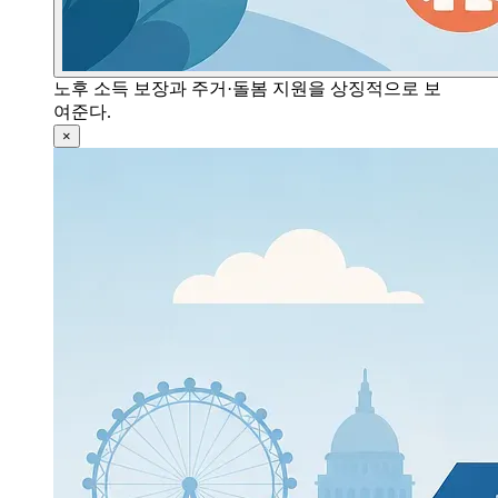
노후 소득 보장과 주거·돌봄 지원을 상징적으로 보
여준다.
×