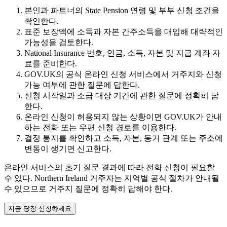
본인과 파트너의 State Pension 연령 및 부부 신청 조건을
확인한다.
표준 보장액에 소득과 자본 간주소득을 대입해 대략적인
가능성을 검토한다.
National Insurance 번호, 연금, 소득, 자본 및 지급 계좌 자
료를 준비한다.
GOV.UK의 공식 온라인 신청 서비스에서 거주지와 신청
가능 여부에 관한 질문에 답한다.
신청 시작일과 소급 대상 기간에 관한 질문에 정확히 답
한다.
온라인 신청이 허용되지 않는 상황이면 GOV.UK가 안내
하는 전화 또는 우편 신청 경로를 이용한다.
결정 통지를 확인하고 소득, 자본, 동거 관계 또는 주소에
변동이 생기면 신고한다.
온라인 서비스의 초기 질문 결과에 따라 전화 신청이 필요할
수 있다. Northern Ireland 거주자는 지역별 공식 절차가 안내될
수 있으므로 거주지 질문에 정확히 답해야 한다.
지금 당장 신청하세요