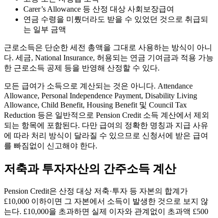
Carer’s Allowance 등 산정 대상 사회보장급여
연금 수령을 미뤘더라도 받을 수 있었던 것으로 취급되
는 일부 금액
근로소득은 단순한 세전 총액을 그대로 사용하는 방식이 아니
다. 세금, National Insurance, 허용되는 연금 기여금과 적용 가능
한 근로소득 공제 등을 반영해 산정할 수 있다.
모든 급여가 소득으로 계산되는 것은 아니다. Attendance
Allowance, Personal Independence Payment, Disability Living
Allowance, Child Benefit, Housing Benefit 및 Council Tax
Reduction 등은 일반적으로 Pension Credit 소득 계산에서 제외
되는 항목에 포함된다. 다만 급여의 정확한 명칭과 지급 사유
에 따라 처리 방식이 달라질 수 있으므로 신청서에 받은 급여
를 빠짐없이 신고해야 한다.
저축과 투자자산의 간주소득 계산
Pension Credit은 산정 대상 저축·투자 등 자본의 합계가
£10,000 이하이면 그 자본에서 소득이 발생한 것으로 보지 않
는다. £10,000을 초과하면 실제 이자와 관계없이 초과액 £500