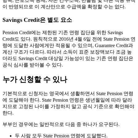
항목, 근로소득 공제, 자본 간주소득, 반올림 및 다른 적용 규칙
이 반영되므로 이 계산만으로 수급액을 확정할 수는 없다.
Savings Credit은 별도 요소
Pension Credit에는 제한된 기존 연령 집단을 위한 Savings
Credit도 있다. 원칙적으로 2016년 4월 6일 전에 State Pension 연
령에 도달한 사람에게만 적용될 수 있으며, Guarantee Credit과
계산 구조가 다르다. 따라서 소득이 표준 보장액보다 조금 높
더라도 Savings Credit 대상일 가능성이 있는 기존 연령 집단은
공식 심사를 받아볼 수 있다.
누가 신청할 수 있나
기본적으로 신청자는 영국에서 생활하면서 State Pension 연령
에 도달해야 한다. State Pension 연령은 생년월일에 따라 달라
지므로 고정된 나이를 가정하지 말고 공식 기준으로 확인해야
한다.
부부인 경우에는 일반적으로 다음 중 하나가 요구된다.
두 사람 모두 State Pension 연령에 도달했다.