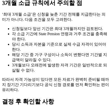
3개월 소급 규칙에서 주의할 점
‘최대 3개월 소급’은 신청을 늦춘 기간 전체를 지급한다는 의
미가 아니다. 다음 조건을 모두 고려한다.
신청일보다 앞선 기간은 최대 3개월까지만 검토된다.
각 소급 기간에 State Pension 연령과 거주 조건을 충족해
야 한다.
당시 소득과 자본을 기준으로 실제 수급 자격이 있어야
한다.
해당 기간 중 가구 구성이나 소득이 변했다면 기간별 지
급액이 달라질 수 있다.
3개월보다 오래전에 발생한 자격 기간은 일반적으로 되
살릴 수 없다.
따라서 자격 가능성이 있다면 모든 자료가 완벽히 준비될 때까
지 장기간 기다리기보다 공식 신청 경로를 먼저 확인하는 편이
유리하다.
결정 후 확인할 사항