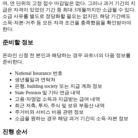
며, 연 단위의 고정 접수 마감일은 없다. 그러나 과거 기간의 지
급은 자격이 있었던 기간 중 최대 3개월까지만 소급될 수 있다.
소급 사유를 별도로 정당화할 필요는 없지만, 해당 기간에도
소득·자본·거주 등 모든 자격 조건을 충족했음을 확인받아야
한다.
준비할 정보
온라인 신청 전 본인과 해당하는 경우 파트너의 다음 정보를
준비한다.
National Insurance 번호
생년월일과 연락처
은행, building society 또는 지급 계좌 정보
State Pension 및 기타 연금 내역
고용·자영업 소득과 지급받는 급여 내역
최근 저축, 투자, 주식 및 보유 부동산 내역
주거비와 서비스 비용 관련 정보
소급을 원하는 경우 해당 과거 기간의 소득·자본 정보
진행 순서