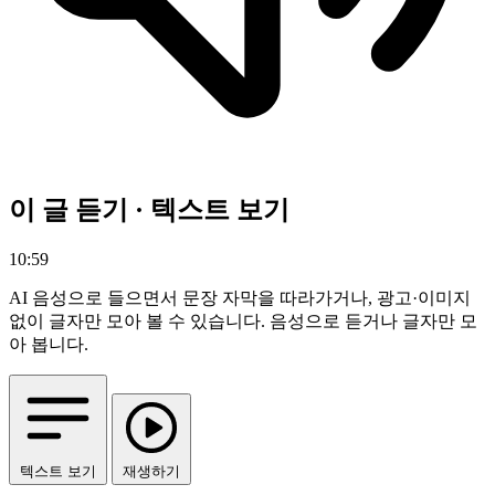
이 글 듣기 · 텍스트 보기
10:59
AI 음성으로 들으면서 문장 자막을 따라가거나, 광고·이미지
없이 글자만 모아 볼 수 있습니다.
음성으로 듣거나 글자만 모
아 봅니다.
텍스트 보기
재생하기