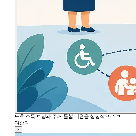
노후 소득 보장과 주거·돌봄 지원을 상징적으로 보
여준다.
×