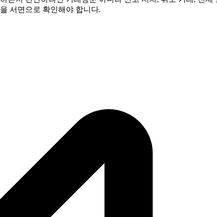
택을 서면으로 확인해야 합니다.