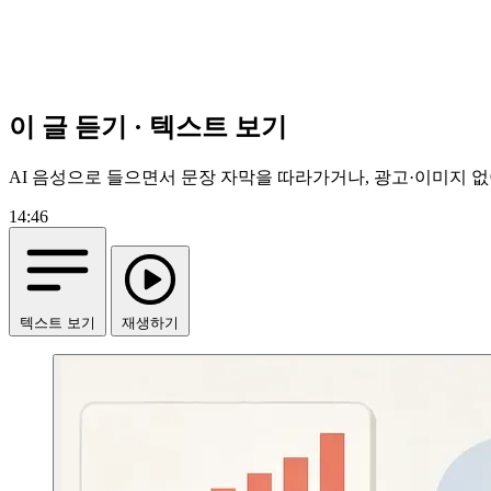
이 글 듣기 · 텍스트 보기
AI 음성으로 들으면서 문장 자막을 따라가거나, 광고·이미지 없
14:46
텍스트 보기
재생하기