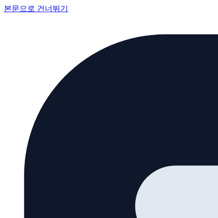
본문으로 건너뛰기