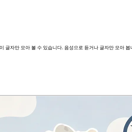
이 글자만 모아 볼 수 있습니다.
음성으로 듣거나 글자만 모아 봅