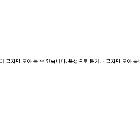
이 글자만 모아 볼 수 있습니다.
음성으로 듣거나 글자만 모아 봅