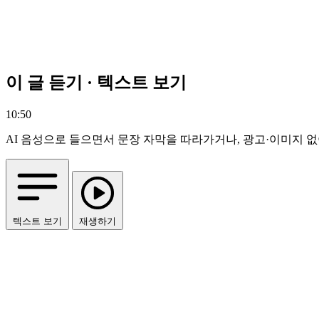
이 글 듣기 · 텍스트 보기
10:50
AI 음성으로 들으면서 문장 자막을 따라가거나, 광고·이미지 없
텍스트 보기
재생하기