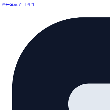
본문으로 건너뛰기