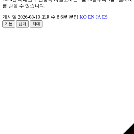
를 받을 수 있습니다.
게시일 2026-08-10
조회수 8
6분 분량
KO
EN
JA
ES
기본
넓게
최대