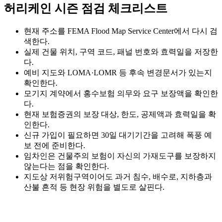
허리케인 시즌 점검 체크리스트
현재 주소를 FEMA Flood Map Service Center에서 다시 검
색한다.
실제 건물 위치, 구역 코드, 패널 번호와 효력일을 저장한
다.
예비 지도와 LOMA·LOMR 등 후속 변경문서가 있는지
확인한다.
모기지 계약에서 홍수보험 의무와 요구 보장액을 확인한
다.
현재 보험증권의 보장 대상, 한도, 공제액과 효력일을 확
인한다.
신규 가입이 필요하면 30일 대기기간을 고려해 폭풍 예
보 전에 준비한다.
임차인은 건물주의 보험이 자신의 가재도구를 보장하지
않는다는 점을 확인한다.
지도상 저위험구역이어도 과거 침수, 배수로, 지하층과
산불 흔적 등 현장 위험을 별도로 살핀다.