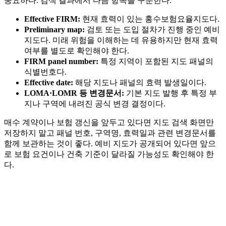
중요하다. 검색 결과에서 다음 항목을 구분한다.
Effective FIRM:
현재 효력이 있는 홍수보험요율지도다.
Preliminary map:
검토 또는 도입 절차가 진행 중인 예비
지도다. 미래 위험을 이해하는 데 유용하지만 현재 효력
여부를 별도로 확인해야 한다.
FIRM panel number:
특정 지역이 포함된 지도 패널의
식별번호다.
Effective date:
해당 지도나 패널의 효력 발생일이다.
LOMA·LOMR 등 변경문서:
기본 지도 발행 후 특정 부
지나 구역에 내려진 공식 변경 결정이다.
매수 계약이나 보험 갱신을 앞두고 있다면 지도 검색 화면만
저장하지 말고 패널 번호, 구역명, 효력일과 관련 변경문서를
함께 보관하는 것이 좋다. 예비 지도가 공개되어 있다면 앞으
로 보험 요건이나 건축 기준이 달라질 가능성도 확인해야 한
다.