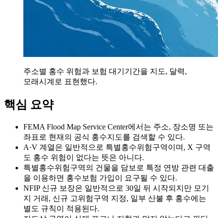
주소별 홍수 위험과 보험 대기기간을 지도, 달력,
모래시계로 표현했다.
핵심 요약
FEMA Flood Map Service Center에서는 주소, 장소명 또는
좌표로 현재의 공식 홍수지도를 검색할 수 있다.
A·V 계열은 일반적으로 특별홍수위험구역이며, X 구역
도 홍수 위험이 없다는 뜻은 아니다.
특별홍수위험구역의 건물을 담보로 특정 연방 관련 대출
을 이용하면 홍수보험 가입이 요구될 수 있다.
NFIP 신규 보장은 일반적으로 30일 뒤 시작되지만 모기
지 거래, 신규 고위험구역 지정, 일부 산불 후 홍수에는
별도 규칙이 적용된다.