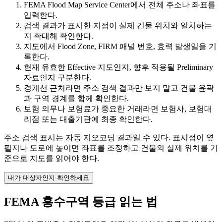
FEMA Flood Map Service Center에서 전체 주소나 좌표를
입력한다.
검색 결과가 표시한 지점이 실제 건물 위치와 일치하는
지 확대해 확인한다.
지도에서 Flood Zone, FIRM 패널 번호, 효력 발생일을 기
록한다.
현재 유효한 Effective 지도인지, 향후 적용될 Preliminary
자료인지 구분한다.
경계선 근처라면 주소 검색 결과만 보지 말고 건물 윤곽
과 구역 경계를 함께 확인한다.
보험 의무나 보험료가 중요한 거래라면 보험사, 보험대
리점 또는 대출기관에 최종 확인한다.
주소 검색 표시는 자동 지오코딩 결과일 수 있다. 표시점이 옆
필지나 도로에 놓이면 좌표를 조정하고 건물의 실제 위치를 기
준으로 지도를 읽어야 한다.
내가 대상자인지 확인하세요
FEMA 홍수구역 등급 읽는 법