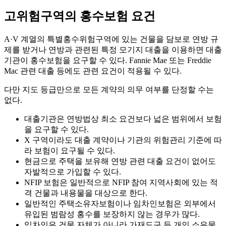
고위험구역의 홍수보험 요건
A·V 계열의 특별홍수위험구역에 있는 건물을 담보로 연방 규
제를 받거나 연방과 관련된 특정 모기지 대출을 이용하면 대출
기관이 홍수보험을 요구할 수 있다. Fannie Mae 또는 Freddie
Mac 관련 대출 등에도 관련 요건이 적용될 수 있다.
다만 지도 등급만으로 모든 계약의 의무 여부를 단정할 수는
없다.
대출기관은 연방법상 최소 요건보다 넓은 범위에서 보험
을 요구할 수 있다.
X 구역이라도 대출 계약이나 기관의 위험관리 기준에 따
라 보험이 요구될 수 있다.
현금으로 주택을 보유해 연방 관련 대출 요건이 없어도
자발적으로 가입할 수 있다.
NFIP 보험은 일반적으로 NFIP 참여 지역사회에 있는 적
격 건물과 내용물을 대상으로 한다.
일반적인 주택소유자보험이나 임차인보험은 외부에서
유입된 범람성 홍수를 보장하지 않는 경우가 많다.
임차인은 건물 자체가 아니라 가재도구 등 개인 소유물