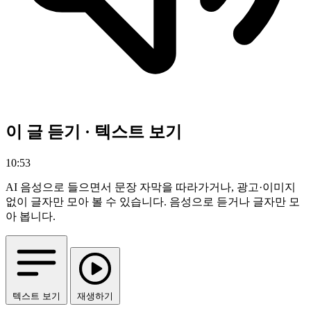
이 글 듣기 · 텍스트 보기
10:53
AI 음성으로 들으면서 문장 자막을 따라가거나, 광고·이미지
없이 글자만 모아 볼 수 있습니다.
음성으로 듣거나 글자만 모
아 봅니다.
텍스트 보기
재생하기