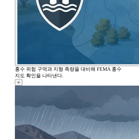
홍수 위험 구역과 지형 측량을 대비해 FEMA 홍수
지도 확인을 나타낸다.
×