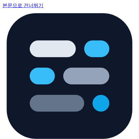
본문으로 건너뛰기