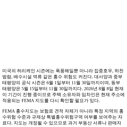
미국의 허리케인 시즌에는 폭풍해일뿐 아니라 집중호우, 하천
범람, 배수시설 역류 같은 홍수 위험도 커진다. 대서양과 중부
태평양의 공식 시즌은 6월 1일부터 11월 30일까지이며, 동부
태평양은 5월 15일부터 11월 30일까지다. 2026년 8월 8일 현재
이 기간이 진행 중이므로 주택 소유자와 임차인은 현재 주소에
적용되는 FEMA 지도를 다시 확인할 필요가 있다.
FEMA 홍수지도는 보험료 견적 자체가 아니라 특정 지역의 홍
수위험 수준과 규제상 특별홍수위험구역 여부를 보여주는 자
료다. 지도는 개정될 수 있으므로 과거 부동산 서류나 판매자