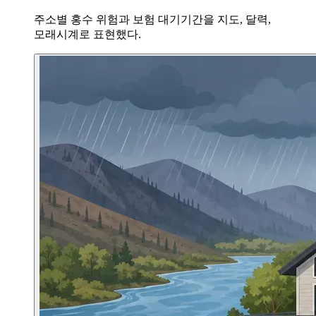
주소별 홍수 위험과 보험 대기기간을 지도, 달력,
모래시계로 표현했다.