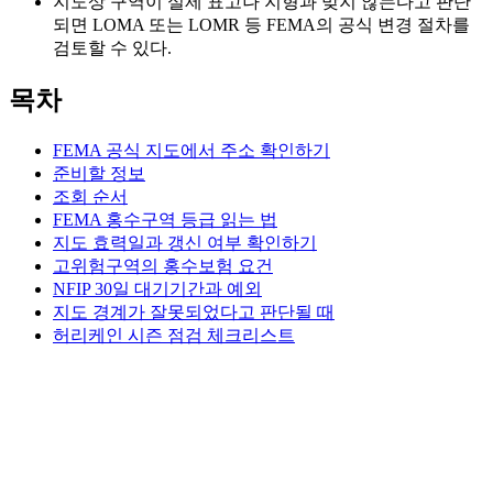
지도상 구역이 실제 표고나 지형과 맞지 않는다고 판단
되면 LOMA 또는 LOMR 등 FEMA의 공식 변경 절차를
검토할 수 있다.
목차
FEMA 공식 지도에서 주소 확인하기
준비할 정보
조회 순서
FEMA 홍수구역 등급 읽는 법
지도 효력일과 갱신 여부 확인하기
고위험구역의 홍수보험 요건
NFIP 30일 대기기간과 예외
지도 경계가 잘못되었다고 판단될 때
허리케인 시즌 점검 체크리스트