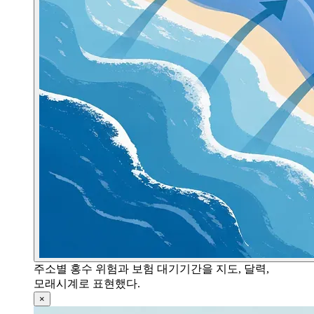
주소별 홍수 위험과 보험 대기기간을 지도, 달력,
모래시계로 표현했다.
×