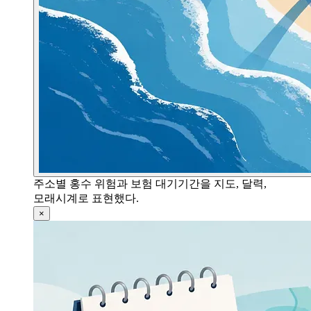
주소별 홍수 위험과 보험 대기기간을 지도, 달력,
모래시계로 표현했다.
×