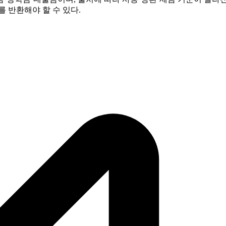
 반환해야 할 수 있다.