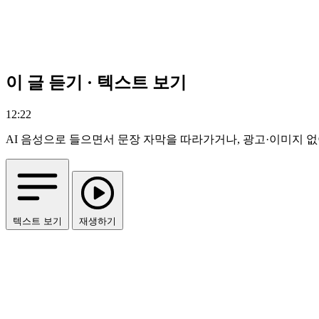
이 글 듣기 · 텍스트 보기
12:22
AI 음성으로 들으면서 문장 자막을 따라가거나, 광고·이미지 없
텍스트 보기
재생하기