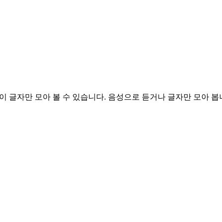
이 글자만 모아 볼 수 있습니다.
음성으로 듣거나 글자만 모아 봅