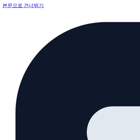
본문으로 건너뛰기