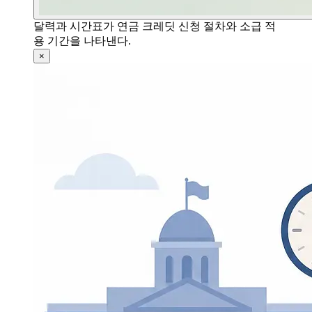
달력과 시간표가 연금 크레딧 신청 절차와 소급 적
용 기간을 나타낸다.
×