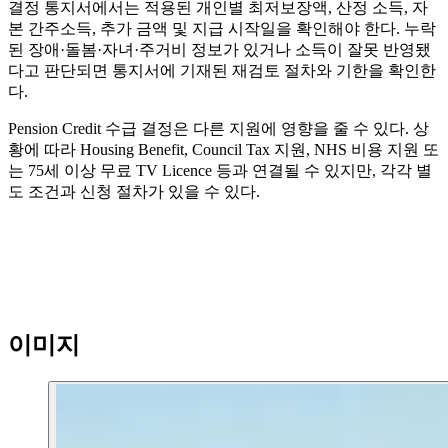
결정 통지서에서는 적용된 개인별 최저보장액, 산정 소득, 자
본 간주소득, 추가 금액 및 지급 시작일을 확인해야 한다. 누락
된 장애·돌봄·자녀·주거비 정보가 있거나 소득이 잘못 반영됐
다고 판단되면 통지서에 기재된 재검토 절차와 기한을 확인한
다.
Pension Credit 수급 결정은 다른 지원에 영향을 줄 수 있다. 상
황에 따라 Housing Benefit, Council Tax 지원, NHS 비용 지원 또
는 75세 이상 무료 TV Licence 등과 연결될 수 있지만, 각각 별
도 조건과 신청 절차가 있을 수 있다.
이미지