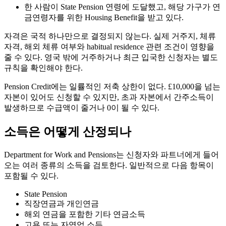
한 사람이 State Pension 연령에 도달했고, 해당 가구가 연
금연령자를 위한 Housing Benefit을 받고 있다.
자격은 국적 하나만으로 결정되지 않는다. 실제 거주지, 체류
자격, 해외 체류 여부와 habitual residence 관련 조건이 영향을
줄 수 있다. 영국 밖에 거주하거나 최근 입국한 신청자는 별도
규칙을 확인해야 한다.
Pension Credit에는 일률적인 저축 상한이 없다. £10,000을 넘는
자본이 있어도 신청할 수 있지만, 초과 자본에서 간주소득이
발생하므로 수급액이 줄거나 0이 될 수 있다.
소득은 어떻게 산정되나
Department for Work and Pensions는 신청자와 파트너에게 들어
오는 여러 종류의 소득을 검토한다. 일반적으로 다음 항목이
포함될 수 있다.
State Pension
직장연금과 개인연금
해외 연금을 포함한 기타 연금소득
고용 또는 자영업 소득