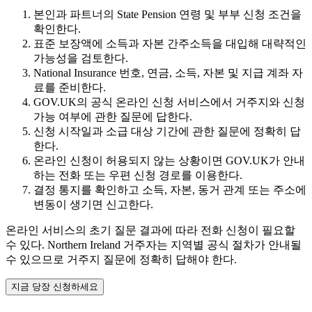
본인과 파트너의 State Pension 연령 및 부부 신청 조건을
확인한다.
표준 보장액에 소득과 자본 간주소득을 대입해 대략적인
가능성을 검토한다.
National Insurance 번호, 연금, 소득, 자본 및 지급 계좌 자
료를 준비한다.
GOV.UK의 공식 온라인 신청 서비스에서 거주지와 신청
가능 여부에 관한 질문에 답한다.
신청 시작일과 소급 대상 기간에 관한 질문에 정확히 답
한다.
온라인 신청이 허용되지 않는 상황이면 GOV.UK가 안내
하는 전화 또는 우편 신청 경로를 이용한다.
결정 통지를 확인하고 소득, 자본, 동거 관계 또는 주소에
변동이 생기면 신고한다.
온라인 서비스의 초기 질문 결과에 따라 전화 신청이 필요할
수 있다. Northern Ireland 거주자는 지역별 공식 절차가 안내될
수 있으므로 거주지 질문에 정확히 답해야 한다.
지금 당장 신청하세요