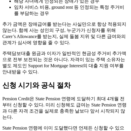
해당 자녀에게 인정되는 장애가 있는 경우
임차 서비스 비용, ground rent 등 인정되는 특정 주거비
를 부담하는 경우
추가 금액은 장애급여를 받는다는 사실만으로 항상 적용되지
않는다. 함께 사는 성인의 구성, 누군가가 신청자를 위해
Carer’s Allowance를 받는지, 실제 돌봄 지위 및 다른 급여와의
관계가 심사에 영향을 줄 수 있다.
주택담보대출 원금과 이자가 일반적인 현금성 주거비 추가액
으로 전부 보전되는 것은 아니다. 자격이 있는 주택 소유자는
별도 제도인 Support for Mortgage Interest의 대출 지원 여부를
안내받을 수 있다.
신청 시기와 공식 절차
Pension Credit은 State Pension 연령에 도달하기 최대 4개월 전
부터 신청할 수 있다. 미리 신청해도 급여는 State Pension 연령
과 다른 자격 조건을 실제로 충족한 날보다 앞서 시작되지 않
는다.
State Pension 연령에 이미 도달했다면 언제든 신청할 수 있으