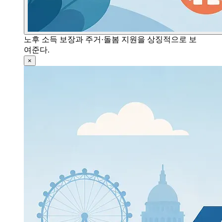
노후 소득 보장과 주거·돌봄 지원을 상징적으로 보
여준다.
×