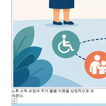
노후 소득 보장과 주거·돌봄 지원을 상징적으로 보
여준다.
×