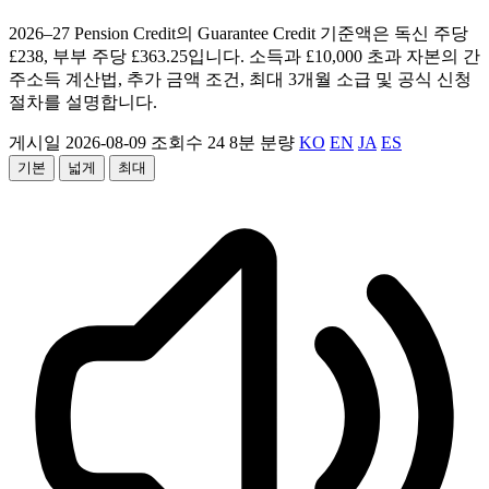
2026–27 Pension Credit의 Guarantee Credit 기준액은 독신 주당
£238, 부부 주당 £363.25입니다. 소득과 £10,000 초과 자본의 간
주소득 계산법, 추가 금액 조건, 최대 3개월 소급 및 공식 신청
절차를 설명합니다.
게시일 2026-08-09
조회수 24
8분 분량
KO
EN
JA
ES
기본
넓게
최대