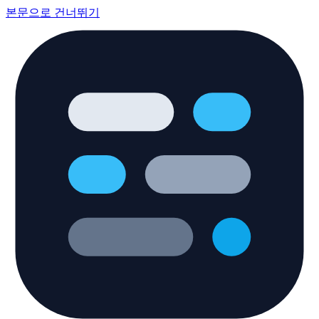
본문으로 건너뛰기