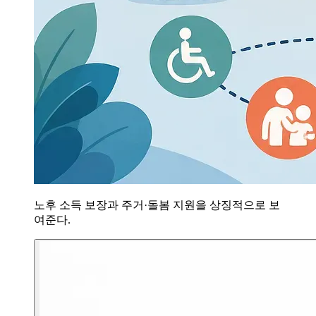
노후 소득 보장과 주거·돌봄 지원을 상징적으로 보
여준다.