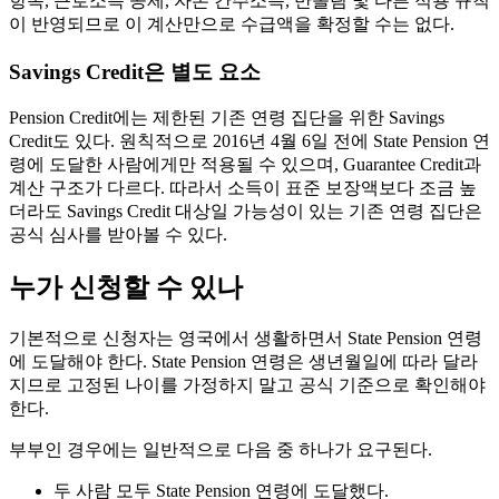
항목, 근로소득 공제, 자본 간주소득, 반올림 및 다른 적용 규칙
이 반영되므로 이 계산만으로 수급액을 확정할 수는 없다.
Savings Credit은 별도 요소
Pension Credit에는 제한된 기존 연령 집단을 위한 Savings
Credit도 있다. 원칙적으로 2016년 4월 6일 전에 State Pension 연
령에 도달한 사람에게만 적용될 수 있으며, Guarantee Credit과
계산 구조가 다르다. 따라서 소득이 표준 보장액보다 조금 높
더라도 Savings Credit 대상일 가능성이 있는 기존 연령 집단은
공식 심사를 받아볼 수 있다.
누가 신청할 수 있나
기본적으로 신청자는 영국에서 생활하면서 State Pension 연령
에 도달해야 한다. State Pension 연령은 생년월일에 따라 달라
지므로 고정된 나이를 가정하지 말고 공식 기준으로 확인해야
한다.
부부인 경우에는 일반적으로 다음 중 하나가 요구된다.
두 사람 모두 State Pension 연령에 도달했다.