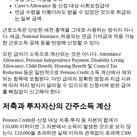
Carer’s Allowance 등 산정 대상 사회보장급여
연금 수령을 미뤘더라도 받을 수 있었던 것으로 취급되
는 일부 금액
근로소득은 단순한 세전 총액을 그대로 사용하는 방식이 아니
다. 세금, National Insurance, 허용되는 연금 기여금과 적용 가능
한 근로소득 공제 등을 반영해 산정할 수 있다.
모든 급여가 소득으로 계산되는 것은 아니다. Attendance
Allowance, Personal Independence Payment, Disability Living
Allowance, Child Benefit, Housing Benefit 및 Council Tax
Reduction 등은 일반적으로 Pension Credit 소득 계산에서 제외
되는 항목에 포함된다. 다만 급여의 정확한 명칭과 지급 사유
에 따라 처리 방식이 달라질 수 있으므로 신청서에 받은 급여
를 빠짐없이 신고해야 한다.
저축과 투자자산의 간주소득 계산
Pension Credit은 산정 대상 저축·투자 등 자본의 합계가
£10,000 이하이면 그 자본에서 소득이 발생한 것으로 보지 않
는다. £10,000을 초과하면 실제 이자와 관계없이 초과액 £500