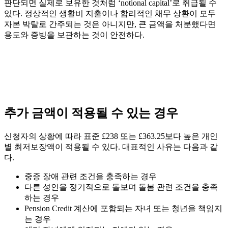
판단되면 실제로 보유한 것처럼 ‘notional capital’로 취급될 수
있다. 정상적인 생활비 지출이나 합리적인 채무 상환이 모두
자본 박탈로 간주되는 것은 아니지만, 큰 금액을 처분했다면
용도와 증빙을 보관하는 것이 안전하다.
추가 금액이 적용될 수 있는 경우
신청자의 상황에 따라 표준 £238 또는 £363.25보다 높은 개인
별 최저보장액이 적용될 수 있다. 대표적인 사유는 다음과 같
다.
중증 장애 관련 조건을 충족하는 경우
다른 성인을 정기적으로 돌보며 돌봄 관련 조건을 충족
하는 경우
Pension Credit 계산에 포함되는 자녀 또는 청년을 책임지
는 경우