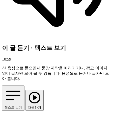
이 글 듣기 · 텍스트 보기
10:59
AI 음성으로 들으면서 문장 자막을 따라가거나, 광고·이미지
없이 글자만 모아 볼 수 있습니다.
음성으로 듣거나 글자만 모
아 봅니다.
텍스트 보기
재생하기