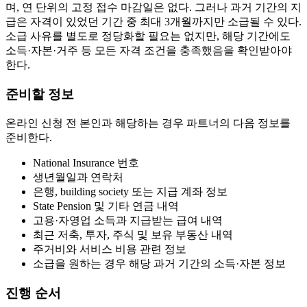
며, 연 단위의 고정 접수 마감일은 없다. 그러나 과거 기간의 지
급은 자격이 있었던 기간 중 최대 3개월까지만 소급될 수 있다.
소급 사유를 별도로 정당화할 필요는 없지만, 해당 기간에도
소득·자본·거주 등 모든 자격 조건을 충족했음을 확인받아야
한다.
준비할 정보
온라인 신청 전 본인과 해당하는 경우 파트너의 다음 정보를
준비한다.
National Insurance 번호
생년월일과 연락처
은행, building society 또는 지급 계좌 정보
State Pension 및 기타 연금 내역
고용·자영업 소득과 지급받는 급여 내역
최근 저축, 투자, 주식 및 보유 부동산 내역
주거비와 서비스 비용 관련 정보
소급을 원하는 경우 해당 과거 기간의 소득·자본 정보
진행 순서