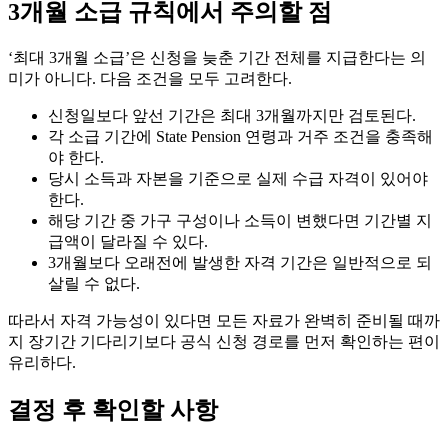
3개월 소급 규칙에서 주의할 점
‘최대 3개월 소급’은 신청을 늦춘 기간 전체를 지급한다는 의
미가 아니다. 다음 조건을 모두 고려한다.
신청일보다 앞선 기간은 최대 3개월까지만 검토된다.
각 소급 기간에 State Pension 연령과 거주 조건을 충족해
야 한다.
당시 소득과 자본을 기준으로 실제 수급 자격이 있어야
한다.
해당 기간 중 가구 구성이나 소득이 변했다면 기간별 지
급액이 달라질 수 있다.
3개월보다 오래전에 발생한 자격 기간은 일반적으로 되
살릴 수 없다.
따라서 자격 가능성이 있다면 모든 자료가 완벽히 준비될 때까
지 장기간 기다리기보다 공식 신청 경로를 먼저 확인하는 편이
유리하다.
결정 후 확인할 사항