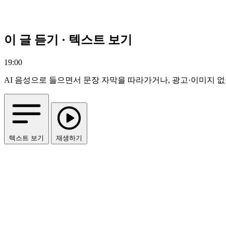
이 글 듣기 · 텍스트 보기
19:00
AI 음성으로 들으면서 문장 자막을 따라가거나, 광고·이미지 없
텍스트 보기
재생하기