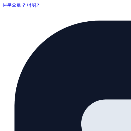
본문으로 건너뛰기