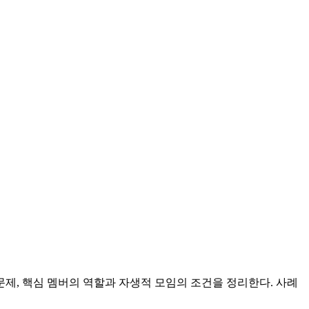
문제, 핵심 멤버의 역할과 자생적 모임의 조건을 정리한다. 사례