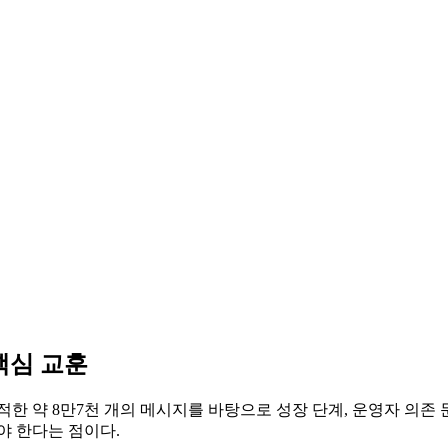
핵심 교훈
 약 8만7천 개의 메시지를 바탕으로 성장 단계, 운영자 의존 
야 한다는 점이다.