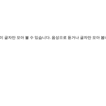
이 글자만 모아 볼 수 있습니다.
음성으로 듣거나 글자만 모아 봅