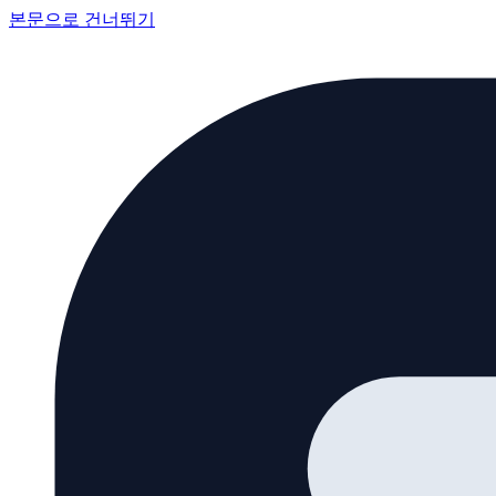
본문으로 건너뛰기