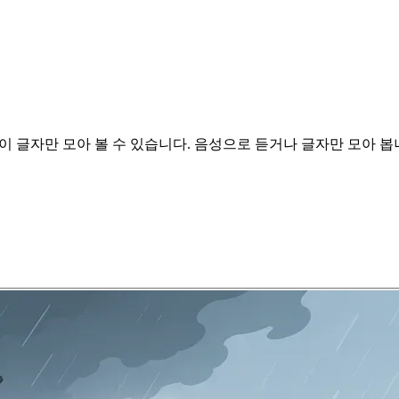
이 글자만 모아 볼 수 있습니다.
음성으로 듣거나 글자만 모아 봅