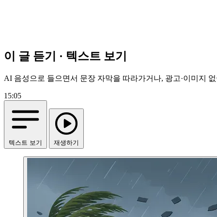
이 글 듣기 · 텍스트 보기
AI 음성으로 들으면서 문장 자막을 따라가거나, 광고·이미지 없
15:05
텍스트 보기
재생하기