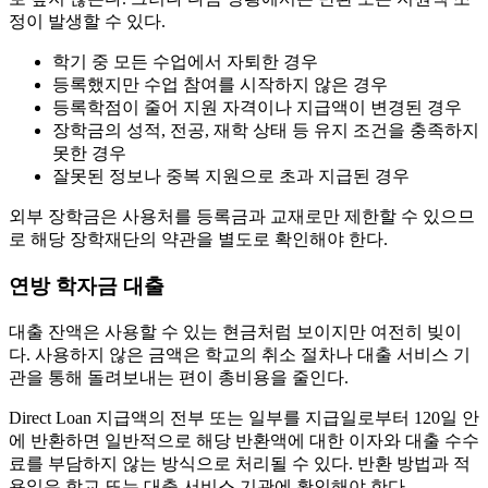
정이 발생할 수 있다.
학기 중 모든 수업에서 자퇴한 경우
등록했지만 수업 참여를 시작하지 않은 경우
등록학점이 줄어 지원 자격이나 지급액이 변경된 경우
장학금의 성적, 전공, 재학 상태 등 유지 조건을 충족하지
못한 경우
잘못된 정보나 중복 지원으로 초과 지급된 경우
외부 장학금은 사용처를 등록금과 교재로만 제한할 수 있으므
로 해당 장학재단의 약관을 별도로 확인해야 한다.
연방 학자금 대출
대출 잔액은 사용할 수 있는 현금처럼 보이지만 여전히 빚이
다. 사용하지 않은 금액은 학교의 취소 절차나 대출 서비스 기
관을 통해 돌려보내는 편이 총비용을 줄인다.
Direct Loan 지급액의 전부 또는 일부를 지급일로부터 120일 안
에 반환하면 일반적으로 해당 반환액에 대한 이자와 대출 수수
료를 부담하지 않는 방식으로 처리될 수 있다. 반환 방법과 적
용일은 학교 또는 대출 서비스 기관에 확인해야 한다.