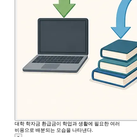
대학 학자금 환급금이 학업과 생활에 필요한 여러
비용으로 배분되는 모습을 나타낸다.
×