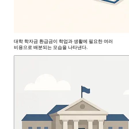
대학 학자금 환급금이 학업과 생활에 필요한 여러
비용으로 배분되는 모습을 나타낸다.