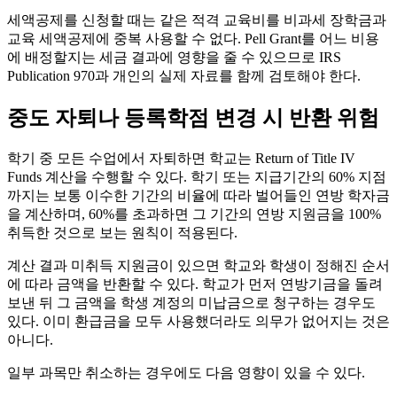
세액공제를 신청할 때는 같은 적격 교육비를 비과세 장학금과
교육 세액공제에 중복 사용할 수 없다. Pell Grant를 어느 비용
에 배정할지는 세금 결과에 영향을 줄 수 있으므로 IRS
Publication 970과 개인의 실제 자료를 함께 검토해야 한다.
중도 자퇴나 등록학점 변경 시 반환 위험
학기 중 모든 수업에서 자퇴하면 학교는 Return of Title IV
Funds 계산을 수행할 수 있다. 학기 또는 지급기간의 60% 지점
까지는 보통 이수한 기간의 비율에 따라 벌어들인 연방 학자금
을 계산하며, 60%를 초과하면 그 기간의 연방 지원금을 100%
취득한 것으로 보는 원칙이 적용된다.
계산 결과 미취득 지원금이 있으면 학교와 학생이 정해진 순서
에 따라 금액을 반환할 수 있다. 학교가 먼저 연방기금을 돌려
보낸 뒤 그 금액을 학생 계정의 미납금으로 청구하는 경우도
있다. 이미 환급금을 모두 사용했더라도 의무가 없어지는 것은
아니다.
일부 과목만 취소하는 경우에도 다음 영향이 있을 수 있다.