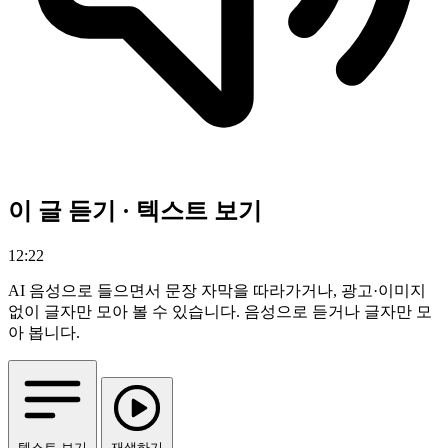
이 글 듣기 · 텍스트 보기
12:22
AI 음성으로 들으면서 문장 자막을 따라가거나, 광고·이미지
없이 글자만 모아 볼 수 있습니다.
음성으로 듣거나 글자만 모
아 봅니다.
텍스트 보기
재생하기