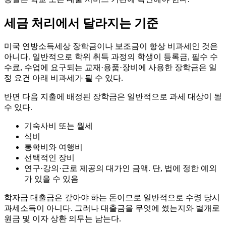
세금 처리에서 달라지는 기준
미국 연방소득세상 장학금이나 보조금이 항상 비과세인 것은
아니다. 일반적으로 학위 취득 과정의 학생이 등록금, 필수 수
수료, 수업에 요구되는 교재·용품·장비에 사용한 장학금은 일
정 요건 아래 비과세가 될 수 있다.
반면 다음 지출에 배정된 장학금은 일반적으로 과세 대상이 될
수 있다.
기숙사비 또는 월세
식비
통학비와 여행비
선택적인 장비
연구·강의·근로 제공의 대가인 금액. 단, 법에 정한 예외
가 있을 수 있음
학자금 대출금은 갚아야 하는 돈이므로 일반적으로 수령 당시
과세소득이 아니다. 그러나 대출금을 무엇에 썼는지와 별개로
원금 및 이자 상환 의무는 남는다.