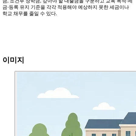
금, 조건부 장학금, 갚아야 할 대출금을 구분하고 교육 목적·세
금·등록 유지 기준을 각각 적용해야 예상하지 못한 세금이나
학교 채무를 줄일 수 있다.
이미지