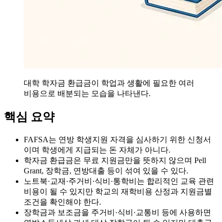
대학 학자금 환급금이 학업과 생활에 필요한 여러
비용으로 배분되는 모습을 나타낸다.
핵심 요약
FAFSA는 연방 학생지원 자격을 심사하기 위한 신청서
이며 학생에게 지급되는 돈 자체가 아니다.
학자금 환급금은 무료 지원금만을 뜻하지 않으며 Pell
Grant, 장학금, 연방대출 등이 섞여 있을 수 있다.
노트북·교재·주거비·식비·통학비는 합리적인 교육 관련
비용이 될 수 있지만 학교의 재학비용 산정과 지원금별
조건을 확인해야 한다.
장학금과 보조금을 주거비·식비·교통비 등에 사용하면