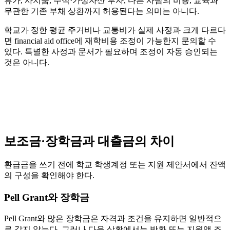
휴가, 사치품, 주식·가상자산 투자, 다른 사람의 비용, 교육과
무관한 기존 부채 상환까지 허용된다는 의미는 아니다.
학교가 정한 평균 주거비나 교통비가 실제 사정과 크게 다르다
면 financial aid office에 재학비용 조정이 가능한지 문의할 수
있다. 특별한 사정과 문서가 필요하며 조정이 자동 승인되는
것은 아니다.
보조금·장학금과 대출금의 차이
환급금을 쓰기 전에 학교 학생계정 또는 지원 제안서에서 잔액
의 구성을 확인해야 한다.
Pell Grant와 장학금
Pell Grant와 많은 장학금은 자격과 조건을 유지하면 일반적으
로 갚지 않는다. 그러나 다음 상황에서는 반환 또는 지원액 조