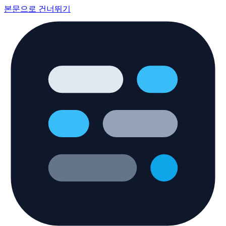
본문으로 건너뛰기