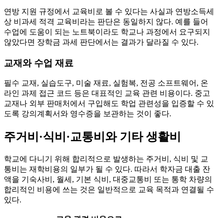
연방 지원 규정에서 교육비로 볼 수 있다는 사실과 연방소득세
상 비과세 적격 교육비라는 판단은 동일하지 않다. 예를 들어
수업에 도움이 되는 노트북이라도 학교나 과정에서 요구되지
않았다면 장학금 과세 판단에서는 결과가 달라질 수 있다.
교재와 수업 재료
필수 교재, 실습도구, 미술 재료, 실험복, 전공 소프트웨어, 온
라인 과제 접근 코드 등은 대표적인 교육 관련 비용이다. 중고
교재나 외부 판매처에서 구입해도 학업 관련성을 입증할 수 있
도록 강의계획서와 영수증을 보관하는 것이 좋다.
주거비·식비·교통비와 기타 생활비
학교에 다니기 위해 합리적으로 발생하는 주거비, 식비 및 교
통비는 재학비용의 일부가 될 수 있다. 따라서 학자금 대출 잔
액을 기숙사비, 월세, 기본 식비, 대중교통비 또는 통학 차량의
합리적인 비용에 쓰는 것은 일반적으로 교육 목적과 연결될 수
있다.