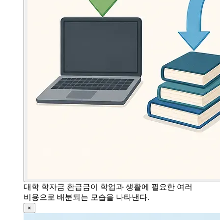
대학 학자금 환급금이 학업과 생활에 필요한 여러
비용으로 배분되는 모습을 나타낸다.
×