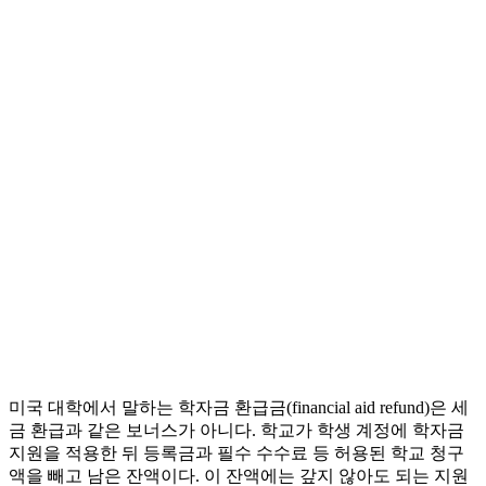
미국 대학에서 말하는 학자금 환급금(financial aid refund)은 세
금 환급과 같은 보너스가 아니다. 학교가 학생 계정에 학자금
지원을 적용한 뒤 등록금과 필수 수수료 등 허용된 학교 청구
액을 빼고 남은 잔액이다. 이 잔액에는 갚지 않아도 되는 지원