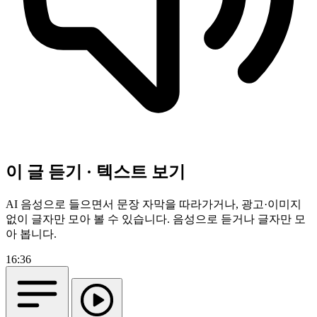
이 글 듣기 · 텍스트 보기
AI 음성으로 들으면서 문장 자막을 따라가거나, 광고·이미지
없이 글자만 모아 볼 수 있습니다.
음성으로 듣거나 글자만 모
아 봅니다.
16:36