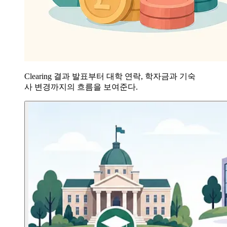
Clearing 결과 발표부터 대학 연락, 학자금과 기숙
사 변경까지의 흐름을 보여준다.