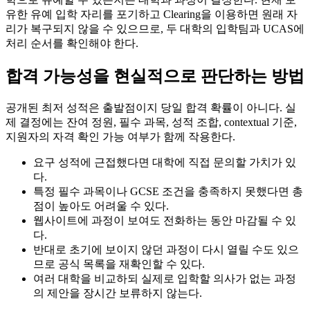
유한 유예 입학 자리를 포기하고 Clearing을 이용하면 원래 자
리가 복구되지 않을 수 있으므로, 두 대학의 입학팀과 UCAS에
처리 순서를 확인해야 한다.
합격 가능성을 현실적으로 판단하는 방법
공개된 최저 성적은 출발점이지 당일 합격 확률이 아니다. 실
제 결정에는 잔여 정원, 필수 과목, 성적 조합, contextual 기준,
지원자의 자격 확인 가능 여부가 함께 작용한다.
요구 성적에 근접했다면 대학에 직접 문의할 가치가 있
다.
특정 필수 과목이나 GCSE 조건을 충족하지 못했다면 총
점이 높아도 어려울 수 있다.
웹사이트에 과정이 보여도 전화하는 동안 마감될 수 있
다.
반대로 초기에 보이지 않던 과정이 다시 열릴 수도 있으
므로 공식 목록을 재확인할 수 있다.
여러 대학을 비교하되 실제로 입학할 의사가 없는 과정
의 제안을 장시간 보류하지 않는다.