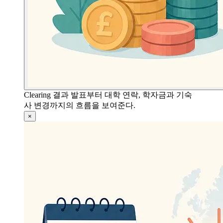
Clearing 결과 발표부터 대학 연락, 학자금과 기숙
사 변경까지의 흐름을 보여준다.
×