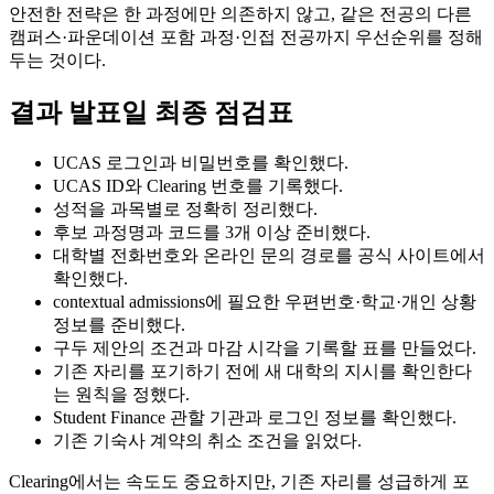
안전한 전략은 한 과정에만 의존하지 않고, 같은 전공의 다른
캠퍼스·파운데이션 포함 과정·인접 전공까지 우선순위를 정해
두는 것이다.
결과 발표일 최종 점검표
UCAS 로그인과 비밀번호를 확인했다.
UCAS ID와 Clearing 번호를 기록했다.
성적을 과목별로 정확히 정리했다.
후보 과정명과 코드를 3개 이상 준비했다.
대학별 전화번호와 온라인 문의 경로를 공식 사이트에서
확인했다.
contextual admissions에 필요한 우편번호·학교·개인 상황
정보를 준비했다.
구두 제안의 조건과 마감 시각을 기록할 표를 만들었다.
기존 자리를 포기하기 전에 새 대학의 지시를 확인한다
는 원칙을 정했다.
Student Finance 관할 기관과 로그인 정보를 확인했다.
기존 기숙사 계약의 취소 조건을 읽었다.
Clearing에서는 속도도 중요하지만, 기존 자리를 성급하게 포