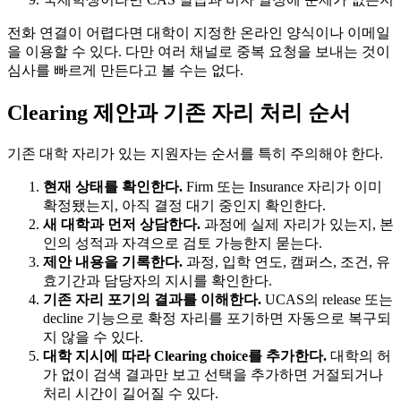
전화 연결이 어렵다면 대학이 지정한 온라인 양식이나 이메일
을 이용할 수 있다. 다만 여러 채널로 중복 요청을 보내는 것이
심사를 빠르게 만든다고 볼 수는 없다.
Clearing 제안과 기존 자리 처리 순서
기존 대학 자리가 있는 지원자는 순서를 특히 주의해야 한다.
현재 상태를 확인한다.
Firm 또는 Insurance 자리가 이미
확정됐는지, 아직 결정 대기 중인지 확인한다.
새 대학과 먼저 상담한다.
과정에 실제 자리가 있는지, 본
인의 성적과 자격으로 검토 가능한지 묻는다.
제안 내용을 기록한다.
과정, 입학 연도, 캠퍼스, 조건, 유
효기간과 담당자의 지시를 확인한다.
기존 자리 포기의 결과를 이해한다.
UCAS의 release 또는
decline 기능으로 확정 자리를 포기하면 자동으로 복구되
지 않을 수 있다.
대학 지시에 따라 Clearing choice를 추가한다.
대학의 허
가 없이 검색 결과만 보고 선택을 추가하면 거절되거나
처리 시간이 길어질 수 있다.