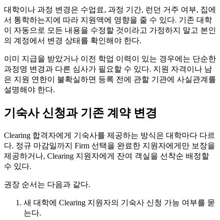
대학이나 과정 변경은 수업료, 과정 기간, 런던 거주 여부, 집에
서 통학하는지에 따라 지원액에 영향을 줄 수 있다. 기존 대학
이 자동으로 모든 내용을 수정할 것이라고 가정하지 말고 본인
의 계정에서 변경 상태를 확인해야 한다.
이미 지급을 받았거나 이전 학업 이력이 있는 경우에는 단순한
과정명 변경과 다른 심사가 필요할 수 있다. 지원 자격이나 남
은 지원 연한이 불확실하면 등록 전에 관할 기관에 사실관계를
설명해야 한다.
기숙사 신청과 기존 계약 변경
Clearing 합격자에게 기숙사를 제공하는 방식은 대학마다 다르
다. 정규 마감일까지 Firm 선택을 완료한 지원자에게만 보장을
제공하거나, Clearing 지원자에게 잔여 객실을 선착순 배정할
수 있다.
권장 순서는 다음과 같다.
새 대학에 Clearing 지원자의 기숙사 신청 가능 여부를 묻
는다.