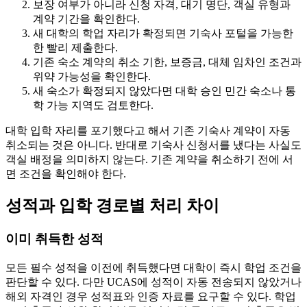
보장 여부가 아니라 신청 자격, 대기 명단, 객실 유형과
계약 기간을 확인한다.
새 대학의 학업 자리가 확정되면 기숙사 포털을 가능한
한 빨리 제출한다.
기존 숙소 계약의 취소 기한, 보증금, 대체 임차인 조건과
위약 가능성을 확인한다.
새 숙소가 확정되지 않았다면 대학 승인 민간 숙소나 통
학 가능 지역도 검토한다.
대학 입학 자리를 포기했다고 해서 기존 기숙사 계약이 자동
취소되는 것은 아니다. 반대로 기숙사 신청서를 냈다는 사실도
객실 배정을 의미하지 않는다. 기존 계약을 취소하기 전에 서
면 조건을 확인해야 한다.
성적과 입학 경로별 처리 차이
이미 취득한 성적
모든 필수 성적을 이전에 취득했다면 대학이 즉시 학업 조건을
판단할 수 있다. 다만 UCAS에 성적이 자동 전송되지 않았거나
해외 자격인 경우 성적표와 인증 자료를 요구할 수 있다. 학업