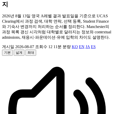
지
2026년 8월 13일 영국 A레벨 결과 발표일을 기준으로 UCAS
Clearing에서 과정 검색, 대학 연락, 선택 등록, Student Finance
와 기숙사 변경까지 처리하는 순서를 정리한다. Manchester의
과정 목록 갱신 시각처럼 대학별로 달라지는 정보와 contextual
admissions, 재응시·파운데이션·유예 입학의 차이도 설명한다.
게시일 2026-08-07
조회수 12
11분 분량
KO
EN
JA
ES
기본
넓게
최대