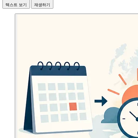
텍스트 보기
재생하기