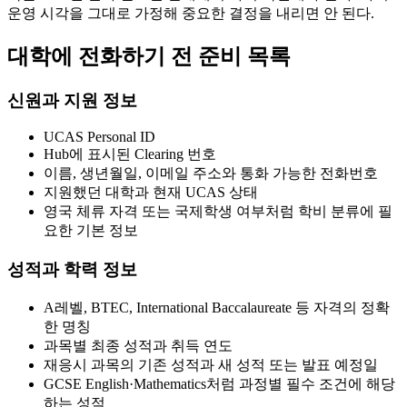
운영 시각을 그대로 가정해 중요한 결정을 내리면 안 된다.
대학에 전화하기 전 준비 목록
신원과 지원 정보
UCAS Personal ID
Hub에 표시된 Clearing 번호
이름, 생년월일, 이메일 주소와 통화 가능한 전화번호
지원했던 대학과 현재 UCAS 상태
영국 체류 자격 또는 국제학생 여부처럼 학비 분류에 필
요한 기본 정보
성적과 학력 정보
A레벨, BTEC, International Baccalaureate 등 자격의 정확
한 명칭
과목별 최종 성적과 취득 연도
재응시 과목의 기존 성적과 새 성적 또는 발표 예정일
GCSE English·Mathematics처럼 과정별 필수 조건에 해당
하는 성적