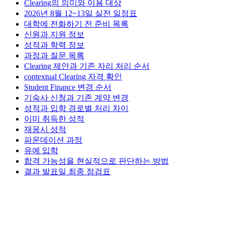
Clearing의 의미와 이용 대상
2026년 8월 12~13일 실전 일정표
대학에 전화하기 전 준비 목록
신원과 지원 정보
성적과 학력 정보
과정과 질문 목록
Clearing 제안과 기존 자리 처리 순서
contextual Clearing 자격 확인
Student Finance 변경 순서
기숙사 신청과 기존 계약 변경
성적과 입학 경로별 처리 차이
이미 취득한 성적
재응시 성적
파운데이션 과정
유예 입학
합격 가능성을 현실적으로 판단하는 방법
결과 발표일 최종 점검표