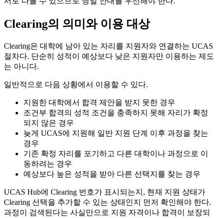
서로 다를 수 있으므로 당일 안내를 우선해야 한다.
Clearing의 의미와 이용 대상
Clearing은 대학에 남아 있는 자리를 지원자와 연결하는 UCAS
절차다. 단순히 성적이 예상보다 낮은 지원자만 이용하는 제도
는 아니다.
일반적으로 다음 상황에서 이용할 수 있다.
지원한 대학에서 합격 제안을 받지 못한 경우
조건부 합격의 성적 조건을 충족하지 못해 자리가 확정
되지 않은 경우
늦게 UCAS에 지원해 일반 지원 단계 이후 과정을 찾는
경우
기존 확정 자리를 포기하고 다른 대학이나 과정으로 이
동하려는 경우
예상보다 높은 성적을 받아 다른 선택지를 찾는 경우
UCAS Hub에 Clearing 번호가 표시되는지, 현재 지원 상태가
Clearing 선택을 추가할 수 있는 상태인지 먼저 확인해야 한다.
과정이 검색된다는 사실만으로 지원 자격이나 합격이 보장되