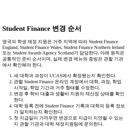
Student Finance 변경 순서
영국의 학생 재정 지원은 거주 지역에 따라 Student Finance
England, Student Finance Wales, Student Finance Northern Ireland
또는 Student Awards Agency Scotland가 담당한다. 아래 원칙은
공통적인 준비 순서이며, 실제 변경 메뉴와 증빙은 관할 기관
에서 확인해야 한다.
새 대학과 과정이 UCAS에서 확정됐는지 확인한다.
관할 Student Finance 온라인 계정에서 대학, 과정, 학업
시작일, 학업 기간과 거주 형태를 수정한다.
변경 후 학비 대출과 생활비 지원의 재산정 상태를 확인
한다.
대학 등록 전에 Student Finance 기록과 대학의 등록 정보
가 일치하는지 확인한다.
첫 지급일이 가까우면 변경으로 지급이 지연될 수 있는
지 관할 기관과 대학 재정지원팀에 문의한다.