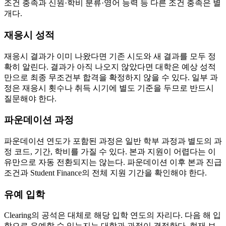
조건 충족과 신원·학비 분류·영어 능력 등 다른 조건 충족은 별
개다.
재응시 성적
재응시 결과가 이미 나왔다면 기존 시도와 새 결과를 모두 정
확히 알린다. 결과가 아직 나오지 않았다면 대학은 예상 성적
만으로 최종 무조건부 합격을 확정하지 않을 수 있다. 일부 과
정은 재응시 횟수나 취득 시기에 별도 기준을 두므로 반드시
질문해야 한다.
파운데이션 과정
파운데이션 연도가 포함된 과정은 일반 학부 과정과 별도의 과
정 코드, 기간, 학비를 가질 수 있다. 본과 지원이 어렵다는 이
유만으로 자동 전환되지는 않는다. 파운데이션 이후 본과 진급
조건과 Student Finance의 전체 지원 기간을 확인해야 한다.
유예 입학
Clearing의 공석은 대체로 해당 입학 연도의 자리다. 다음 해 입
학으로 유예할 수 있는지는 대학과 과정이 결정한다. 현재 보