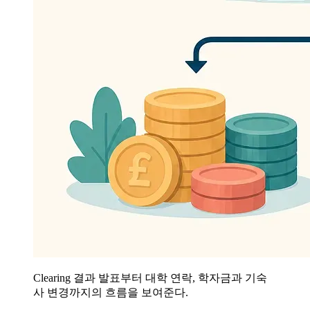
Clearing 결과 발표부터 대학 연락, 학자금과 기숙
사 변경까지의 흐름을 보여준다.