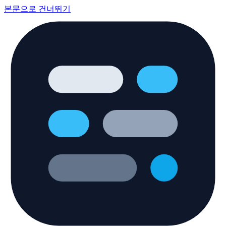
본문으로 건너뛰기