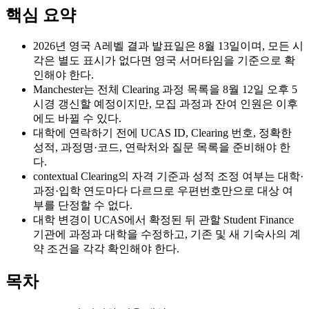
핵심 요약
2026년 영국 A레벨 결과 발표일은 8월 13일이며, 모든 시
각은 별도 표시가 없다면 영국 서머타임을 기준으로 확
인해야 한다.
Manchester는 전체 Clearing 과정 목록을 8월 12일 오후 5
시경 갱신할 예정이지만, 모집 과정과 잔여 인원은 이후
에도 바뀔 수 있다.
대학에 연락하기 전에 UCAS ID, Clearing 번호, 정확한
성적, 과정명·코드, 연락처와 질문 목록을 준비해야 한
다.
contextual Clearing의 자격 기준과 성적 조정 여부는 대학·
과정·입학 연도마다 다르므로 우편번호만으로 대상 여
부를 단정할 수 없다.
대학 변경이 UCAS에서 확정된 뒤 관할 Student Finance
기관에 과정과 대학을 수정하고, 기존 및 새 기숙사의 계
약 조건을 각각 확인해야 한다.
목차