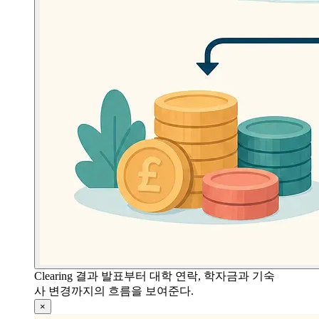
Clearing 결과 발표부터 대학 연락, 학자금과 기숙
사 변경까지의 흐름을 보여준다.
×