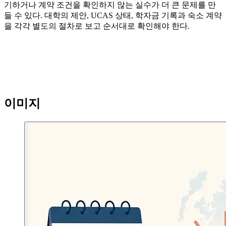
기하거나 계약 조건을 확인하지 않는 실수가 더 큰 문제를 만
들 수 있다. 대학의 제안, UCAS 상태, 학자금 기록과 숙소 계약
을 각각 별도의 절차로 보고 순서대로 확인해야 한다.
이미지