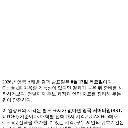
2026년 영국 A레벨 결과 발표일은
8월 13일 목요일
이다.
Clearing을 이용할 가능성이 있다면 결과가 나온 뒤 준비를 시
작하기보다, 전날까지 후보 과정과 연락 자료를 정리해 두는
편이 안전하다.
이 일정표의 시각은 별도 표시가 없다면
영국 서머타임(BST,
UTC+1)
기준이다. 대학별 전화 개시 시각, UCAS Hub에서
Clearing 선택을 추가할 수 있는 시각, 구두 제안의 유효기간은