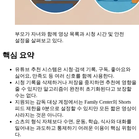
부모가 자녀와 함께 영상 목록과 시청 시간 및 안전
설정을 살펴보고 있다.
핵심 요약
유튜브 추천 시스템은 시청·검색 기록, 구독, 좋아요와
싫어요, 만족도 등 여러 신호를 함께 사용한다.
시청 기록을 삭제하거나 저장을 중지하면 추천에 영향을
줄 수 있지만 알고리즘이 완전히 초기화된다고 보장할
수는 없다.
지원되는 감독 대상 계정에서는 Family Center의 Shorts
피드 제한을 0분으로 설정할 수 있지만 모든 짧은 영상이
사라지는 것은 아니다.
쇼츠의 형식 자체보다 수면, 운동, 학습, 식사와 대화를
밀어내는 과도하고 통제하기 어려운 이용이 핵심 위험이
다.