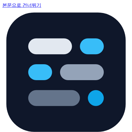
본문으로 건너뛰기