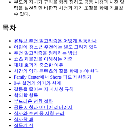
부모와 자녀가 규칙을 함께 정하고 공동 시청과 사전 알
림을 실천하면 비판적 시청과 자기 조절을 함께 가르칠
수 있다.
목차
유튜브 추천 알고리즘은 어떻게 작동하나
어린이·청소년 추천에는 별도 고려가 있다
추천 알고리즘을 정리하는 방법
쇼츠 과몰입을 이해하는 기준
대체 효과가 중요한 이유
시간의 양과 콘텐츠의 질을 함께 봐야 한다
Family Center에서 Shorts 피드 제한하기
0분 설정의 의미와 한계
갈등을 줄이는 자녀 시청 규칙
합의할 항목
부드러운 전환 절차
공동 시청과 미디어 리터러시
식사와 수면 중 시청 관리
식사할 때
잠들기 전