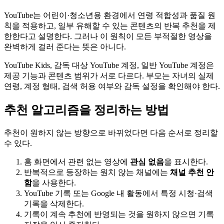
YouTube는 어린이·청소년용 환경에서 연령 적합성과 품질 원
칙을 적용하고, 일부 유해할 수 있는 콘텐츠의 반복 추천을 제
한한다고 설명한다. 그러나 이 원칙이 모든 부적절한 영상을
완벽하게 걸러 준다는 뜻은 아니다.
YouTube Kids, 감독 대상 YouTube 계정, 일반 YouTube 계정은
제공 기능과 콘텐츠 범위가 서로 다르다. 부모는 자녀의 실제
연령, 계정 형태, 검색 허용 여부와 감독 설정을 확인해야 한다.
추천 알고리즘을 정리하는 방법
추천이 원하지 않는 방향으로 바뀌었다면 다음 순서로 정리할
수 있다.
홈 화면에서 관련 없는 영상에
관심 없음
을 표시한다.
반복적으로 등장하는 원치 않는 채널에는
채널 추천 안
함
을 사용한다.
YouTube 기록 또는 Google 내 활동에서 특정 시청·검색
기록을 삭제한다.
기록이 계속 추천에 반영되는 것을 원하지 않으면 기록