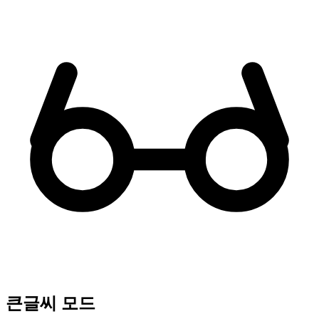
큰글씨 모드