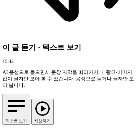
이 글 듣기 · 텍스트 보기
15:42
AI 음성으로 들으면서 문장 자막을 따라가거나, 광고·이미지
없이 글자만 모아 볼 수 있습니다.
음성으로 듣거나 글자만 모
아 봅니다.
텍스트 보기
재생하기