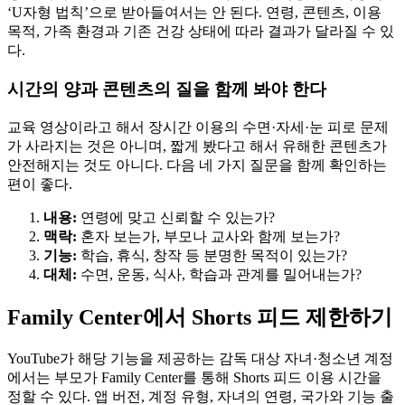
‘U자형 법칙’으로 받아들여서는 안 된다. 연령, 콘텐츠, 이용
목적, 가족 환경과 기존 건강 상태에 따라 결과가 달라질 수 있
다.
시간의 양과 콘텐츠의 질을 함께 봐야 한다
교육 영상이라고 해서 장시간 이용의 수면·자세·눈 피로 문제
가 사라지는 것은 아니며, 짧게 봤다고 해서 유해한 콘텐츠가
안전해지는 것도 아니다. 다음 네 가지 질문을 함께 확인하는
편이 좋다.
내용:
연령에 맞고 신뢰할 수 있는가?
맥락:
혼자 보는가, 부모나 교사와 함께 보는가?
기능:
학습, 휴식, 창작 등 분명한 목적이 있는가?
대체:
수면, 운동, 식사, 학습과 관계를 밀어내는가?
Family Center에서 Shorts 피드 제한하기
YouTube가 해당 기능을 제공하는 감독 대상 자녀·청소년 계정
에서는 부모가 Family Center를 통해 Shorts 피드 이용 시간을
정할 수 있다. 앱 버전, 계정 유형, 자녀의 연령, 국가와 기능 출