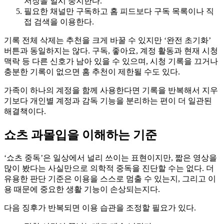
저장을 일시 중지한다.
필요한 채널만 구독하고 홈 피드보다 구독 목록이나 직
접 검색을 이용한다.
기록 전체 삭제는 추천을 크게 바꿀 수 있지만 ‘완전 초기화’
버튼과 동일하지는 않다. 구독, 좋아요, 계정 활동과 현재 시청
맥락 등 다른 신호가 남아 있을 수 있으며, 시청 기록을 끄거나
충분한 기록이 없으면 홈 추천이 제한될 수도 있다.
가족이 하나의 계정을 함께 사용한다면 기록을 반복해서 지우
기보다 개인별 계정과 감독 기능을 분리하는 편이 더 일관된
해결책이다.
쇼츠 과몰입을 이해하는 기준
‘쇼츠 중독’은 일상에서 널리 쓰이는 표현이지만, 짧은 영상을
많이 봤다는 사실만으로 의학적 중독을 진단할 수는 없다. 더
유용한 판단 기준은 이용을 스스로 멈출 수 있는지, 그리고 이
용 때문에 중요한 생활 기능이 손상되는지다.
다음 징후가 반복되면 이용 습관을 조정할 필요가 있다.