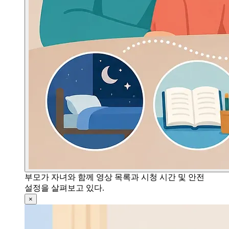
부모가 자녀와 함께 영상 목록과 시청 시간 및 안전
설정을 살펴보고 있다.
×