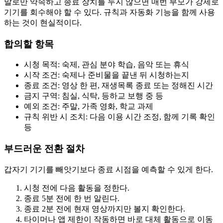
말로만 약속하고 종료 장치를 두지 않으면 매번 부모가 강제로
기기를 회수해야 할 수 있다. 규칙과 자동화 기능을 함께 사용
하는 것이 현실적이다.
합의할 항목
시청 목적: 숙제, 관심 분야 학습, 음악 또는 휴식
시작 조건: 숙제나 준비물을 끝낸 뒤 시청하는지
종료 조건: 영상 한 편, 재생목록 종료 또는 정해진 시간
금지 구역: 침실, 식탁, 등하교 보행 중 등
예외 조건: 주말, 가족 영화, 학교 과제
규칙 위반 시 조치: 다음 이용 시간 조정, 함께 기록 확인
등
부드러운 전환 절차
갑자기 기기를 빼앗기보다 종료 시점을 예측할 수 있게 한다.
시청 전에 다음 활동을 정한다.
종료 5분 전에 한 번 알린다.
종료 2분 전에 현재 영상까지만 볼지 확인한다.
타이머나 앱 제한이 작동하면 바로 대체 활동으로 이동