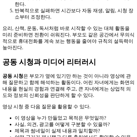
한다.
반복적으로 실패하면 시간보다 자동 재생, 알림, 시청 장
소부터 조정한다.
요리, 산책, 운동, 독서처럼 바로 시작할 수 있는 대체 활동을
미리 준비하면 전환이 쉬워진다. 부모도 같은 공간에서 무의식
적으로 휴대전화를 계속 보는 행동을 줄여야 규칙의 설득력이
높아진다.
공동 시청과 미디어 리터러시
공동 시청
은 부모가 옆에 있기만 하는 것이 아니라 영상에 관
해 질문하고 함께 해석하는 활동이다. 어린 자녀에게는 화면의
내용을 현실의 경험과 연결해 주고, 큰 자녀에게는 상업적 의
도와 정보의 신뢰성을 판단하게 할 수 있다.
영상 시청 중 다음 질문을 활용할 수 있다.
이 영상을 누가 만들었고 목적은 무엇일까?
사실, 의견, 광고를 어떻게 구분할 수 있을까?
제목과 썸네일이 실제 내용과 일치할까?