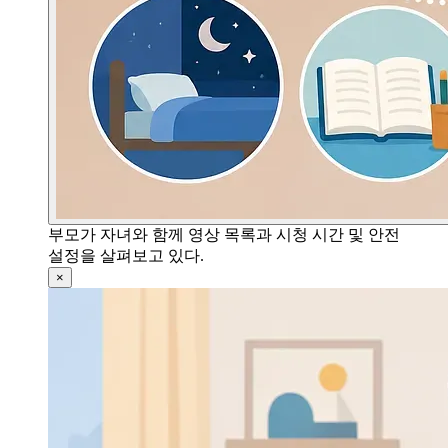
부모가 자녀와 함께 영상 목록과 시청 시간 및 안전
설정을 살펴보고 있다.
×