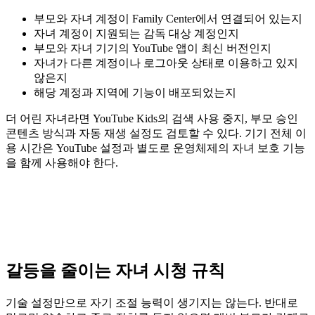
부모와 자녀 계정이 Family Center에서 연결되어 있는지
자녀 계정이 지원되는 감독 대상 계정인지
부모와 자녀 기기의 YouTube 앱이 최신 버전인지
자녀가 다른 계정이나 로그아웃 상태로 이용하고 있지
않은지
해당 계정과 지역에 기능이 배포되었는지
더 어린 자녀라면 YouTube Kids의 검색 사용 중지, 부모 승인
콘텐츠 방식과 자동 재생 설정도 검토할 수 있다. 기기 전체 이
용 시간은 YouTube 설정과 별도로 운영체제의 자녀 보호 기능
을 함께 사용해야 한다.
갈등을 줄이는 자녀 시청 규칙
기술 설정만으로 자기 조절 능력이 생기지는 않는다. 반대로