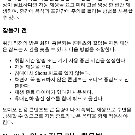
상이 필요하다면 자동 재생을 끄고 미리 고른 영상 한 편만 재
생하며, 중간에 음식과 포만감에 주의를 돌리는 방법을 사용할
수 있다.
잠들기 전
취침 직전의 밝은 화면, 흥분되는 콘텐츠와 끝없는 자동 재생
은 잠드는 시간을 늦출 수 있다. 다음 방법을 조합한다.
취침 시간 알림 또는 기기 사용 중단 시간을 설정한다.
자동 재생을 끈다.
침대에서 Shorts 피드를 열지 않는다.
화면이 꼭 필요하지 않은 콘텐츠는 오디오 중심으로 전
환한다.
재생 종료 타이머가 있다면 사용한다.
휴대전화 충전 장소를 침대 밖으로 옮긴다.
오디오 전용 콘텐츠도 큰 음량이나 계속되는 재생으로 수면을
방해할 수 있으므로 자동 종료와 낮은 음량을 함께 적용해야
한다.