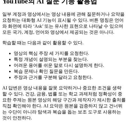
YouTube의 AI 질문 기능 활용법
일부 계정과 영상에서는 영상 내용에 관해 질문하거나 요약을
요청하는 대화형 AI 기능이 표시될 수 있다. 버튼 명칭은 언어
와 화면에 따라 ‘Ask’ 또는 유사한 표현으로 나타날 수 있으며
모든 국가, 계정, 언어와 영상에서 제공되는 것은 아니다.
학습할 때는 다음과 같이 활용할 수 있다.
영상의 핵심 주장 세 가지를 요청한다.
특정 개념이 설명되는 부분을 찾는다.
어려운 용어를 쉬운 말로 다시 설명하게 한다.
복습 문제나 확인 질문을 만든다.
주장과 근거를 구분해 달라고 요청한다.
AI 답변은 영상 내용을 잘못 요약하거나 중요한 조건을 생략
할 수 있다. 건강, 금융, 법률 또는 학교 과제처럼 정확성이 중
요한 주제는 원본 영상의 해당 구간과 제작자가 제시한 출처를
직접 확인해야 한다. AI 요약은 원본을 검증하지 않고 건너뛰
는 수단이 아니라 탐색과 복습을 돕는 보조 도구로 사용하는
것이 안전하다.