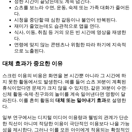
정한 시간이 끝났는데도 계속 넘긴다.
쇼츠를 보느라 수면, 운동, 숙제 또는 가족 대화가 줄어든
다.
시청을 중단할 때 심한 갈등이나 불안이 반복된다.
재미가 줄었는데도 습관적으로 앱을 연다.
식사, 이동, 취침 등 거의 모든 빈 시간에 영상을 재생한
다.
연령에 맞지 않는 콘텐츠나 위험한 따라 하기에 지속적
으로 노출된다.
대체 효과가 중요한 이유
스크린 이용의 비용은 화면을 본 시간뿐 아니라 그 시간에 하
지 못한 활동에서도 발생한다. 예를 들어 쇼츠 30분이 계획된
휴식이었다면 문제가 크지 않을 수 있지만, 같은 30분이 수면·
신체 활동·숙제·친구와의 놀이를 계속 밀어낸다면 영향이 달
라진다. 이를 흔히 활동의
대체 또는 밀어내기 효과
로 설명한
다.
일부 연구에서는 디지털 미디어 이용량과 웰빙의 관계가 단순
한 직선이 아니며 적당한 이용이 극단적인 이용보다 나을 가능
성을 제시한다. 그러나 이를 모든 아이에게 적용되는 확정적인