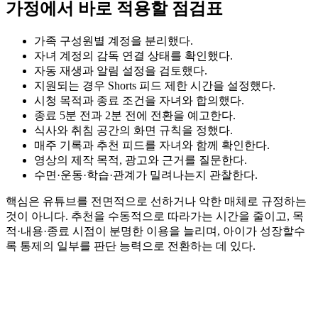
가정에서 바로 적용할 점검표
가족 구성원별 계정을 분리했다.
자녀 계정의 감독 연결 상태를 확인했다.
자동 재생과 알림 설정을 검토했다.
지원되는 경우 Shorts 피드 제한 시간을 설정했다.
시청 목적과 종료 조건을 자녀와 합의했다.
종료 5분 전과 2분 전에 전환을 예고한다.
식사와 취침 공간의 화면 규칙을 정했다.
매주 기록과 추천 피드를 자녀와 함께 확인한다.
영상의 제작 목적, 광고와 근거를 질문한다.
수면·운동·학습·관계가 밀려나는지 관찰한다.
핵심은 유튜브를 전면적으로 선하거나 악한 매체로 규정하는
것이 아니다. 추천을 수동적으로 따라가는 시간을 줄이고, 목
적·내용·종료 시점이 분명한 이용을 늘리며, 아이가 성장할수
록 통제의 일부를 판단 능력으로 전환하는 데 있다.