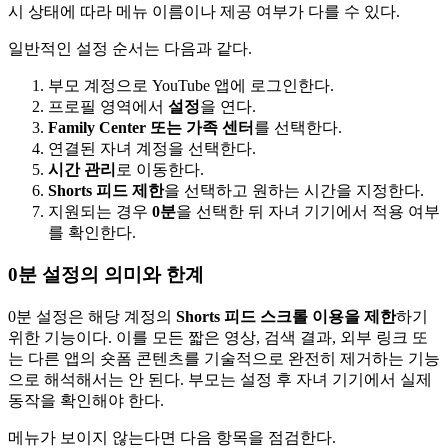
시 상태에 따라 메뉴 이름이나 제공 여부가 다를 수 있다.
일반적인 설정 순서는 다음과 같다.
부모 계정으로 YouTube 앱에 로그인한다.
프로필 영역에서
설정
을 연다.
Family Center 또는 가족 센터
를 선택한다.
연결된 자녀 계정을 선택한다.
시간 관리
로 이동한다.
Shorts 피드 제한
을 선택하고 원하는 시간을 지정한다.
지원되는 경우
0분
을 선택한 뒤 자녀 기기에서 적용 여부
를 확인한다.
0분 설정의 의미와 한계
0분 설정은 해당 계정의
Shorts 피드 스크롤 이용을 제한
하기
위한 기능이다. 이를 모든 짧은 영상, 검색 결과, 외부 링크 또
는 다른 앱의 숏폼 콘텐츠를 기술적으로 완전히 제거하는 기능
으로 해석해서는 안 된다. 부모는 설정 후 자녀 기기에서 실제
동작을 확인해야 한다.
메뉴가 보이지 않는다면 다음 항목을 점검한다.