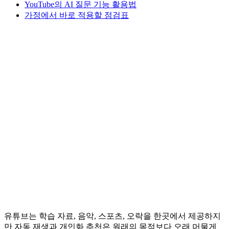
YouTube의 AI 질문 기능 활용법
가정에서 바로 적용할 점검표
유튜브는 학습 자료, 음악, 스포츠, 오락을 한곳에서 제공하지
만 자동 재생과 개인화 추천은 원래의 목적보다 오래 머물게