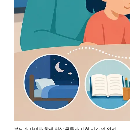
부모가 자녀와 함께 영상 목록과 시청 시간 및 안전