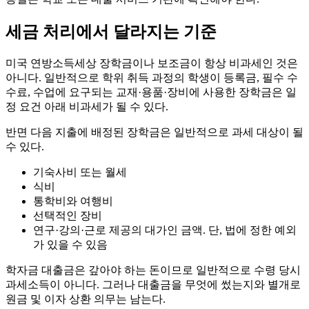
세금 처리에서 달라지는 기준
미국 연방소득세상 장학금이나 보조금이 항상 비과세인 것은
아니다. 일반적으로 학위 취득 과정의 학생이 등록금, 필수 수
수료, 수업에 요구되는 교재·용품·장비에 사용한 장학금은 일
정 요건 아래 비과세가 될 수 있다.
반면 다음 지출에 배정된 장학금은 일반적으로 과세 대상이 될
수 있다.
기숙사비 또는 월세
식비
통학비와 여행비
선택적인 장비
연구·강의·근로 제공의 대가인 금액. 단, 법에 정한 예외
가 있을 수 있음
학자금 대출금은 갚아야 하는 돈이므로 일반적으로 수령 당시
과세소득이 아니다. 그러나 대출금을 무엇에 썼는지와 별개로
원금 및 이자 상환 의무는 남는다.