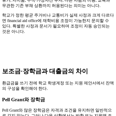
휴가, 사치품, 주식·가상자산 투자, 다른 사람의 비용, 교육과
무관한 기존 부채 상환까지 허용된다는 의미는 아니다.
학교가 정한 평균 주거비나 교통비가 실제 사정과 크게 다르다
면 financial aid office에 재학비용 조정이 가능한지 문의할 수
있다. 특별한 사정과 문서가 필요하며 조정이 자동 승인되는
것은 아니다.
보조금·장학금과 대출금의 차이
환급금을 쓰기 전에 학교 학생계정 또는 지원 제안서에서 잔액
의 구성을 확인해야 한다.
Pell Grant와 장학금
Pell Grant와 많은 장학금은 자격과 조건을 유지하면 일반적으
로 갚지 않는다. 그러나 다음 상황에서는 반환 또는 지원액 조