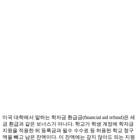
미국 대학에서 말하는 학자금 환급금(financial aid refund)은 세
금 환급과 같은 보너스가 아니다. 학교가 학생 계정에 학자금
지원을 적용한 뒤 등록금과 필수 수수료 등 허용된 학교 청구
액을 빼고 남은 잔액이다. 이 잔액에는 갚지 않아도 되는 지원