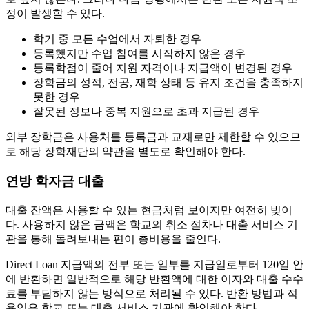
정이 발생할 수 있다.
학기 중 모든 수업에서 자퇴한 경우
등록했지만 수업 참여를 시작하지 않은 경우
등록학점이 줄어 지원 자격이나 지급액이 변경된 경우
장학금의 성적, 전공, 재학 상태 등 유지 조건을 충족하지
못한 경우
잘못된 정보나 중복 지원으로 초과 지급된 경우
외부 장학금은 사용처를 등록금과 교재로만 제한할 수 있으므
로 해당 장학재단의 약관을 별도로 확인해야 한다.
연방 학자금 대출
대출 잔액은 사용할 수 있는 현금처럼 보이지만 여전히 빚이
다. 사용하지 않은 금액은 학교의 취소 절차나 대출 서비스 기
관을 통해 돌려보내는 편이 총비용을 줄인다.
Direct Loan 지급액의 전부 또는 일부를 지급일로부터 120일 안
에 반환하면 일반적으로 해당 반환액에 대한 이자와 대출 수수
료를 부담하지 않는 방식으로 처리될 수 있다. 반환 방법과 적
용일은 학교 또는 대출 서비스 기관에 확인해야 한다.