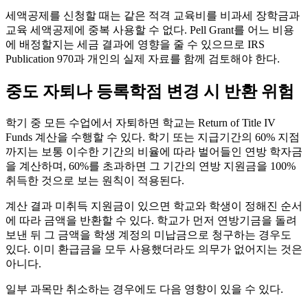
세액공제를 신청할 때는 같은 적격 교육비를 비과세 장학금과
교육 세액공제에 중복 사용할 수 없다. Pell Grant를 어느 비용
에 배정할지는 세금 결과에 영향을 줄 수 있으므로 IRS
Publication 970과 개인의 실제 자료를 함께 검토해야 한다.
중도 자퇴나 등록학점 변경 시 반환 위험
학기 중 모든 수업에서 자퇴하면 학교는 Return of Title IV
Funds 계산을 수행할 수 있다. 학기 또는 지급기간의 60% 지점
까지는 보통 이수한 기간의 비율에 따라 벌어들인 연방 학자금
을 계산하며, 60%를 초과하면 그 기간의 연방 지원금을 100%
취득한 것으로 보는 원칙이 적용된다.
계산 결과 미취득 지원금이 있으면 학교와 학생이 정해진 순서
에 따라 금액을 반환할 수 있다. 학교가 먼저 연방기금을 돌려
보낸 뒤 그 금액을 학생 계정의 미납금으로 청구하는 경우도
있다. 이미 환급금을 모두 사용했더라도 의무가 없어지는 것은
아니다.
일부 과목만 취소하는 경우에도 다음 영향이 있을 수 있다.