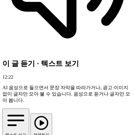
이 글 듣기 · 텍스트 보기
12:22
AI 음성으로 들으면서 문장 자막을 따라가거나, 광고·이미지
없이 글자만 모아 볼 수 있습니다.
음성으로 듣거나 글자만 모
아 봅니다.
텍스트 보기
재생하기