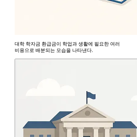
대학 학자금 환급금이 학업과 생활에 필요한 여러
비용으로 배분되는 모습을 나타낸다.