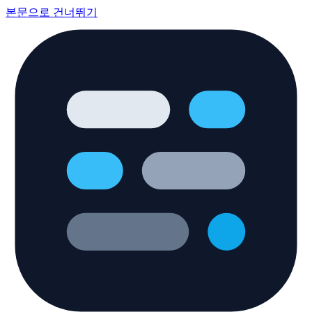
본문으로 건너뛰기