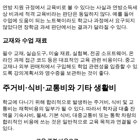
연방 지원 규정에서 교육비로 볼 수 있다는 사실과 연방소득세
상 비과세 적격 교육비라는 판단은 동일하지 않다. 예를 들어
수업에 도움이 되는 노트북이라도 학교나 과정에서 요구되지
않았다면 장학금 과세 판단에서는 결과가 달라질 수 있다.
교재와 수업 재료
필수 교재, 실습도구, 미술 재료, 실험복, 전공 소프트웨어, 온
라인 과제 접근 코드 등은 대표적인 교육 관련 비용이다. 중고
교재나 외부 판매처에서 구입해도 학업 관련성을 입증할 수 있
도록 강의계획서와 영수증을 보관하는 것이 좋다.
주거비·식비·교통비와 기타 생활비
학교에 다니기 위해 합리적으로 발생하는 주거비, 식비 및 교
통비는 재학비용의 일부가 될 수 있다. 따라서 학자금 대출 잔
액을 기숙사비, 월세, 기본 식비, 대중교통비 또는 통학 차량의
합리적인 비용에 쓰는 것은 일반적으로 교육 목적과 연결될 수
있다.