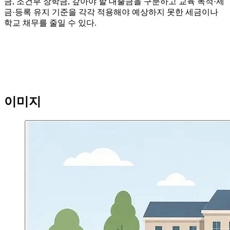
금, 조건부 장학금, 갚아야 할 대출금을 구분하고 교육 목적·세
금·등록 유지 기준을 각각 적용해야 예상하지 못한 세금이나
학교 채무를 줄일 수 있다.
이미지