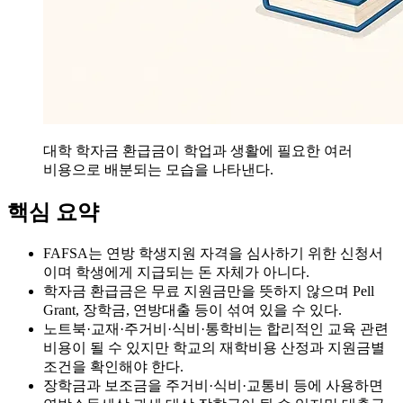
대학 학자금 환급금이 학업과 생활에 필요한 여러
비용으로 배분되는 모습을 나타낸다.
핵심 요약
FAFSA는 연방 학생지원 자격을 심사하기 위한 신청서
이며 학생에게 지급되는 돈 자체가 아니다.
학자금 환급금은 무료 지원금만을 뜻하지 않으며 Pell
Grant, 장학금, 연방대출 등이 섞여 있을 수 있다.
노트북·교재·주거비·식비·통학비는 합리적인 교육 관련
비용이 될 수 있지만 학교의 재학비용 산정과 지원금별
조건을 확인해야 한다.
장학금과 보조금을 주거비·식비·교통비 등에 사용하면