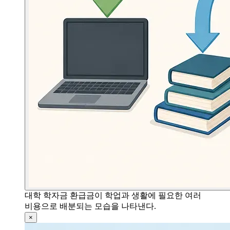
대학 학자금 환급금이 학업과 생활에 필요한 여러
비용으로 배분되는 모습을 나타낸다.
×