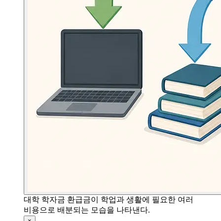
대학 학자금 환급금이 학업과 생활에 필요한 여러
비용으로 배분되는 모습을 나타낸다.
×