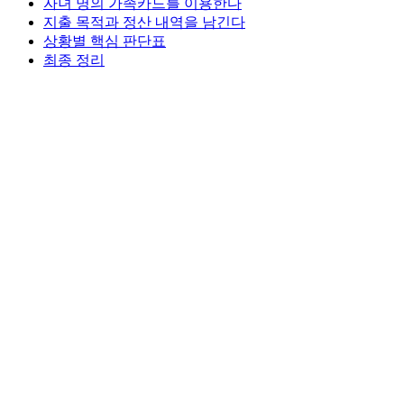
자녀 명의 가족카드를 이용한다
지출 목적과 정산 내역을 남긴다
상황별 핵심 판단표
최종 정리