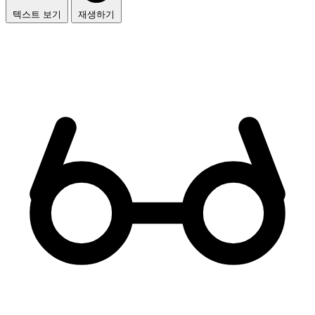
텍스트 보기
재생하기