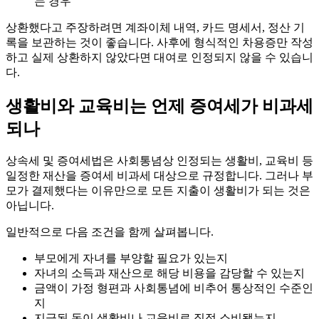
는 경우
상환했다고 주장하려면 계좌이체 내역, 카드 명세서, 정산 기
록을 보관하는 것이 좋습니다. 사후에 형식적인 차용증만 작성
하고 실제 상환하지 않았다면 대여로 인정되지 않을 수 있습니
다.
생활비와 교육비는 언제 증여세가 비과세
되나
상속세 및 증여세법은 사회통념상 인정되는 생활비, 교육비 등
일정한 재산을 증여세 비과세 대상으로 규정합니다. 그러나 부
모가 결제했다는 이유만으로 모든 지출이 생활비가 되는 것은
아닙니다.
일반적으로 다음 조건을 함께 살펴봅니다.
부모에게 자녀를 부양할 필요가 있는지
자녀의 소득과 재산으로 해당 비용을 감당할 수 있는지
금액이 가정 형편과 사회통념에 비추어 통상적인 수준인
지
지급된 돈이 생활비나 교육비로 직접 소비됐는지