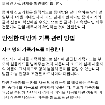
체적인 사실관계를 확인해야 합니다.
증여세 신고기한은 원칙적으로 증여받은 날이 속하는 달의 말
일부터 3개월 이내입니다. 카드 결제가 반복되면 증여 시기와
금액 산정이 복잡해질 수 있으므로 큰 금액이 지속됐다면 세무
전문가나 관할 세무서에 확인하는 것이 안전합니다.
안전한 대안과 기록 관리 방법
자녀 명의 가족카드를 이용한다
카드사가 자녀를 가족회원으로 심사해 발급한 가족카드는 부
모의 실물카드를 빌려주는 것과 다릅니다. 카드에 실제 사용자
의 이름이 표시되므로 명의 불일치 문제를 줄일 수 있습니다.
발급 가능 연령과 조건은 카드사마다 다릅니다.
다만 가족카드는 카드 사용 방식의 문제를 해결하는 수단일
뿐, 증여세를 자동으로 면제하지 않습니다. 부모가 가족카드
대금을 부담해 자녀에게 경제적 이익을 제공했다면 생활비 비
과세와 증여재산공제 여부를 별도로 판단합니다.