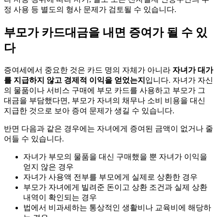
정 사용 등 별도의 형사 문제가 검토될 수 있습니다.
부모가 카드대금을 내면 증여가 될 수 있
다
증여세에서 중요한 것은 카드 명의 자체가 아니라
자녀가 대가
를 지급하지 않고 경제적 이익을 얻었는지
입니다. 자녀가 자신
의 물품이나 서비스 구매에 부모 카드를 사용하고 부모가 그
대금을 부담했다면, 부모가 자녀의 채무나 소비 비용을 대신
지급한 것으로 보아 증여 문제가 생길 수 있습니다.
반면 다음과 같은 경우에는 자녀에게 증여된 금액이 없거나 줄
어들 수 있습니다.
자녀가 부모의 물품을 대신 구매했을 뿐 자녀가 이익을
얻지 않은 경우
자녀가 사용액 전부를 부모에게 실제로 상환한 경우
부모가 자녀에게 빌려준 돈이고 상환 조건과 실제 상환
내역이 확인되는 경우
법에서 비과세하는 통상적인 생활비나 교육비에 해당하