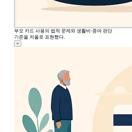
부모 카드 사용의 법적 문제와 생활비·증여 판단
기준을 저울로 표현했다.
×