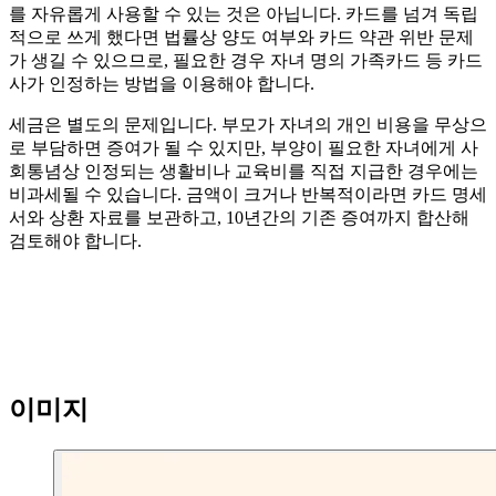
를 자유롭게 사용할 수 있는 것은 아닙니다. 카드를 넘겨 독립
적으로 쓰게 했다면 법률상 양도 여부와 카드 약관 위반 문제
가 생길 수 있으므로, 필요한 경우 자녀 명의 가족카드 등 카드
사가 인정하는 방법을 이용해야 합니다.
세금은 별도의 문제입니다. 부모가 자녀의 개인 비용을 무상으
로 부담하면 증여가 될 수 있지만, 부양이 필요한 자녀에게 사
회통념상 인정되는 생활비나 교육비를 직접 지급한 경우에는
비과세될 수 있습니다. 금액이 크거나 반복적이라면 카드 명세
서와 상환 자료를 보관하고, 10년간의 기존 증여까지 합산해
검토해야 합니다.
이미지