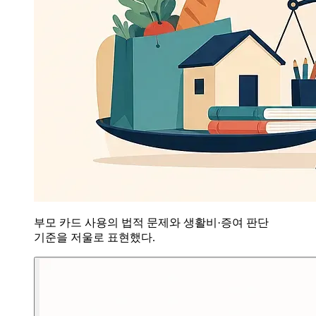
부모 카드 사용의 법적 문제와 생활비·증여 판단
기준을 저울로 표현했다.