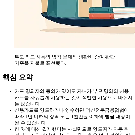
부모 카드 사용의 법적 문제와 생활비·증여 판단
기준을 저울로 표현했다.
핵심 요약
카드 명의자의 동의가 있어도 자녀가 부모 명의의 신용
카드를 자유롭게 사용하는 것이 적법한 사용으로 바뀌지
는 않습니다.
신용카드를 양도하거나 양수하면 여신전문금융업법에
따라 1년 이하의 징역 또는 1천만원 이하의 벌금 대상이
될 수 있습니다.
한 차례 대신 결제했다는 사실만으로 양도죄가 자동 확