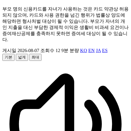
부모 명의 신용카드를 자녀가 사용하는 것은 카드 약관상 허용
되지 않으며, 카드와 사용 권한을 넘긴 행위가 법률상 양도에
해당하면 형사처벌 대상이 될 수 있습니다. 부모가 자녀의 개
인 지출을 대신 부담한 경제적 이익은 생활비 비과세 요건이나
증여재산공제를 충족하지 못하면 증여세 대상이 될 수 있습니
다.
게시일 2026-08-07
조회수 12
9분 분량
KO
EN
JA
ES
기본
넓게
최대