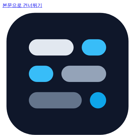
본문으로 건너뛰기