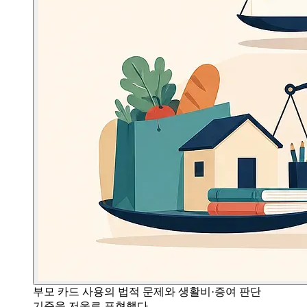
부모 카드 사용의 법적 문제와 생활비·증여 판단
기준을 저울로 표현했다.