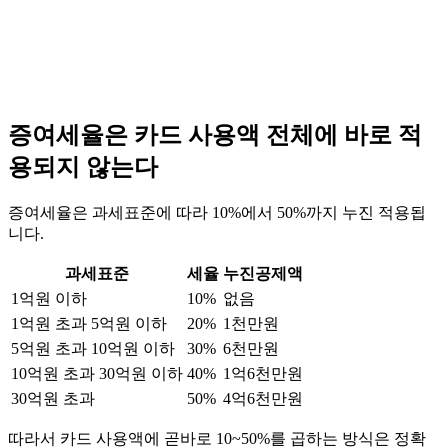
증여세율은 카드 사용액 전체에 바로 적
용되지 않는다
증여세율은 과세표준에 따라 10%에서 50%까지 누진 적용됩
니다.
과세표준
세율
누진공제액
1억원 이하
10%
없음
1억원 초과 5억원 이하
20%
1천만원
5억원 초과 10억원 이하
30%
6천만원
10억원 초과 30억원 이하
40%
1억6천만원
30억원 초과
50%
4억6천만원
따라서 카드 사용액에 곧바로 10~50%를 곱하는 방식은 정확