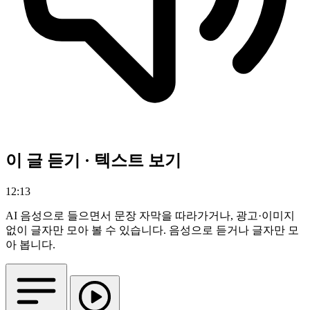
이 글 듣기 · 텍스트 보기
12:13
AI 음성으로 들으면서 문장 자막을 따라가거나, 광고·이미지
없이 글자만 모아 볼 수 있습니다.
음성으로 듣거나 글자만 모
아 봅니다.