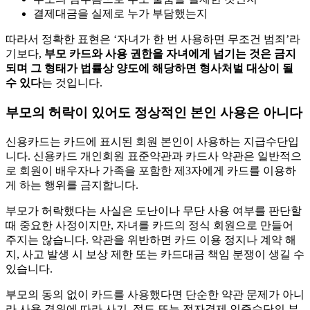
결제대금을 실제로 누가 부담했는지
따라서 정확한 표현은 ‘자녀가 한 번 사용하면 무조건 범죄’라
기보다,
부모 카드와 사용 권한을 자녀에게 넘기는 것은 금지
되며 그 형태가 법률상 양도에 해당하면 형사처벌 대상이 될
수 있다
는 것입니다.
부모의 허락이 있어도 정상적인 본인 사용은 아니다
신용카드는 카드에 표시된 회원 본인이 사용하는 지급수단입
니다. 신용카드 개인회원 표준약관과 카드사 약관은 일반적으
로 회원이 배우자나 가족을 포함한 제3자에게 카드를 이용하
게 하는 행위를 금지합니다.
부모가 허락했다는 사실은 도난이나 무단 사용 여부를 판단할
때 중요한 사정이지만, 자녀를 카드의 정식 회원으로 만들어
주지는 않습니다. 약관을 위반하면 카드 이용 정지나 계약 해
지, 사고 발생 시 보상 제한 또는 카드대금 책임 분쟁이 생길 수
있습니다.
부모의 동의 없이 카드를 사용했다면 단순한 약관 문제가 아니
라 사용 경위에 따라 사기, 절도 또는 전자결제 인증수단의 부