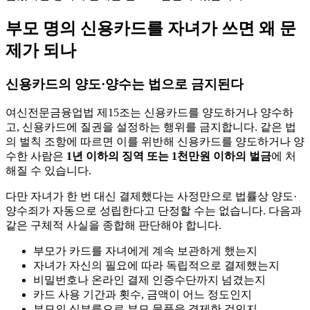
부모 명의 신용카드를 자녀가 쓰면 왜 문
제가 되나
신용카드의 양도·양수는 법으로 금지된다
여신전문금융업법 제15조는 신용카드를 양도하거나 양수하
고, 신용카드에 질권을 설정하는 행위를 금지합니다. 같은 법
의 벌칙 조항에 따르면 이를 위반해 신용카드를 양도하거나 양
수한 사람은
1년 이하의 징역 또는 1천만원 이하의 벌금
에 처
해질 수 있습니다.
다만 자녀가 한 번 대신 결제했다는 사정만으로 법률상 양도·
양수죄가 자동으로 성립한다고 단정할 수는 없습니다. 다음과
같은 구체적 사실을 종합해 판단해야 합니다.
부모가 카드를 자녀에게 계속 보관하게 했는지
자녀가 자신의 필요에 따라 독립적으로 결제했는지
비밀번호나 온라인 결제 인증수단까지 넘겼는지
카드 사용 기간과 횟수, 금액이 어느 정도인지
부모의 심부름으로 부모 물품을 결제한 것인지