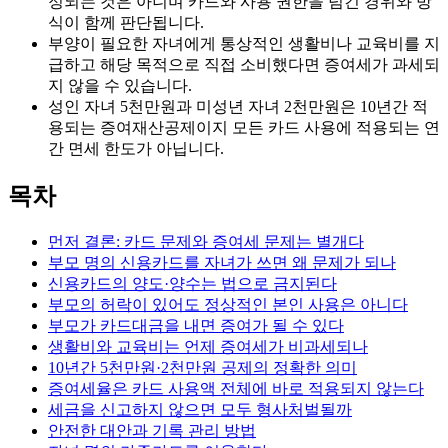
정되는 것은 아니며 카드와 사용 권한을 넘긴 경위와 방
식이 함께 판단됩니다.
부양이 필요한 자녀에게 통상적인 생활비나 교육비를 지
급하고 해당 목적으로 직접 소비했다면 증여세가 과세되
지 않을 수 있습니다.
성인 자녀 5천만원과 미성년 자녀 2천만원은 10년간 적
용되는 증여재산공제이지 모든 카드 사용에 적용되는 연
간 면세 한도가 아닙니다.
목차
먼저 결론: 카드 문제와 증여세 문제는 별개다
부모 명의 신용카드를 자녀가 쓰면 왜 문제가 되나
신용카드의 양도·양수는 법으로 금지된다
부모의 허락이 있어도 정상적인 본인 사용은 아니다
부모가 카드대금을 내면 증여가 될 수 있다
생활비와 교육비는 언제 증여세가 비과세되나
10년간 5천만원·2천만원 공제의 정확한 의미
증여세율은 카드 사용액 전체에 바로 적용되지 않는다
세금을 신고하지 않으면 모두 형사처벌될까
안전한 대안과 기록 관리 방법