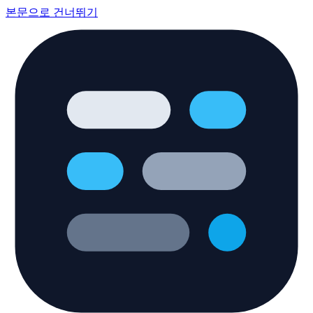
본문으로 건너뛰기