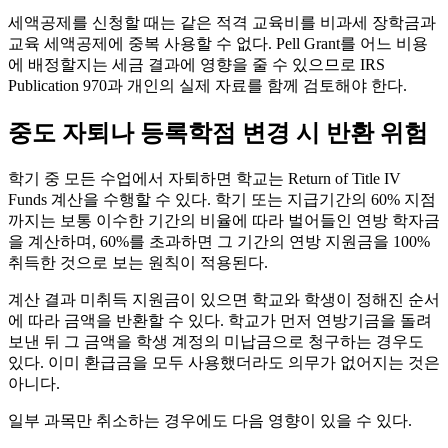
세액공제를 신청할 때는 같은 적격 교육비를 비과세 장학금과
교육 세액공제에 중복 사용할 수 없다. Pell Grant를 어느 비용
에 배정할지는 세금 결과에 영향을 줄 수 있으므로 IRS
Publication 970과 개인의 실제 자료를 함께 검토해야 한다.
중도 자퇴나 등록학점 변경 시 반환 위험
학기 중 모든 수업에서 자퇴하면 학교는 Return of Title IV
Funds 계산을 수행할 수 있다. 학기 또는 지급기간의 60% 지점
까지는 보통 이수한 기간의 비율에 따라 벌어들인 연방 학자금
을 계산하며, 60%를 초과하면 그 기간의 연방 지원금을 100%
취득한 것으로 보는 원칙이 적용된다.
계산 결과 미취득 지원금이 있으면 학교와 학생이 정해진 순서
에 따라 금액을 반환할 수 있다. 학교가 먼저 연방기금을 돌려
보낸 뒤 그 금액을 학생 계정의 미납금으로 청구하는 경우도
있다. 이미 환급금을 모두 사용했더라도 의무가 없어지는 것은
아니다.
일부 과목만 취소하는 경우에도 다음 영향이 있을 수 있다.