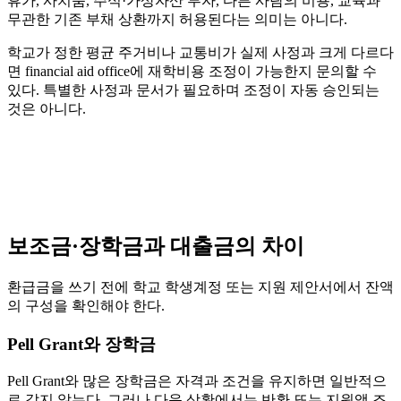
휴가, 사치품, 주식·가상자산 투자, 다른 사람의 비용, 교육과
무관한 기존 부채 상환까지 허용된다는 의미는 아니다.
학교가 정한 평균 주거비나 교통비가 실제 사정과 크게 다르다
면 financial aid office에 재학비용 조정이 가능한지 문의할 수
있다. 특별한 사정과 문서가 필요하며 조정이 자동 승인되는
것은 아니다.
보조금·장학금과 대출금의 차이
환급금을 쓰기 전에 학교 학생계정 또는 지원 제안서에서 잔액
의 구성을 확인해야 한다.
Pell Grant와 장학금
Pell Grant와 많은 장학금은 자격과 조건을 유지하면 일반적으
로 갚지 않는다. 그러나 다음 상황에서는 반환 또는 지원액 조