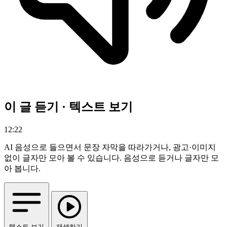
이 글 듣기 · 텍스트 보기
12:22
AI 음성으로 들으면서 문장 자막을 따라가거나, 광고·이미지
없이 글자만 모아 볼 수 있습니다.
음성으로 듣거나 글자만 모
아 봅니다.
텍스트 보기
재생하기