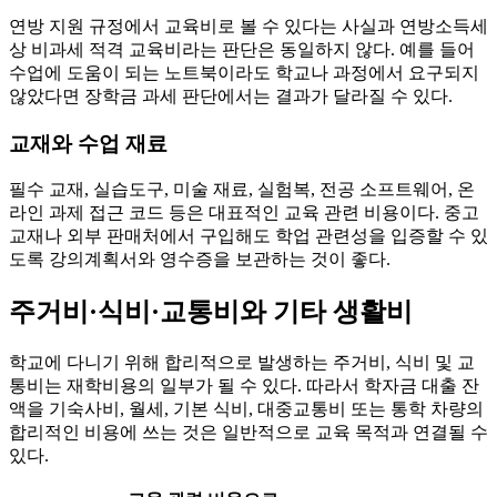
연방 지원 규정에서 교육비로 볼 수 있다는 사실과 연방소득세
상 비과세 적격 교육비라는 판단은 동일하지 않다. 예를 들어
수업에 도움이 되는 노트북이라도 학교나 과정에서 요구되지
않았다면 장학금 과세 판단에서는 결과가 달라질 수 있다.
교재와 수업 재료
필수 교재, 실습도구, 미술 재료, 실험복, 전공 소프트웨어, 온
라인 과제 접근 코드 등은 대표적인 교육 관련 비용이다. 중고
교재나 외부 판매처에서 구입해도 학업 관련성을 입증할 수 있
도록 강의계획서와 영수증을 보관하는 것이 좋다.
주거비·식비·교통비와 기타 생활비
학교에 다니기 위해 합리적으로 발생하는 주거비, 식비 및 교
통비는 재학비용의 일부가 될 수 있다. 따라서 학자금 대출 잔
액을 기숙사비, 월세, 기본 식비, 대중교통비 또는 통학 차량의
합리적인 비용에 쓰는 것은 일반적으로 교육 목적과 연결될 수
있다.