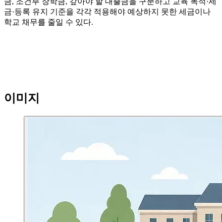
금, 조건부 장학금, 갚아야 할 대출금을 구분하고 교육 목적·세
금·등록 유지 기준을 각각 적용해야 예상하지 못한 세금이나
학교 채무를 줄일 수 있다.
이미지