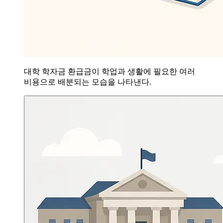
대학 학자금 환급금이 학업과 생활에 필요한 여러
비용으로 배분되는 모습을 나타낸다.