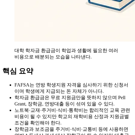
대학 학자금 환급금이 학업과 생활에 필요한 여러
비용으로 배분되는 모습을 나타낸다.
핵심 요약
FAFSA는 연방 학생지원 자격을 심사하기 위한 신청서
이며 학생에게 지급되는 돈 자체가 아니다.
학자금 환급금은 무료 지원금만을 뜻하지 않으며 Pell
Grant, 장학금, 연방대출 등이 섞여 있을 수 있다.
노트북·교재·주거비·식비·통학비는 합리적인 교육 관련
비용이 될 수 있지만 학교의 재학비용 산정과 지원금별
조건을 확인해야 한다.
장학금과 보조금을 주거비·식비·교통비 등에 사용하면