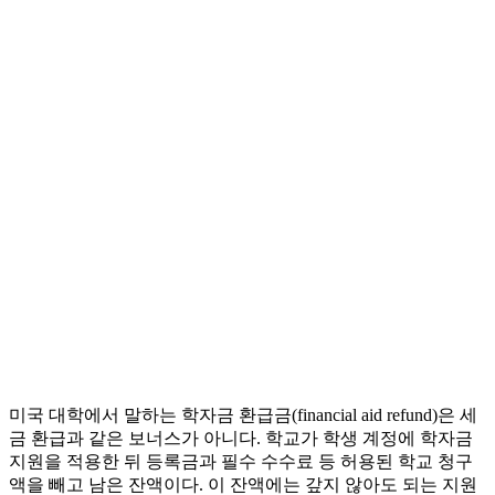
미국 대학에서 말하는 학자금 환급금(financial aid refund)은 세
금 환급과 같은 보너스가 아니다. 학교가 학생 계정에 학자금
지원을 적용한 뒤 등록금과 필수 수수료 등 허용된 학교 청구
액을 빼고 남은 잔액이다. 이 잔액에는 갚지 않아도 되는 지원