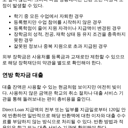
정이 발생할 수 있다.
학기 중 모든 수업에서 자퇴한 경우
등록했지만 수업 참여를 시작하지 않은 경우
등록학점이 줄어 지원 자격이나 지급액이 변경된 경우
장학금의 성적, 전공, 재학 상태 등 유지 조건을 충족하지
못한 경우
잘못된 정보나 중복 지원으로 초과 지급된 경우
외부 장학금은 사용처를 등록금과 교재로만 제한할 수 있으므
로 해당 장학재단의 약관을 별도로 확인해야 한다.
연방 학자금 대출
대출 잔액은 사용할 수 있는 현금처럼 보이지만 여전히 빚이
다. 사용하지 않은 금액은 학교의 취소 절차나 대출 서비스 기
관을 통해 돌려보내는 편이 총비용을 줄인다.
Direct Loan 지급액의 전부 또는 일부를 지급일로부터 120일 안
에 반환하면 일반적으로 해당 반환액에 대한 이자와 대출 수수
료를 부담하지 않는 방식으로 처리될 수 있다. 반환 방법과 적
용일은 학교 또는 대출 서비스 기관에 확인해야 한다.