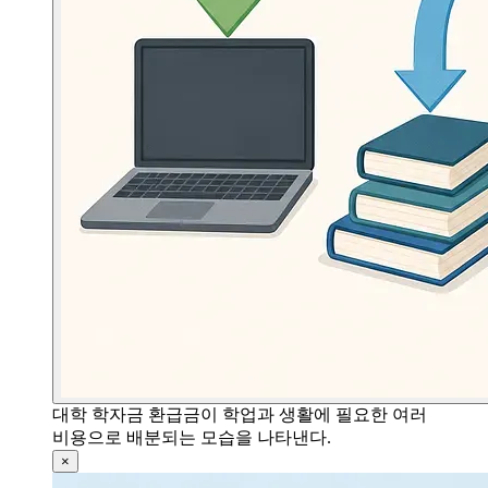
대학 학자금 환급금이 학업과 생활에 필요한 여러
비용으로 배분되는 모습을 나타낸다.
×