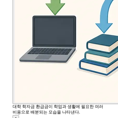
대학 학자금 환급금이 학업과 생활에 필요한 여러
비용으로 배분되는 모습을 나타낸다.
×