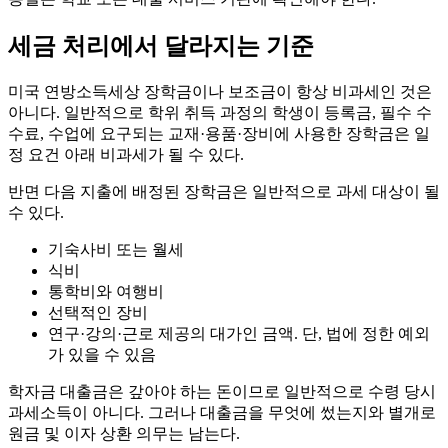
세금 처리에서 달라지는 기준
미국 연방소득세상 장학금이나 보조금이 항상 비과세인 것은
아니다. 일반적으로 학위 취득 과정의 학생이 등록금, 필수 수
수료, 수업에 요구되는 교재·용품·장비에 사용한 장학금은 일
정 요건 아래 비과세가 될 수 있다.
반면 다음 지출에 배정된 장학금은 일반적으로 과세 대상이 될
수 있다.
기숙사비 또는 월세
식비
통학비와 여행비
선택적인 장비
연구·강의·근로 제공의 대가인 금액. 단, 법에 정한 예외
가 있을 수 있음
학자금 대출금은 갚아야 하는 돈이므로 일반적으로 수령 당시
과세소득이 아니다. 그러나 대출금을 무엇에 썼는지와 별개로
원금 및 이자 상환 의무는 남는다.