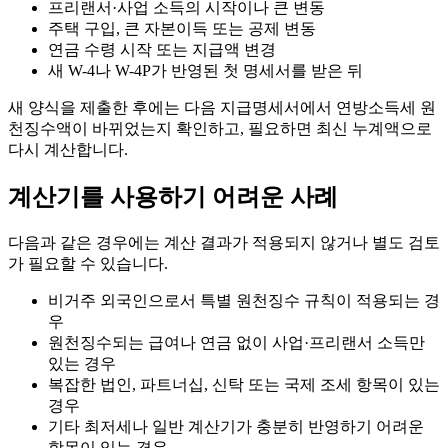
프리랜서·사업 소득의 시작이나 큰 변동
주택 구입, 큰 자본이득 또는 공제 변동
연금 수령 시작 또는 지급액 변경
새 W-4나 W-4P가 반영된 첫 명세서를 받은 뒤
새 양식을 제출한 후에는 다음 지급명세서에서 연방소득세 원
천징수액이 바뀌었는지 확인하고, 필요하면 최신 누계액으로
다시 계산합니다.
계산기를 사용하기 어려운 사례
다음과 같은 경우에는 계산 결과가 적용되지 않거나 별도 검토
가 필요할 수 있습니다.
비거주 외국인으로서 특별 원천징수 규칙이 적용되는 경
우
원천징수되는 급여나 연금 없이 사업·프리랜서 소득만
있는 경우
복잡한 법인, 파트너십, 신탁 또는 국제 조세 항목이 있는
경우
기타 최저세나 일반 계산기가 충분히 반영하기 어려운
항목이 있는 경우