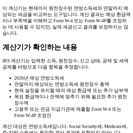
이 계산기는 현재까지 원천징수된 연방소득세와 연말까지 예
상되는 세금을 비교하는 도구입니다. 계산 결과는 예상 환급액
이나 부족액을 이해하고 Form W-4 또는 Form W-4P를 조정하
는 데 사용할 수 있지만, 실제 세금신고 결과를 보장하지는 않
습니다.
계산기가 확인하는 내용
IRS 계산기는 입력한 소득, 원천징수, 신고 상태, 공제 및 세액
공제를 바탕으로 다음 항목을 추정합니다.
2026년 예상 연방소득세
연말까지 예상되는 연방소득세 원천징수 총액
현재 설정을 유지할 때의 예상 환급액 또는 추가 납부액
목표 환급액이나 잔액에 맞추기 위해 필요한 추가 원천
징수액
고용주 또는 연금 지급기관에 제출할 Form W-4 또는
Form W-4P 조정안
계산 대상은 연방소득세입니다. Social Security세, Medicare세,
주·지방 소득세는 동일한 계산 결과에 포함되지 않습니다.