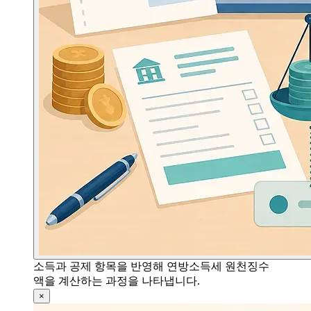
소득과 공제 항목을 반영해 연방소득세 원천징수
액을 계산하는 과정을 나타냅니다.
×