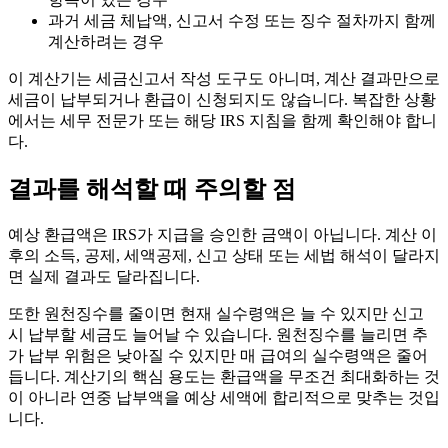
과거 세금 체납액, 신고서 수정 또는 징수 절차까지 함께
계산하려는 경우
이 계산기는 세금신고서 작성 도구도 아니며, 계산 결과만으로
세금이 납부되거나 환급이 신청되지도 않습니다. 복잡한 상황
에서는 세무 전문가 또는 해당 IRS 지침을 함께 확인해야 합니
다.
결과를 해석할 때 주의할 점
예상 환급액은 IRS가 지급을 승인한 금액이 아닙니다. 계산 이
후의 소득, 공제, 세액공제, 신고 상태 또는 세법 해석이 달라지
면 실제 결과도 달라집니다.
또한 원천징수를 줄이면 현재 실수령액은 늘 수 있지만 신고
시 납부할 세금도 늘어날 수 있습니다. 원천징수를 늘리면 추
가 납부 위험은 낮아질 수 있지만 매 급여의 실수령액은 줄어
듭니다. 계산기의 핵심 용도는 환급액을 무조건 최대화하는 것
이 아니라 연중 납부액을 예상 세액에 합리적으로 맞추는 것입
니다.