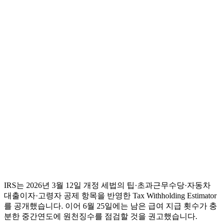
IRS는 2026년 3월 12일 개정 세법의 팁·초과근무수당·자동차
대출이자·고령자 공제 항목을 반영한 Tax Withholding Estimator
를 공개했습니다. 이어 6월 25일에는 남은 급여 지급 횟수가 충
분한 중간연도에 원천징수를 점검할 것을 권고했습니다.