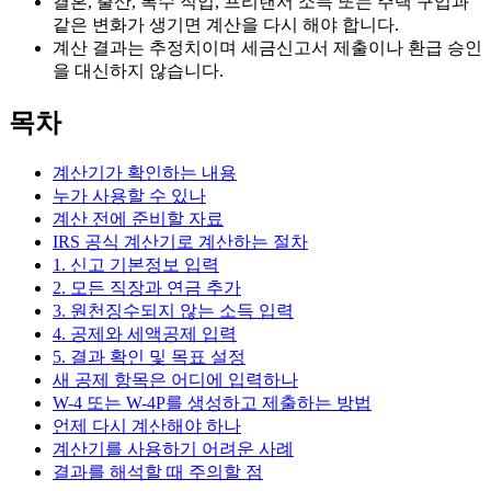
결혼, 출산, 복수 직업, 프리랜서 소득 또는 주택 구입과
같은 변화가 생기면 계산을 다시 해야 합니다.
계산 결과는 추정치이며 세금신고서 제출이나 환급 승인
을 대신하지 않습니다.
목차
계산기가 확인하는 내용
누가 사용할 수 있나
계산 전에 준비할 자료
IRS 공식 계산기로 계산하는 절차
1. 신고 기본정보 입력
2. 모든 직장과 연금 추가
3. 원천징수되지 않는 소득 입력
4. 공제와 세액공제 입력
5. 결과 확인 및 목표 설정
새 공제 항목은 어디에 입력하나
W-4 또는 W-4P를 생성하고 제출하는 방법
언제 다시 계산해야 하나
계산기를 사용하기 어려운 사례
결과를 해석할 때 주의할 점