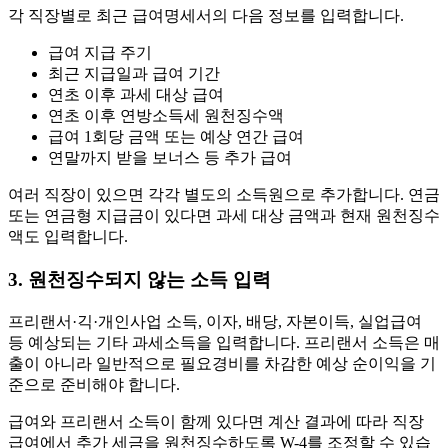
각 직장별로 최근 급여명세서의 다음 정보를 입력합니다.
급여 지급 주기
최근 지급일과 급여 기간
연초 이후 과세 대상 급여
연초 이후 연방소득세 원천징수액
급여 1회당 금액 또는 예상 연간 급여
연말까지 받을 보너스 등 추가 급여
여러 직장이 있으면 각각 별도의 소득원으로 추가합니다. 연금
또는 연금형 지급금이 있다면 과세 대상 금액과 현재 원천징수
액도 입력합니다.
3. 원천징수되지 않는 소득 입력
프리랜서·긱·개인사업 소득, 이자, 배당, 자본이득, 실업급여
등 예상되는 기타 과세소득을 입력합니다. 프리랜서 소득은 매
출이 아니라 일반적으로 필요경비를 차감한 예상 순이익을 기
준으로 준비해야 합니다.
급여와 프리랜서 소득이 함께 있다면 계산 결과에 따라 직장
급여에서 추가 세금을 원천징수하도록 W-4를 조정할 수 있습