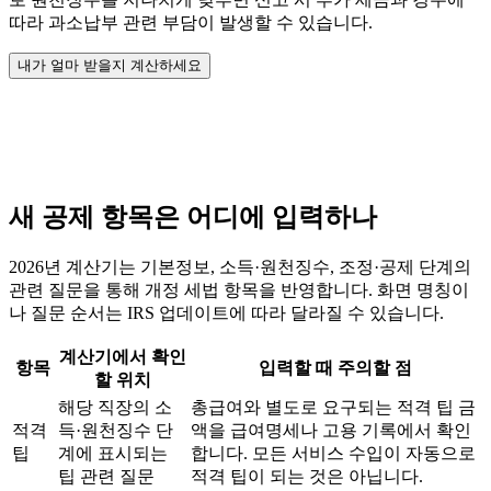
따라 과소납부 관련 부담이 발생할 수 있습니다.
내가 얼마 받을지 계산하세요
새 공제 항목은 어디에 입력하나
2026년 계산기는 기본정보, 소득·원천징수, 조정·공제 단계의
관련 질문을 통해 개정 세법 항목을 반영합니다. 화면 명칭이
나 질문 순서는 IRS 업데이트에 따라 달라질 수 있습니다.
계산기에서 확인
항목
입력할 때 주의할 점
할 위치
해당 직장의 소
총급여와 별도로 요구되는 적격 팁 금
적격
득·원천징수 단
액을 급여명세나 고용 기록에서 확인
팁
계에 표시되는
합니다. 모든 서비스 수입이 자동으로
팁 관련 질문
적격 팁이 되는 것은 아닙니다.