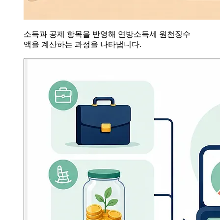
소득과 공제 항목을 반영해 연방소득세 원천징수
액을 계산하는 과정을 나타냅니다.