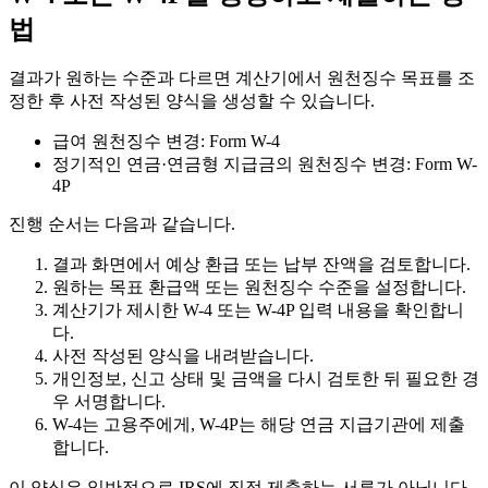
법
결과가 원하는 수준과 다르면 계산기에서 원천징수 목표를 조
정한 후 사전 작성된 양식을 생성할 수 있습니다.
급여 원천징수 변경: Form W-4
정기적인 연금·연금형 지급금의 원천징수 변경: Form W-
4P
진행 순서는 다음과 같습니다.
결과 화면에서 예상 환급 또는 납부 잔액을 검토합니다.
원하는 목표 환급액 또는 원천징수 수준을 설정합니다.
계산기가 제시한 W-4 또는 W-4P 입력 내용을 확인합니
다.
사전 작성된 양식을 내려받습니다.
개인정보, 신고 상태 및 금액을 다시 검토한 뒤 필요한 경
우 서명합니다.
W-4는 고용주에게, W-4P는 해당 연금 지급기관에 제출
합니다.
이 양식은 일반적으로 IRS에 직접 제출하는 서류가 아닙니다.