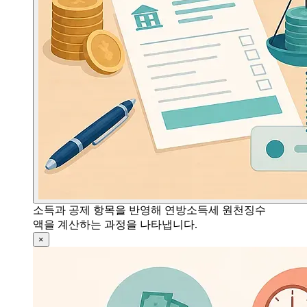
소득과 공제 항목을 반영해 연방소득세 원천징수
액을 계산하는 과정을 나타냅니다.
×