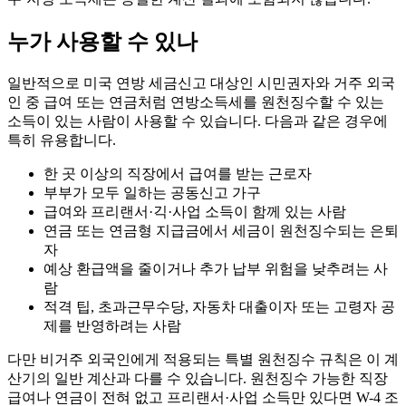
누가 사용할 수 있나
일반적으로 미국 연방 세금신고 대상인 시민권자와 거주 외국
인 중 급여 또는 연금처럼 연방소득세를 원천징수할 수 있는
소득이 있는 사람이 사용할 수 있습니다. 다음과 같은 경우에
특히 유용합니다.
한 곳 이상의 직장에서 급여를 받는 근로자
부부가 모두 일하는 공동신고 가구
급여와 프리랜서·긱·사업 소득이 함께 있는 사람
연금 또는 연금형 지급금에서 세금이 원천징수되는 은퇴
자
예상 환급액을 줄이거나 추가 납부 위험을 낮추려는 사
람
적격 팁, 초과근무수당, 자동차 대출이자 또는 고령자 공
제를 반영하려는 사람
다만 비거주 외국인에게 적용되는 특별 원천징수 규칙은 이 계
산기의 일반 계산과 다를 수 있습니다. 원천징수 가능한 직장
급여나 연금이 전혀 없고 프리랜서·사업 소득만 있다면 W-4 조