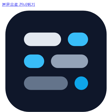
본문으로 건너뛰기