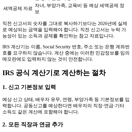
자녀, 부양가족, 교육비 등 예상 세액공제 정
세액공제 자료
보
직전 신고서의 숫자를 그대로 복사하기보다는 2026년에 실제
로 예상되는 금액을 입력해야 합니다. 직전 신고서는 누락 가
능성이 있는 소득과 공제를 확인하는 참고 자료입니다.
IRS 계산기는 이름, Social Security 번호, 주소 또는 은행 계좌번
호를 요구하지 않습니다. 계산 중에는 이러한 민감정보를 임의
메모란에도 입력하지 않는 것이 안전합니다.
IRS 공식 계산기로 계산하는 절차
1. 신고 기본정보 입력
예상 신고 상태, 배우자 유무, 연령, 부양가족 등 기본정보를 입
력합니다. 공동신고를 예상한다면 배우자의 직장·연금·기타
소득도 같은 계산에 포함해야 합니다.
2. 모든 직장과 연금 추가