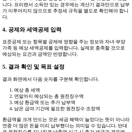
니다. 프리랜서 소득만 있는 경우에는 계산기 결과만으로 납부
가 이루어지지 않으므로 추정세 규칙을 별도로 확인해야 합니
다.
4. 공제와 세액공제 입력
표준공제 또는 항목별 공제에 영향을 주는 정보와 자녀·부양
가족 등 예상 세액공제를 입력합니다. 실제로 충족할 것으로
예상되는 요건과 금액만 반영합니다.
5. 결과 확인 및 목표 설정
결과 화면에서 다음 숫자를 구분해 확인합니다.
예상 총 세액
연말까지 예상되는 총 원천징수액
예상 환급액 또는 추가 납부액
남은 급여 기간에 필요한 원천징수 조정액
환급액을 크게 만드는 것은 세금 혜택이 늘었다는 뜻이 아니라
연중 더 많은 돈을 미리 납부했다는 의미일 수 있습니다. 반대
로 원천징수를 지나치게 낮추면 신고 시 추가 세금과 경우에