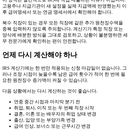
고용주나 지급기관이 새 설정을 실제 지급액에 반영했는지 이
후 급여명세서 또는 연금 명세서에서 확인해야 합니다.
복수 직장이 있는 경우 모든 직장에 같은 추가 원천징수액을
중복 입력하지 않도록 주의합니다. 계산기가 특정 직장 또는
양식에 배분한 방식을 그대로 검토하고, 상황이 불분명하면 세
무 전문가에게 확인하는 편이 안전합니다.
언제 다시 계산해야 하나
IRS 계산기에는 한 번만 적용되는 신청 마감일이 없습니다. 그
러나 조정 시점이 늦을수록 남은 급여 횟수가 적어 한 번에 필
요한 원천징수 증가액이 커질 수 있습니다.
다음 상황에서는 다시 계산하는 것이 좋습니다.
연중 중간 시점과 마지막 분기 전
취업, 퇴사, 이직 또는 두 번째 직장 시작
결혼, 이혼 또는 배우자의 취업 상태 변경
출산, 입양 또는 부양가족 변경
급여 인상, 보너스 또는 근무시간 변경