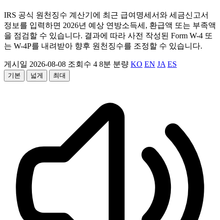
IRS 공식 원천징수 계산기에 최근 급여명세서와 세금신고서
정보를 입력하면 2026년 예상 연방소득세, 환급액 또는 부족액
을 점검할 수 있습니다. 결과에 따라 사전 작성된 Form W-4 또
는 W-4P를 내려받아 향후 원천징수를 조정할 수 있습니다.
게시일 2026-08-08
조회수 4
8분 분량
KO
EN
JA
ES
기본
넓게
최대