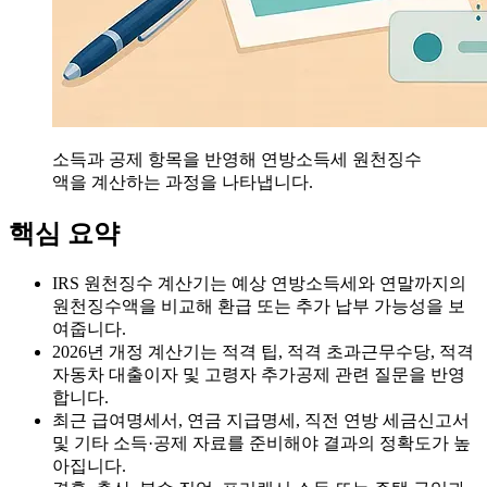
소득과 공제 항목을 반영해 연방소득세 원천징수
액을 계산하는 과정을 나타냅니다.
핵심 요약
IRS 원천징수 계산기는 예상 연방소득세와 연말까지의
원천징수액을 비교해 환급 또는 추가 납부 가능성을 보
여줍니다.
2026년 개정 계산기는 적격 팁, 적격 초과근무수당, 적격
자동차 대출이자 및 고령자 추가공제 관련 질문을 반영
합니다.
최근 급여명세서, 연금 지급명세, 직전 연방 세금신고서
및 기타 소득·공제 자료를 준비해야 결과의 정확도가 높
아집니다.