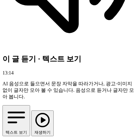
이 글 듣기 · 텍스트 보기
13:14
AI 음성으로 들으면서 문장 자막을 따라가거나, 광고·이미지
없이 글자만 모아 볼 수 있습니다.
음성으로 듣거나 글자만 모
아 봅니다.
텍스트 보기
재생하기