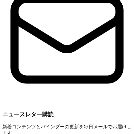
ニュースレター購読
新着コンテンツとバインダーの更新を毎日メールでお届けし
ます。