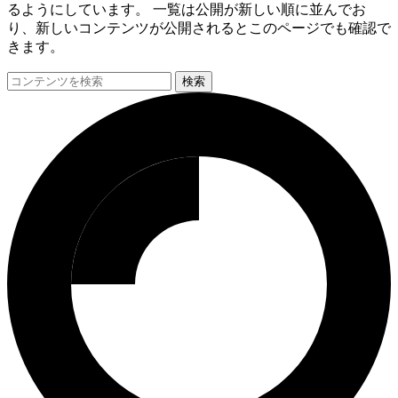
るようにしています。 一覧は公開が新しい順に並んでお
り、新しいコンテンツが公開されるとこのページでも確認で
きます。