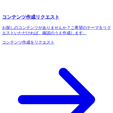
コンテンツ作成リクエスト
お探しのコンテンツがありませんか？ご希望のテーマをリク
エストいただければ、確認のうえ作成します。
コンテンツ作成をリクエスト