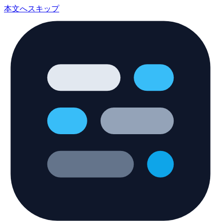
本文へスキップ