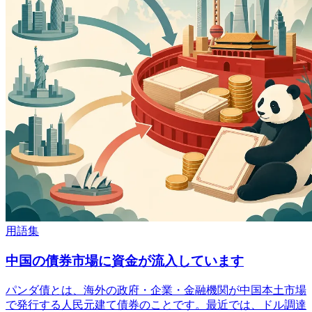
用語集
中国の債券市場に資金が流入しています
パンダ債とは、海外の政府・企業・金融機関が中国本土市場
で発行する人民元建て債券のことです。最近では、ドル調達