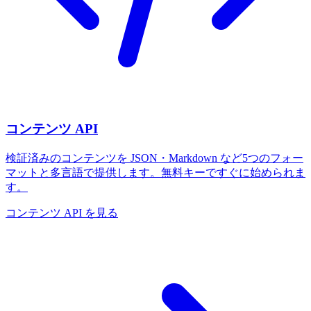
コンテンツ API
検証済みのコンテンツを JSON・Markdown など5つのフォー
マットと多言語で提供します。無料キーですぐに始められま
す。
コンテンツ API を見る