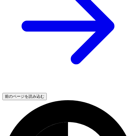
前のページを読み込む