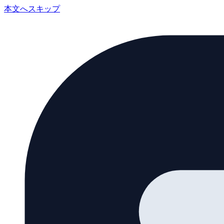
本文へスキップ