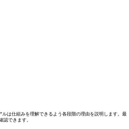
アルは仕組みを理解できるよう各段階の理由を説明します。最
確認できます。