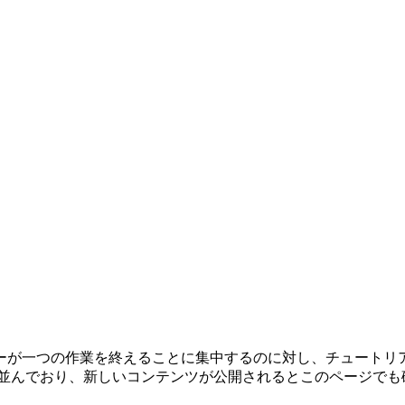
ーが一つの作業を終えることに集中するのに対し、チュートリ
に並んでおり、新しいコンテンツが公開されるとこのページでも