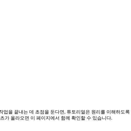
작업을 끝내는 데 초점을 둔다면, 튜토리얼은 원리를 이해하도록 
텐츠가 올라오면 이 페이지에서 함께 확인할 수 있습니다.