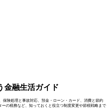
う金融生活ガイド
、保険処理と事故対応、預金・ローン・カード、消費と節約
ターの税務など、知っておくと役立つ制度変更や節税戦略まで