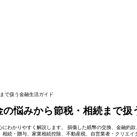
まで扱う金融生活ガイド
金の悩みから節税・相続まで扱
心にわかりやすく解説します。 損傷した紙幣の交換、金融約款
、相続・贈与、家業相続控除、不動産税、自営業者・クリエイ