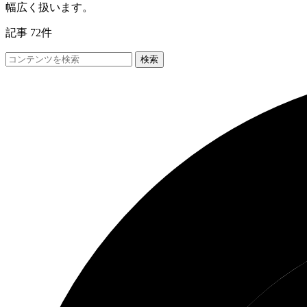
幅広く扱います。
記事 72件