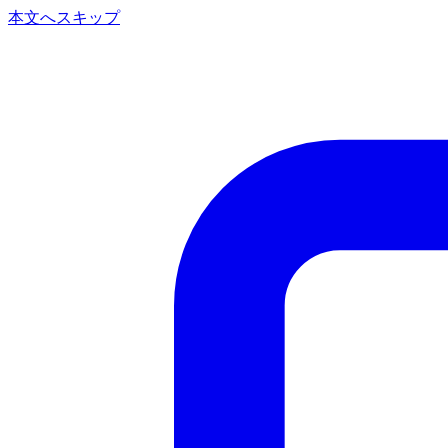
本文へスキップ