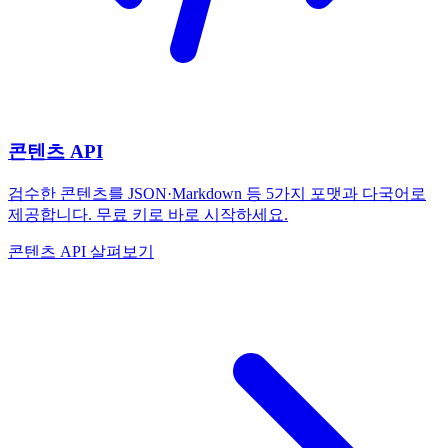
콘텐츠 API
검수한 콘텐츠를 JSON·Markdown 등 5가지 포맷과 다국어로
제공합니다. 무료 키로 바로 시작하세요.
콘텐츠 API 살펴보기