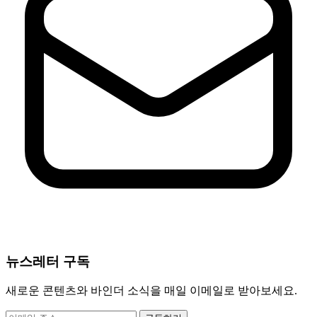
뉴스레터 구독
새로운 콘텐츠와 바인더 소식을 매일 이메일로 받아보세요.