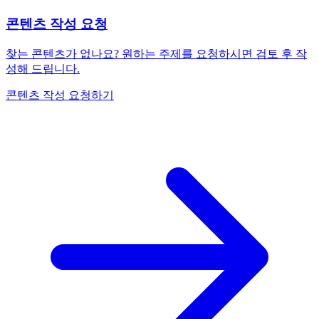
콘텐츠 작성 요청
찾는 콘텐츠가 없나요? 원하는 주제를 요청하시면 검토 후 작
성해 드립니다.
콘텐츠 작성 요청하기