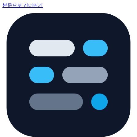
본문으로 건너뛰기