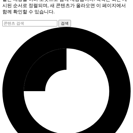
시된 순서로 정렬되며, 새 콘텐츠가 올라오면 이 페이지에서
함께 확인할 수 있습니다.