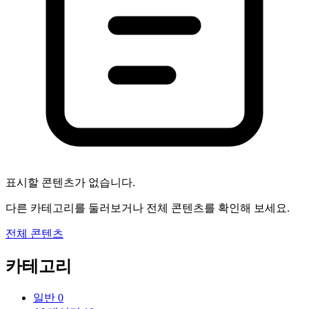
표시할 콘텐츠가 없습니다.
다른 카테고리를 둘러보거나 전체 콘텐츠를 확인해 보세요.
전체 콘텐츠
카테고리
일반
0